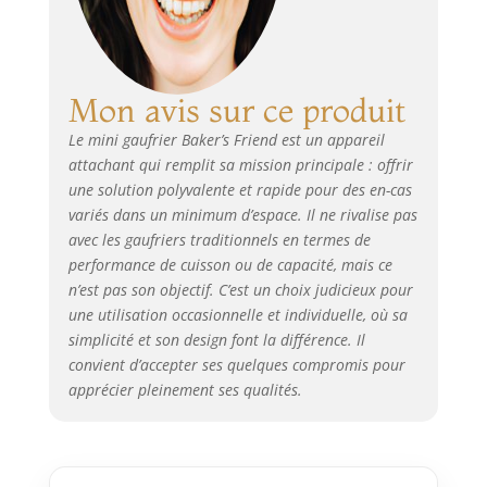
Mon avis sur ce produit
Le mini gaufrier Baker’s Friend est un appareil
attachant qui remplit sa mission principale : offrir
une solution polyvalente et rapide pour des en-cas
variés dans un minimum d’espace. Il ne rivalise pas
avec les gaufriers traditionnels en termes de
performance de cuisson ou de capacité, mais ce
n’est pas son objectif. C’est un choix judicieux pour
une utilisation occasionnelle et individuelle, où sa
simplicité et son design font la différence. Il
convient d’accepter ses quelques compromis pour
apprécier pleinement ses qualités.