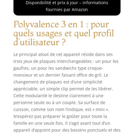
Disponibilité et prix à jour – informations
fournies par Amazon
Polyvalence 3 en 1 : pour
quels usages et quel profil
d’utilisateur ?
Le principal atout de cet appareil réside dans ses
trois jeux de plaques interchangeables : un pour les
gaufres, un pour les sandwichs type croque-
monsieur et un dernier faisant office de gril. Le
changement de plaques est d’une simplicité
appréciable, un simple clip permet de les libérer.
Cette modularité le destine clairement à une
personne seule ou à un couple. Sa surface de
cuisson, comme son nom l’indique, est « mini ».
N’espérez pas préparer le goûter pour toute la
famille en une seule fois. Il s’agit avant tout d’un
appareil d’appoint pour des besoins ponctuels et des