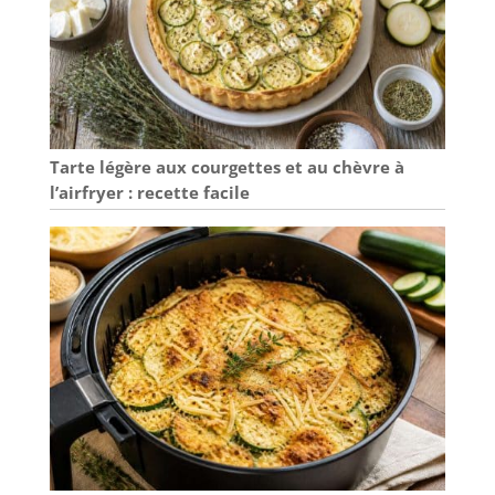
Tarte légère aux courgettes et au chèvre à
l’airfryer : recette facile