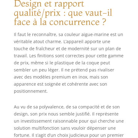
Design et rapport
qualité/prix : que vaut-il
face à la concurrence ?
Il faut le reconnaître, sa couleur aigue-marine est un
véritable atout charme. L’appareil apporte une
touche de fraîcheur et de modernité sur un plan de
travail. Les finitions sont correctes pour cette gamme
de prix, même si le plastique de la coque peut
sembler un peu léger. Il ne prétend pas rivaliser
avec des modèles premium en inox, mais son
apparence est soignée et cohérente avec son
positionnement.
Au vu de sa polyvalence, de sa compacité et de son
design, son prix nous semble justifié. Il représente
un investissement raisonnable pour qui cherche une
solution multifonction sans vouloir dépenser une
fortune. Il s’agit d’un choix judicieux pour un premier