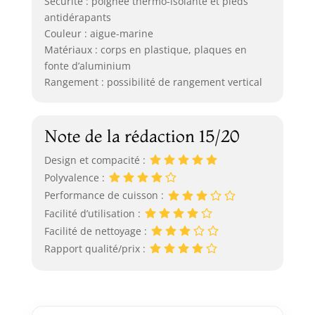
Sécurité : poignée thermo-isolante et pieds
antidérapants
Couleur : aigue-marine
Matériaux : corps en plastique, plaques en
fonte d’aluminium
Rangement : possibilité de rangement vertical
Note de la rédaction 15/20
Design et compacité :
Polyvalence :
Performance de cuisson :
Facilité d’utilisation :
Facilité de nettoyage :
Rapport qualité/prix :