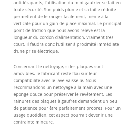
antidérapants, l’utilisation du mini gaufrier se fait en
toute sécurité. Son poids plume et sa taille réduite
permettent de le ranger facilement, même à la
verticale pour un gain de place maximal. Le principal
point de friction que nous avons relevé est la
longueur du cordon d’alimentation, vraiment très
court. Il faudra donc l’utiliser à proximité immédiate
d’une prise électrique.
Concernant le nettoyage, si les plaques sont
amovibles, le fabricant reste flou sur leur
compatibilité avec le lave-vaisselle. Nous
recommandons un nettoyage à la main avec une
éponge douce pour préserver le revêtement. Les
rainures des plaques à gaufres demandent un peu
de patience pour être parfaitement propres. Pour un
usage quotidien, cet aspect pourrait devenir une
contrainte mineure.