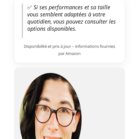
✅
Si ses performances et sa taille
vous semblent adaptées à votre
quotidien, vous pouvez consulter les
options disponibles.
Disponibilité et prix à jour – informations fournies
par Amazon