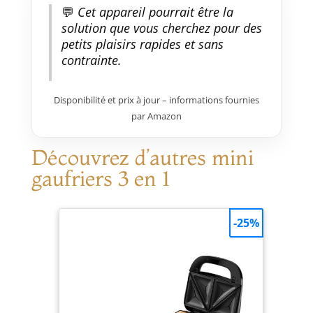
💬
Cet appareil pourrait être la
solution que vous cherchez pour des
petits plaisirs rapides et sans
contrainte.
Disponibilité et prix à jour – informations fournies
par Amazon
Découvrez d’autres mini
gaufriers 3 en 1
-25%