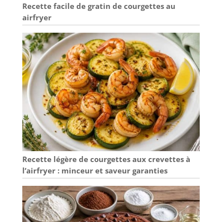
Recette facile de gratin de courgettes au
airfryer
Recette légère de courgettes aux crevettes à
l’airfryer : minceur et saveur garanties