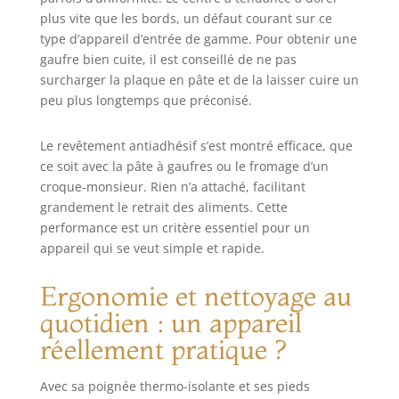
plus vite que les bords, un défaut courant sur ce
type d’appareil d’entrée de gamme. Pour obtenir une
gaufre bien cuite, il est conseillé de ne pas
surcharger la plaque en pâte et de la laisser cuire un
peu plus longtemps que préconisé.
Le revêtement antiadhésif s’est montré efficace, que
ce soit avec la pâte à gaufres ou le fromage d’un
croque-monsieur. Rien n’a attaché, facilitant
grandement le retrait des aliments. Cette
performance est un critère essentiel pour un
appareil qui se veut simple et rapide.
Ergonomie et nettoyage au
quotidien : un appareil
réellement pratique ?
Avec sa poignée thermo-isolante et ses pieds