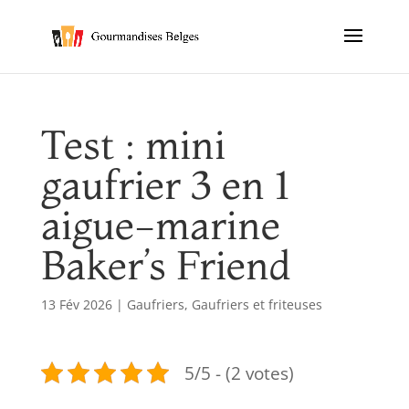
Test : mini
gaufrier 3 en 1
aigue-marine
Baker’s Friend
13 Fév 2026
|
Gaufriers
,
Gaufriers et friteuses
5/5 - (2 votes)