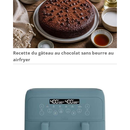
Recette du gâteau au chocolat sans beurre au
airfryer