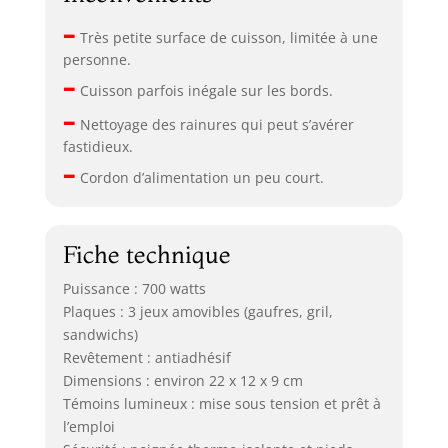
–
Très petite surface de cuisson, limitée à une
personne.
–
Cuisson parfois inégale sur les bords.
–
Nettoyage des rainures qui peut s’avérer
fastidieux.
–
Cordon d’alimentation un peu court.
Fiche technique
Puissance : 700 watts
Plaques : 3 jeux amovibles (gaufres, gril,
sandwichs)
Revêtement : antiadhésif
Dimensions : environ 22 x 12 x 9 cm
Témoins lumineux : mise sous tension et prêt à
l’emploi