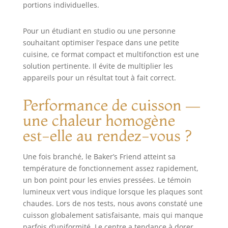
portions individuelles.
Pour un étudiant en studio ou une personne
souhaitant optimiser l’espace dans une petite
cuisine, ce format compact et multifonction est une
solution pertinente. Il évite de multiplier les
appareils pour un résultat tout à fait correct.
Performance de cuisson —
une chaleur homogène
est-elle au rendez-vous ?
Une fois branché, le Baker’s Friend atteint sa
température de fonctionnement assez rapidement,
un bon point pour les envies pressées. Le témoin
lumineux vert vous indique lorsque les plaques sont
chaudes. Lors de nos tests, nous avons constaté une
cuisson globalement satisfaisante, mais qui manque
parfois d’uniformité. Le centre a tendance à dorer