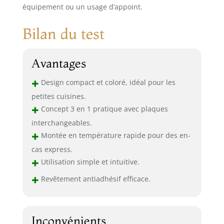
équipement ou un usage d’appoint.
Bilan du test
Avantages
+
Design compact et coloré, idéal pour les
petites cuisines.
+
Concept 3 en 1 pratique avec plaques
interchangeables.
+
Montée en température rapide pour des en-
cas express.
+
Utilisation simple et intuitive.
+
Revêtement antiadhésif efficace.
Inconvénients