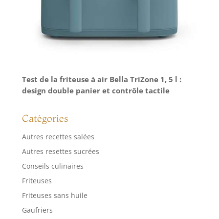
Test de la friteuse à air Bella TriZone 1, 5 l :
design double panier et contrôle tactile
Catégories
Autres recettes salées
Autres resettes sucrées
Conseils culinaires
Friteuses
Friteuses sans huile
Gaufriers