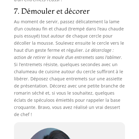
7. Démouler et décorer
Au moment de servir, passez délicatement la lame
d’un couteau fin et chaud (trempé dans l’eau chaude
puis essuyé) tout autour de chaque cercle pour
décoller la mousse. Soulevez ensuite le cercle vers le
haut d’un geste ferme et régulier.
Le décerclage :
action de retirer le moule d’un entremets sans l’abîmer.
Si l’entremets résiste, quelques secondes avec un
chalumeau de cuisine autour du cercle suffiront à le
libérer. Déposez chaque entremets sur une assiette
de présentation. Décorez avec une petite branche de
romarin séché et, si vous le souhaitez, quelques
éclats de spéculoos émiettés pour rappeler la base
croquante. Bravo, vous avez réalisé un vrai dessert
de chef !