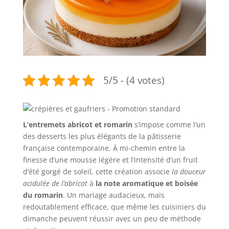
5/5 - (4 votes)
L’entremets abricot et romarin
s’impose comme l’un
des desserts les plus élégants de la pâtisserie
française contemporaine. À mi-chemin entre la
finesse d’une mousse légère et l’intensité d’un fruit
d’été gorgé de soleil, cette création associe
la douceur
acidulée de l’abricot
à
la note aromatique et boisée
du romarin
. Un mariage audacieux, mais
redoutablement efficace, que même les cuisiniers du
dimanche peuvent réussir avec un peu de méthode