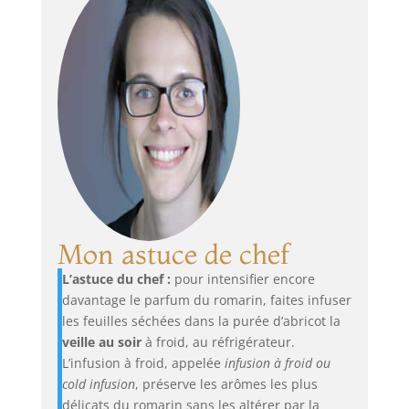
Mon astuce de chef
L’astuce du chef :
pour intensifier encore
davantage le parfum du romarin, faites infuser
les feuilles séchées dans la purée d’abricot la
veille au soir
à froid, au réfrigérateur.
L’infusion à froid, appelée
infusion à froid ou
cold infusion
, préserve les arômes les plus
délicats du romarin sans les altérer par la