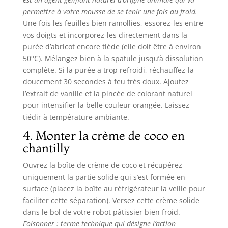
permettre à votre mousse de se tenir une fois au froid.
Une fois les feuilles bien ramollies, essorez-les entre
vos doigts et incorporez-les directement dans la
purée d’abricot encore tiède (elle doit être à environ
50°C). Mélangez bien à la spatule jusqu’à dissolution
complète. Si la purée a trop refroidi, réchauffez-la
doucement 30 secondes à feu très doux. Ajoutez
l’extrait de vanille et la pincée de colorant naturel
pour intensifier la belle couleur orangée. Laissez
tiédir à température ambiante.
4. Monter la crème de coco en
chantilly
Ouvrez la boîte de crème de coco et récupérez
uniquement la partie solide qui s’est formée en
surface (placez la boîte au réfrigérateur la veille pour
faciliter cette séparation). Versez cette crème solide
dans le bol de votre robot pâtissier bien froid.
Foisonner : terme technique qui désigne l’action