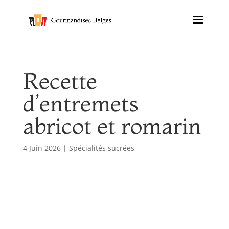
Recette
d’entremets
abricot et romarin
4 Juin 2026
|
Spécialités sucrées