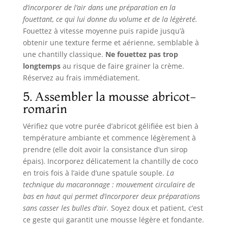
d’incorporer de l’air dans une préparation en la
fouettant, ce qui lui donne du volume et de la légèreté.
Fouettez à vitesse moyenne puis rapide jusqu’à
obtenir une texture ferme et aérienne, semblable à
une chantilly classique.
Ne fouettez pas trop
longtemps
au risque de faire grainer la crème.
Réservez au frais immédiatement.
5. Assembler la mousse abricot-
romarin
Vérifiez que votre purée d’abricot gélifiée est bien à
température ambiante et commence légèrement à
prendre (elle doit avoir la consistance d’un sirop
épais). Incorporez délicatement la chantilly de coco
en trois fois à l’aide d’une spatule souple.
La
technique du macaronnage : mouvement circulaire de
bas en haut qui permet d’incorporer deux préparations
sans casser les bulles d’air.
Soyez doux et patient, c’est
ce geste qui garantit une mousse légère et fondante.