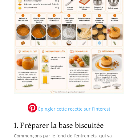
Épingler cette recette sur Pinterest
1. Préparer la base biscuitée
Commençons par le fond de l’entremets, qui va