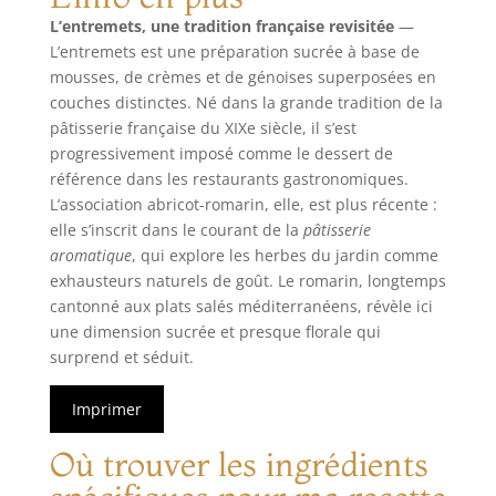
L’entremets, une tradition française revisitée
—
L’entremets est une préparation sucrée à base de
mousses, de crèmes et de génoises superposées en
couches distinctes. Né dans la grande tradition de la
pâtisserie française du XIXe siècle, il s’est
progressivement imposé comme le dessert de
référence dans les restaurants gastronomiques.
L’association abricot-romarin, elle, est plus récente :
elle s’inscrit dans le courant de la
pâtisserie
aromatique
, qui explore les herbes du jardin comme
exhausteurs naturels de goût. Le romarin, longtemps
cantonné aux plats salés méditerranéens, révèle ici
une dimension sucrée et presque florale qui
surprend et séduit.
Imprimer
Où trouver les ingrédients