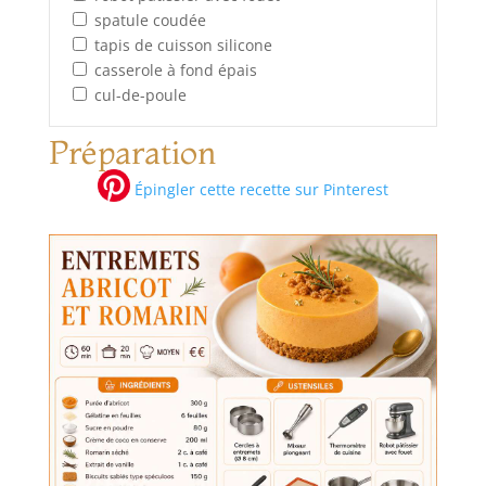
spatule coudée
tapis de cuisson silicone
casserole à fond épais
cul-de-poule
Préparation
Épingler cette recette sur Pinterest