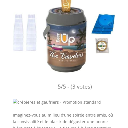
5/5 - (3 votes)
Imaginez-vous au milieu d’une soirée entre amis, où
la convivialité et le plaisir de déguster une bonne