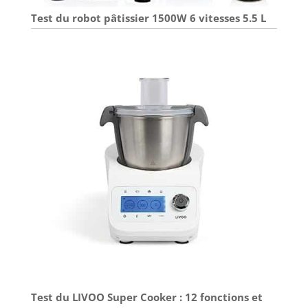
Test du robot pâtissier 1500W 6 vitesses 5.5 L
Test du LIVOO Super Cooker : 12 fonctions et