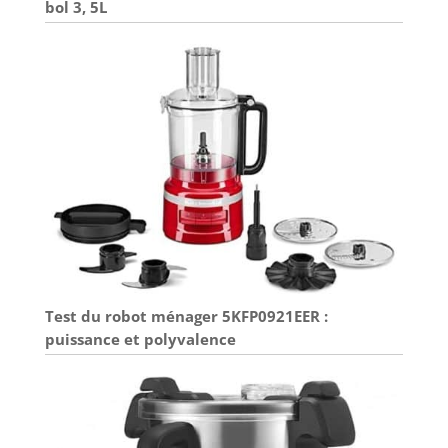
bol 3, 5L
Test du robot ménager 5KFP0921EER :
puissance et polyvalence