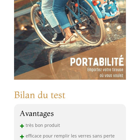
Bilan du test
Avantages
+
très bon produit
+
efficace pour remplir les verres sans perte