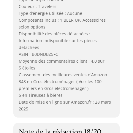
Couleur : Travelers
Type d’énergie utilisée : Aucune
Composants inclus : 1 BEER UP, Accessoires
selon options
Disponibilité des pièces détachées :
Information indisponible sur les pièces
détachées
ASIN : B0DNDBZ5FC
Moyenne des commentaires client : 4,0 sur
5 étoiles
Classement des meilleures ventes d’Amazon :
348 en Gros électroménager ( Voir les 100
premiers en Gros électroménager )
5 en Tireuses à bières
Date de mise en ligne sur Amazon.fr : 28 mars
2025
Note de la rédaction 18/20