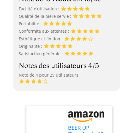
Facilité d’utilisation :
Qualité de la bière servie :
Portabilité :
Conformité aux attentes :
Esthétique et finition :
Originalité :
Satisfaction générale :
Notes des utilisateurs 4/5
Note de 4 pour 29 utilisateurs
BEER UP