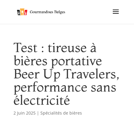
Test : tireuse à
bières portative
Beer Up Travelers,
performance sans
électricité
2 Juin 2025
|
Spécialités de bières