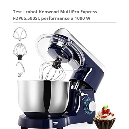
Test : robot Kenwood MultiPro Express
FDP65.590SI, performance à 1000 W