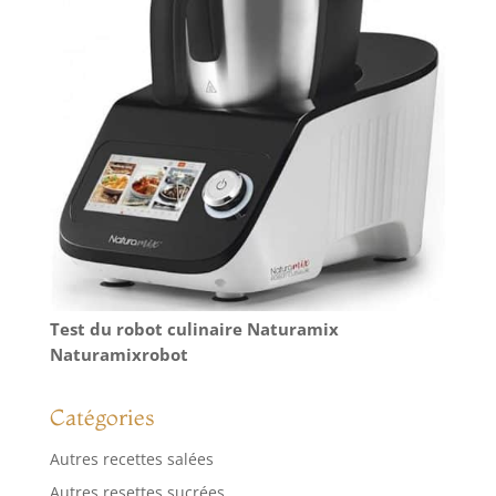
Test du robot culinaire Naturamix
Naturamixrobot
Catégories
Autres recettes salées
Autres resettes sucrées