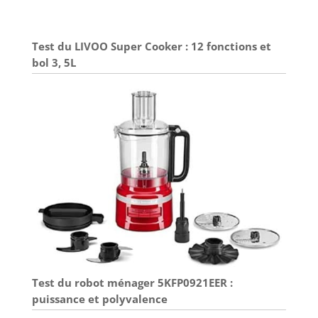
Test du LIVOO Super Cooker : 12 fonctions et
bol 3, 5L
Test du robot ménager 5KFP0921EER :
puissance et polyvalence