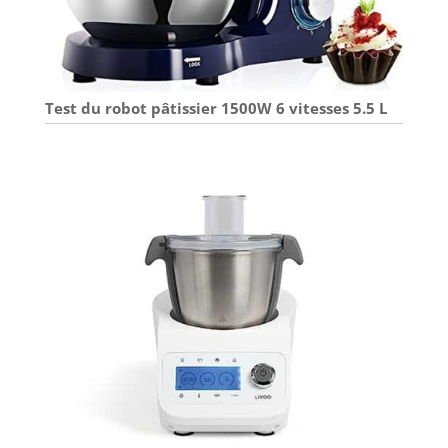
Test du robot pâtissier 1500W 6 vitesses 5.5 L