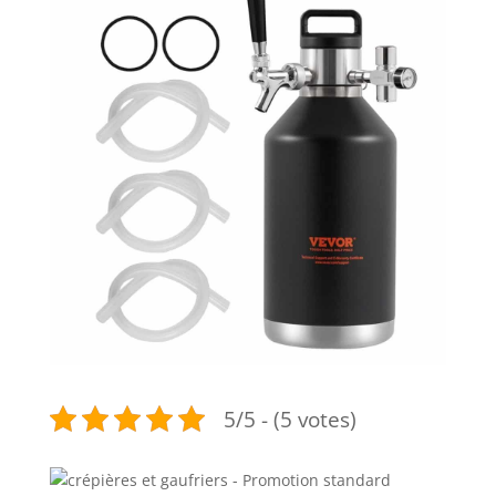
5/5 - (5 votes)