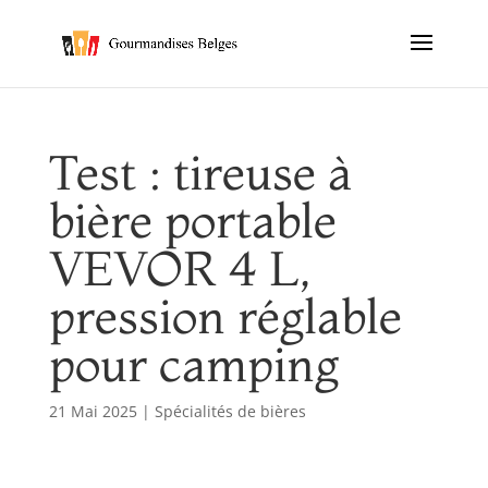
Test : tireuse à
bière portable
VEVOR 4 L,
pression réglable
pour camping
21 Mai 2025
|
Spécialités de bières