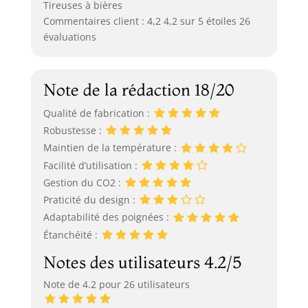
Tireuses à bières
Commentaires client : 4,2 4,2 sur 5 étoiles 26
évaluations
Note de la rédaction 18/20
Qualité de fabrication :
Robustesse :
Maintien de la température :
Facilité d’utilisation :
Gestion du CO2 :
Praticité du design :
Adaptabilité des poignées :
Étanchéité :
Notes des utilisateurs 4.2/5
Note de 4.2 pour 26 utilisateurs