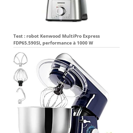
Test : robot Kenwood MultiPro Express
FDP65.590SI, performance à 1000 W