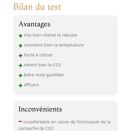
Bilan du test
Avantages
+
très bien réalisé et robuste
+
maintient bien la température
+
facile à utiliser
+
retient bien le CO2
+
bière reste gazéifiée
+
efficace
Inconvénients
–
inconfortable en raison de l’inclinaison de la
cartouche de CO2