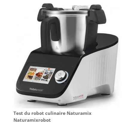
Test du robot culinaire Naturamix
Naturamixrobot