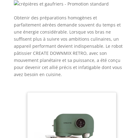
Obtenir des préparations homogènes et
parfaitement aérées demande souvent du temps et
une énergie considérable. Lorsque vos bras ne
suffisent plus à suivre vos ambitions culinaires, un
appareil performant devient indispensable. Le robot
pâtissier CREATE DOWNMIX RETRO, avec son
mouvement planétaire et sa puissance, a été conçu
pour devenir cet allié précis et infatigable dont vous
avez besoin en cuisine.