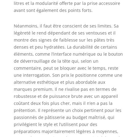
litres et la modularité offerte par la prise accessoire
avant sont également des points forts.
Néanmoins, il faut être conscient de ses limites. Sa
légèreté le rend dépendant de ses ventouses et il
montre des signes de faiblesse sur les pâtes très
denses et peu hydratées. La durabilité de certains
éléments, comme l’interface numérique ou le bouton
de déverrouillage de la tête qui, selon un
commentaire, peut se bloquer avec le temps, reste
une interrogation. Son prix le positionne comme une
alternative esthétique et plus abordable aux
marques premium. Il ne rivalise pas en termes de
robustesse et de puissance brute avec un appareil
coûtant deux fois plus cher, mais il n’en a pas la
prétention. Il représente un choix pertinent pour les
passionnés de pâtisserie au budget maîtrisé, qui
privilégient le style et l’utilisent pour des
préparations majoritairement légères à moyennes,