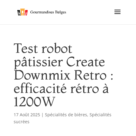
Test robot
pâtissier Create
Downmix Retro :
efficacité rétro à
1200W
17 Août 2025
|
Spécialités de bières
,
Spécialités
sucrées