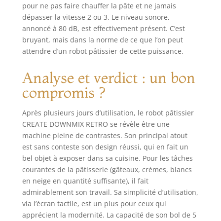
pour ne pas faire chauffer la pâte et ne jamais
dépasser la vitesse 2 ou 3. Le niveau sonore,
annoncé à 80 dB, est effectivement présent. C’est
bruyant, mais dans la norme de ce que l’on peut
attendre d’un robot pâtissier de cette puissance.
Analyse et verdict : un bon
compromis ?
Après plusieurs jours d’utilisation, le robot pâtissier
CREATE DOWNMIX RETRO se révèle être une
machine pleine de contrastes. Son principal atout
est sans conteste son design réussi, qui en fait un
bel objet à exposer dans sa cuisine. Pour les tâches
courantes de la pâtisserie (gâteaux, crèmes, blancs
en neige en quantité suffisante), il fait
admirablement son travail. Sa simplicité d’utilisation,
via l’écran tactile, est un plus pour ceux qui
apprécient la modernité. La capacité de son bol de 5