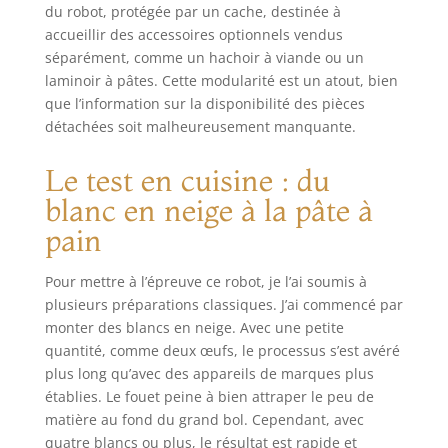
du robot, protégée par un cache, destinée à
accueillir des accessoires optionnels vendus
séparément, comme un hachoir à viande ou un
laminoir à pâtes. Cette modularité est un atout, bien
que l’information sur la disponibilité des pièces
détachées soit malheureusement manquante.
Le test en cuisine : du
blanc en neige à la pâte à
pain
Pour mettre à l’épreuve ce robot, je l’ai soumis à
plusieurs préparations classiques. J’ai commencé par
monter des blancs en neige. Avec une petite
quantité, comme deux œufs, le processus s’est avéré
plus long qu’avec des appareils de marques plus
établies. Le fouet peine à bien attraper le peu de
matière au fond du grand bol. Cependant, avec
quatre blancs ou plus, le résultat est rapide et