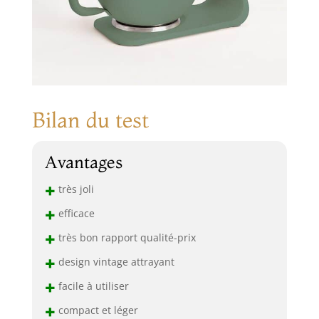
Bilan du test
Avantages
+
très joli
+
efficace
+
très bon rapport qualité-prix
+
design vintage attrayant
+
facile à utiliser
+
compact et léger