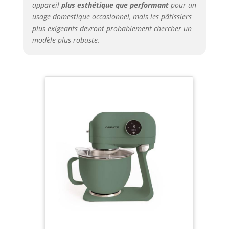
appareil
plus esthétique que performant
pour un
usage domestique occasionnel, mais les pâtissiers
plus exigeants devront probablement chercher un
modèle plus robuste.