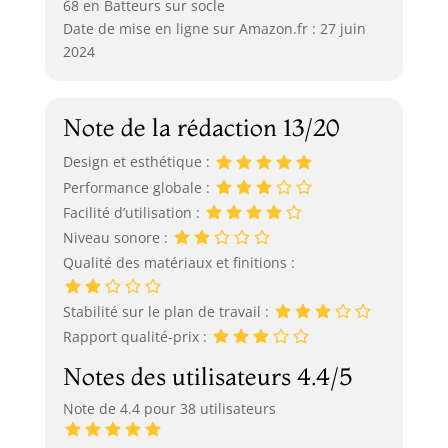
68 en Batteurs sur socle
Date de mise en ligne sur Amazon.fr : 27 juin
2024
Note de la rédaction 13/20
Design et esthétique :
Performance globale :
Facilité d’utilisation :
Niveau sonore :
Qualité des matériaux et finitions :
Stabilité sur le plan de travail :
Rapport qualité-prix :
Notes des utilisateurs 4.4/5
Note de 4.4 pour 38 utilisateurs