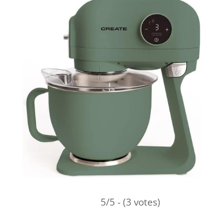
5/5 - (3 votes)