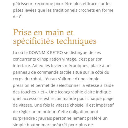
pétrisseur, reconnue pour être plus efficace sur les
pâtes levées que les traditionnels crochets en forme
de C.
Prise en main et
spécificités techniques
Là où le DOWNMIX RETRO se distingue de ses
concurrents d’inspiration vintage, c’est par son
interface. Adieu les leviers mécaniques, place à un
panneau de commande tactile situé sur le côté du
corps du robot. L’écran s’allume d’une simple
pression et permet de sélectionner la vitesse à l’aide
des touches + et -. Une iconographie claire indique
quel accessoire est recommandé pour chaque plage
de vitesse. Une fois la vitesse choisie, il est impératif
de régler un minuteur. Cette obligation peut
surprendre ; j’aurais personnellement préféré un
simple bouton marche/arrêt pour plus de