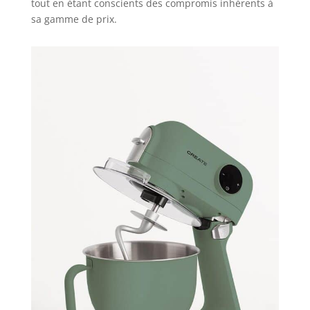
tout en étant conscients des compromis inhérents à
sa gamme de prix.