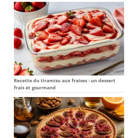
Recette du tiramisu aux fraises : un dessert
frais et gourmand