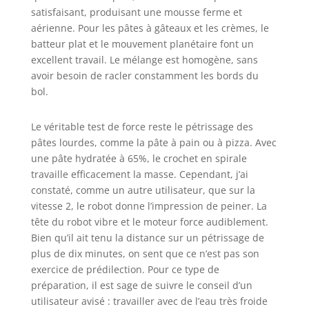
satisfaisant, produisant une mousse ferme et
aérienne. Pour les pâtes à gâteaux et les crèmes, le
batteur plat et le mouvement planétaire font un
excellent travail. Le mélange est homogène, sans
avoir besoin de racler constamment les bords du
bol.
Le véritable test de force reste le pétrissage des
pâtes lourdes, comme la pâte à pain ou à pizza. Avec
une pâte hydratée à 65%, le crochet en spirale
travaille efficacement la masse. Cependant, j’ai
constaté, comme un autre utilisateur, que sur la
vitesse 2, le robot donne l’impression de peiner. La
tête du robot vibre et le moteur force audiblement.
Bien qu’il ait tenu la distance sur un pétrissage de
plus de dix minutes, on sent que ce n’est pas son
exercice de prédilection. Pour ce type de
préparation, il est sage de suivre le conseil d’un
utilisateur avisé : travailler avec de l’eau très froide