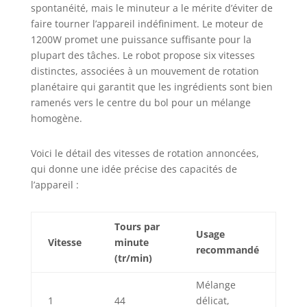
spontanéité, mais le minuteur a le mérite d’éviter de
faire tourner l’appareil indéfiniment. Le moteur de
1200W promet une puissance suffisante pour la
plupart des tâches. Le robot propose six vitesses
distinctes, associées à un mouvement de rotation
planétaire qui garantit que les ingrédients sont bien
ramenés vers le centre du bol pour un mélange
homogène.
Voici le détail des vitesses de rotation annoncées,
qui donne une idée précise des capacités de
l’appareil :
Tours par
Usage
Vitesse
minute
recommandé
(tr/min)
Mélange
1
44
délicat,