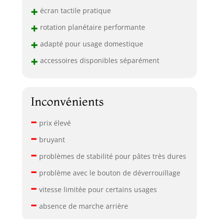
+
écran tactile pratique
+
rotation planétaire performante
+
adapté pour usage domestique
+
accessoires disponibles séparément
Inconvénients
–
prix élevé
–
bruyant
–
problèmes de stabilité pour pâtes très dures
–
problème avec le bouton de déverrouillage
–
vitesse limitée pour certains usages
–
absence de marche arrière