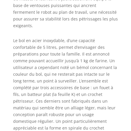
base de ventouses puissantes qui ancrent
fermement le robot au plan de travail, une nécessité
pour assurer sa stabilité lors des pétrissages les plus
exigeants.
Le bol en acier inoxydable, d’une capacité
confortable de 5 litres, permet d’envisager des
préparations pour toute la famille. Il est annoncé
comme pouvant accueillir jusqu’à 1 kg de farine. Un
utilisateur a cependant noté un bémol concernant la
couleur du bol, qui ne resterait pas intacte sur le
long terme, un point à surveiller. L’ensemble est
complété par trois accessoires de base : un fouet à
fils, un batteur plat (la feuille K) et un crochet
pétrisseur. Ces derniers sont fabriqués dans un
matériau qui semble être un alliage léger, mais leur
conception paraît robuste pour un usage
domestique régulier. Un point particulièrement
appréciable est la forme en spirale du crochet