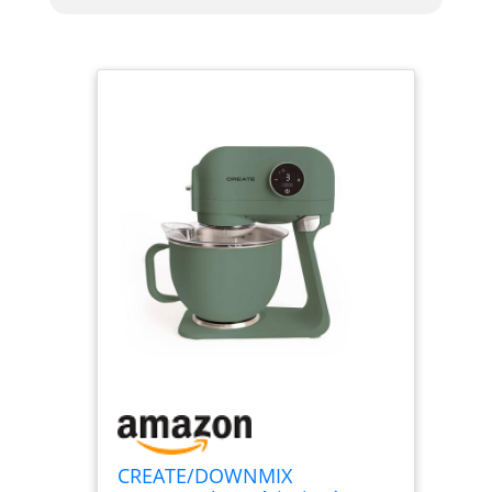
CREATE/DOWNMIX