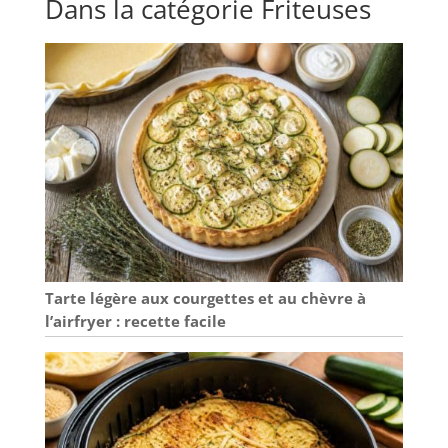
Dans la catégorie Friteuses
Tarte légère aux courgettes et au chèvre à
l’airfryer : recette facile