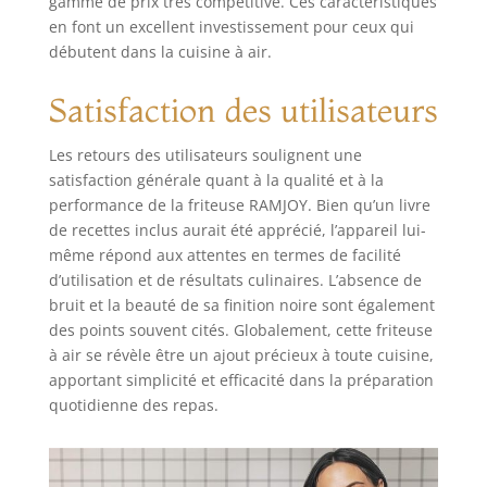
gamme de prix très compétitive. Ces caractéristiques
en font un excellent investissement pour ceux qui
débutent dans la cuisine à air.
Satisfaction des utilisateurs
Les retours des utilisateurs soulignent une
satisfaction générale quant à la qualité et à la
performance de la friteuse RAMJOY. Bien qu’un livre
de recettes inclus aurait été apprécié, l’appareil lui-
même répond aux attentes en termes de facilité
d’utilisation et de résultats culinaires. L’absence de
bruit et la beauté de sa finition noire sont également
des points souvent cités. Globalement, cette friteuse
à air se révèle être un ajout précieux à toute cuisine,
apportant simplicité et efficacité dans la préparation
quotidienne des repas.