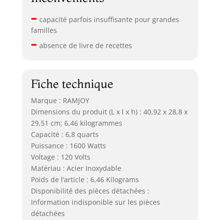
–
capacité parfois insuffisante pour grandes
familles
–
absence de livre de recettes
Fiche technique
Marque : RAMJOY
Dimensions du produit (L x l x h) : 40,92 x 28,8 x
29,51 cm; 6,46 kilogrammes
Capacité : 6,8 quarts
Puissance : 1600 Watts
Voltage : 120 Volts
Matériau : Acier Inoxydable
Poids de l’article : 6,46 Kilograms
Disponibilité des pièces détachées :
Information indisponible sur les pièces
détachées