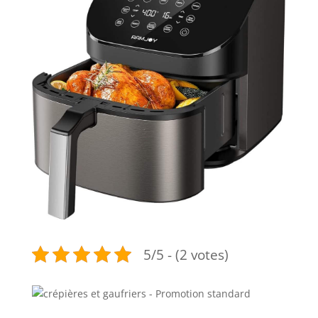
5/5 - (2 votes)