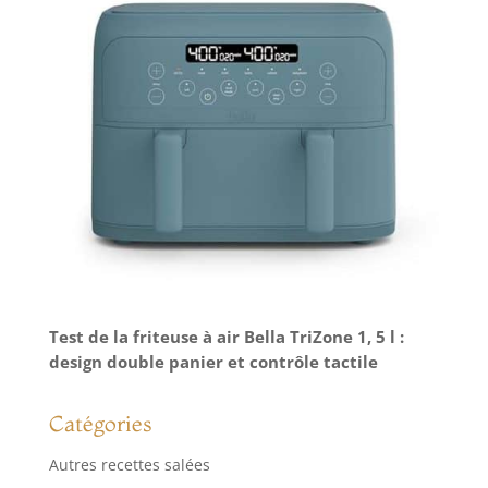
Test de la friteuse à air Bella TriZone 1, 5 l :
design double panier et contrôle tactile
Catégories
Autres recettes salées