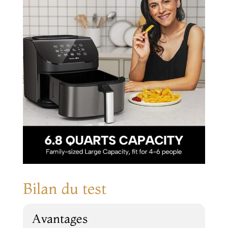
Bilan du test
Avantages