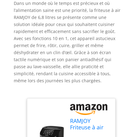
Dans un monde où le temps est précieux et où
l’alimentation saine est une priorité, la friteuse à air
RAMJOY de 6,8 litres se présente comme une
solution idéale pour ceux qui souhaitent cuisiner
rapidement et efficacement sans sacrifier le goût.
Avec ses fonctions 10 en 1, cet appareil astucieux
permet de frire, rôtir, cuire, griller et même
déshydrater en un clin d’œil. Grâce à son écran
tactile numérique et son panier antiadhésif qui
passe au lave-vaisselle, elle allie praticité et
simplicité, rendant la cuisine accessible à tous,
même lors des journées les plus chargées.
RAMJOY
Friteuse à air
de 6,8 litres,