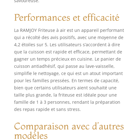
savoureuse.
Performances et efficacité
La RAMJOY Friteuse à air est un appareil performant
qui a récolté des avis positifs, avec une moyenne de
4,2 étoiles sur 5. Les utilisateurs s’accordent à dire
que la cuisson est rapide et efficace, permettant de
gagner un temps précieux en cuisine. Le panier de
cuisson antiadhésif, qui passe au lave-vaisselle,
simplifie le nettoyage, ce qui est un atout important
pour les familles pressées. En termes de capacité,
bien que certains utilisateurs aient souhaité une
taille plus grande, la friteuse est idéale pour une
famille de 1 à 3 personnes, rendant la préparation
des repas rapide et sans stress.
Comparaison avec d’autres
modèles