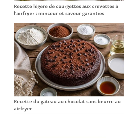
Recette légère de courgettes aux crevettes à
l’airfryer : minceur et saveur garanties
Recette du gâteau au chocolat sans beurre au
airfryer