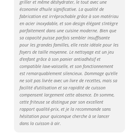
griller et même déshydrater, le tout avec une
économie d’huile significative. La qualité de
fabrication est irréprochable grâce à son matériau
en acier inoxydable, et son design élégant s’intègre
parfaitement dans une cuisine moderne. Bien que
sa capacité puisse parfois sembler insuffisante
pour les grandes familles, elle reste idéale pour les
foyers de taille moyenne. Le nettoyage est un jeu
d’enfant grâce à son panier antiadhésif et
compatible lave-vaisselle, et son fonctionnement
est remarquablement silencieux. Dommage qu’elle
ne soit pas livrée avec un livre de recettes, mais sa
facilité d’utilisation et sa rapidité de cuisson
compensent largement cette absence. En somme,
cette friteuse se distingue par son excellent
rapport qualité-prix, et je la recommande sans
hésitation pour quiconque cherche à se lancer
dans la cuisson à air.