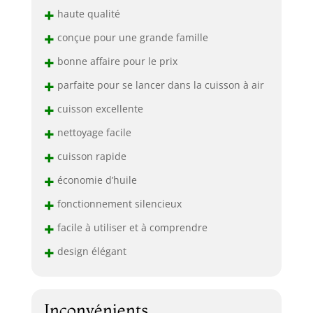
+
haute qualité
+
conçue pour une grande famille
+
bonne affaire pour le prix
+
parfaite pour se lancer dans la cuisson à air
+
cuisson excellente
+
nettoyage facile
+
cuisson rapide
+
économie d’huile
+
fonctionnement silencieux
+
facile à utiliser et à comprendre
+
design élégant
Inconvénients