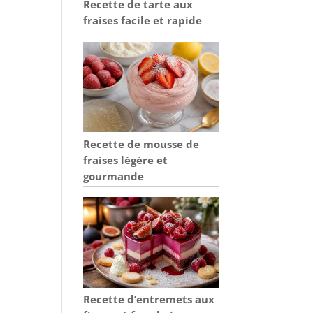
Recette de tarte aux
fraises facile et rapide
Recette de mousse de
fraises légère et
gourmande
Recette d’entremets aux