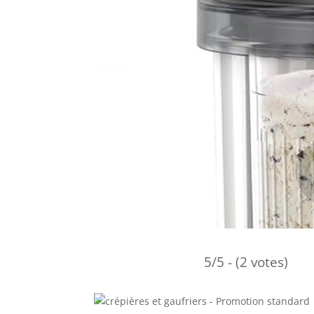
5/5 - (2 votes)