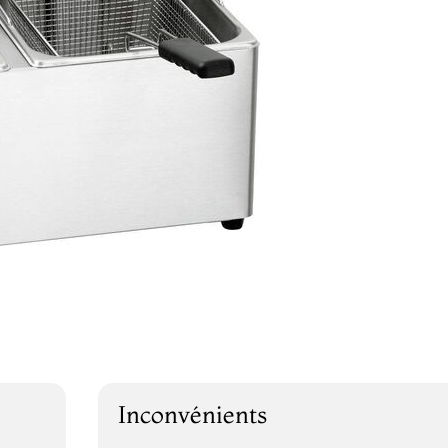
Inconvénients