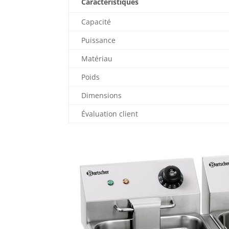
Caractéristiques
Capacité
Puissance
Matériau
Poids
Dimensions
Évaluation client