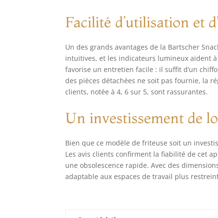
Facilité d’utilisation et 
Un des grands avantages de la Bartscher Snack
intuitives, et les indicateurs lumineux aident à
favorise un entretien facile : il suffit d’un chi
des pièces détachées ne soit pas fournie, la rép
clients, notée à 4, 6 sur 5, sont rassurantes.
Un investissement de l
Bien que ce modèle de friteuse soit un investis
Les avis clients confirment la fiabilité de cet
une obsolescence rapide. Avec des dimensions 
adaptable aux espaces de travail plus restrein