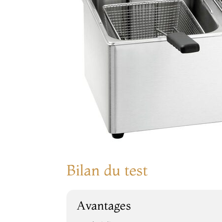
Bilan du test
Avantages