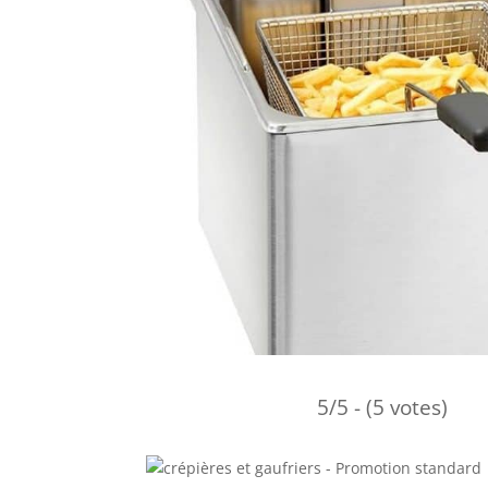
5/5 - (5 votes)