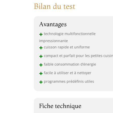
Bilan du test
Avantages
+
technologie multifonctionnelle
impressionnante
+
cuisson rapide et uniforme
+
compact et parfait pour les petites cuisi
+
faible consommation d’énergie
+
facile à utiliser et à nettoyer
+
programmes prédéfinis utiles
Fiche technique