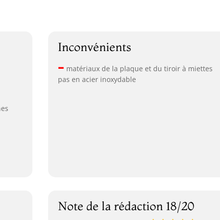
Inconvénients
–
matériaux de la plaque et du tiroir à miettes
pas en acier inoxydable
nes
Note de la rédaction 18/20