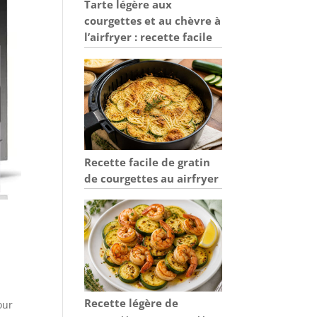
Tarte légère aux
courgettes et au chèvre à
l’airfryer : recette facile
Recette facile de gratin
de courgettes au airfryer
Recette légère de
our