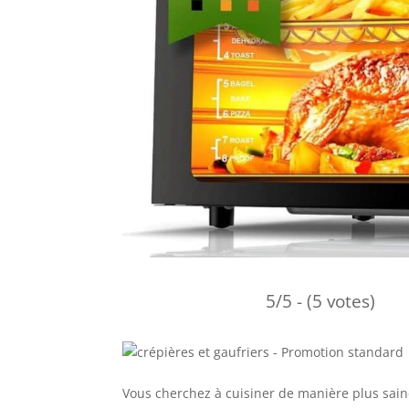
5/5 - (5 votes)
Vous cherchez à cuisiner de manière plus saine 