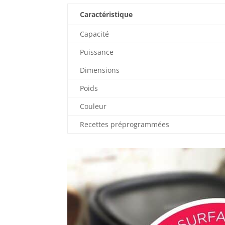
Caractéristique
Capacité
Puissance
Dimensions
Poids
Couleur
Recettes préprogrammées