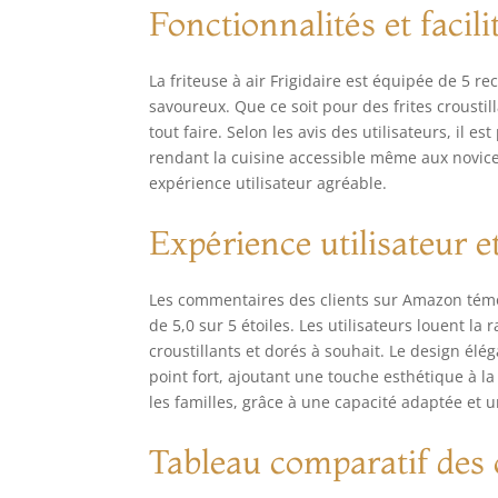
Fonctionnalités et facilit
La friteuse à air Frigidaire est équipée de 5 r
savoureux. Que ce soit pour des frites croustill
tout faire. Selon les avis des utilisateurs, il e
rendant la cuisine accessible même aux novice
expérience utilisateur agréable.
Expérience utilisateur et
Les commentaires des clients sur Amazon témo
de 5,0 sur 5 étoiles. Les utilisateurs louent la
croustillants et dorés à souhait. Le design é
point fort, ajoutant une touche esthétique à l
les familles, grâce à une capacité adaptée et un
Tableau comparatif des 