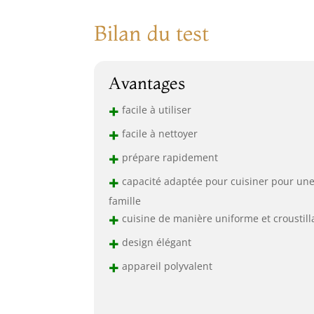
Bilan du test
Avantages
+
facile à utiliser
+
facile à nettoyer
+
prépare rapidement
+
capacité adaptée pour cuisiner pour un
famille
+
cuisine de manière uniforme et croustill
+
design élégant
+
appareil polyvalent