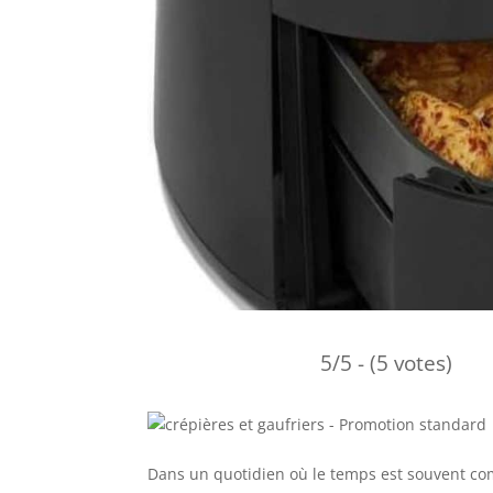
5/5 - (5 votes)
Dans un quotidien où le temps est souvent co