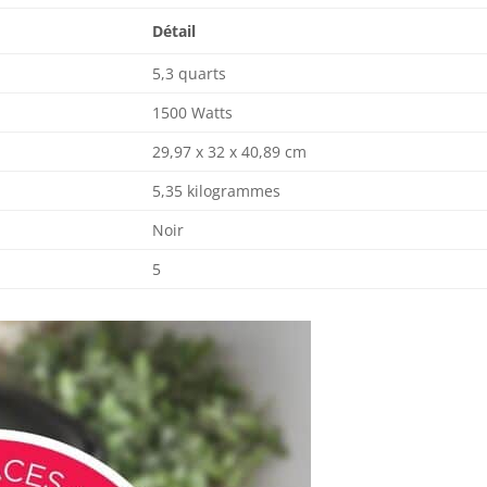
Détail
5,3 quarts
1500 Watts
29,97 x 32 x 40,89 cm
5,35 kilogrammes
Noir
5