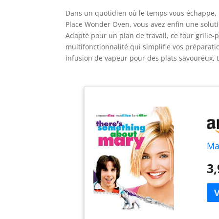
Dans un quotidien où le temps vous échappe, l
Place Wonder Oven, vous avez enfin une soluti
Adapté pour un plan de travail, ce four grille-
multifonctionnalité qui simplifie vos préparation
infusion de vapeur pour des plats savoureux, 
Ma
3,