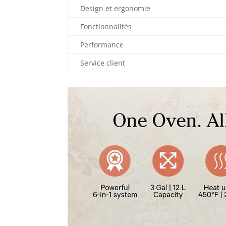
Design et ergonomie
Fonctionnalités
Performance
Service client