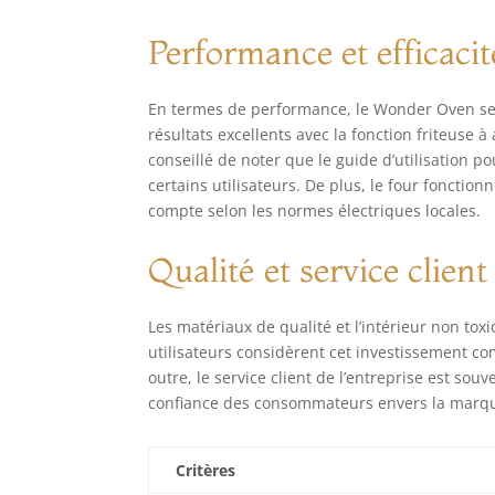
Performance et efficacit
En termes de performance, le Wonder Oven se m
résultats excellents avec la fonction friteuse à 
conseillé de noter que le guide d’utilisation po
certains utilisateurs. De plus, le four fonctio
compte selon les normes électriques locales.
Qualité et service client
Les matériaux de qualité et l’intérieur non to
utilisateurs considèrent cet investissement c
outre, le service client de l’entreprise est souv
confiance des consommateurs envers la marqu
Critères