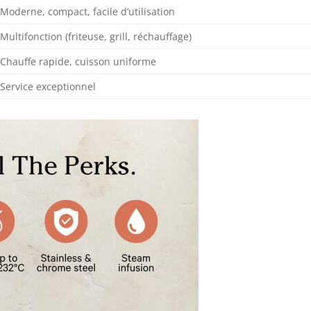
Moderne, compact, facile d’utilisation
Multifonction (friteuse, grill, réchauffage)
Chauffe rapide, cuisson uniforme
Service exceptionnel