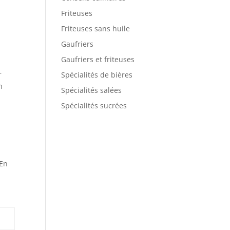
Friteuses
Friteuses sans huile
Gaufriers
Gaufriers et friteuses
r
Spécialités de bières
n
Spécialités salées
Spécialités sucrées
 En