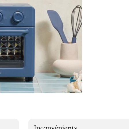
Inconvénients