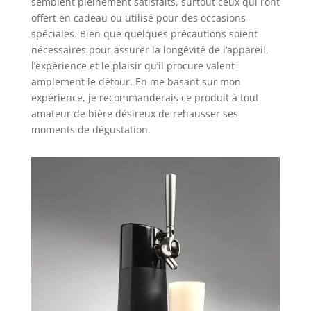
semblent pleinement satisfaits, surtout ceux qui l’ont
offert en cadeau ou utilisé pour des occasions
spéciales. Bien que quelques précautions soient
nécessaires pour assurer la longévité de l’appareil,
l’expérience et le plaisir qu’il procure valent
amplement le détour. En me basant sur mon
expérience, je recommanderais ce produit à tout
amateur de bière désireux de rehausser ses
moments de dégustation.