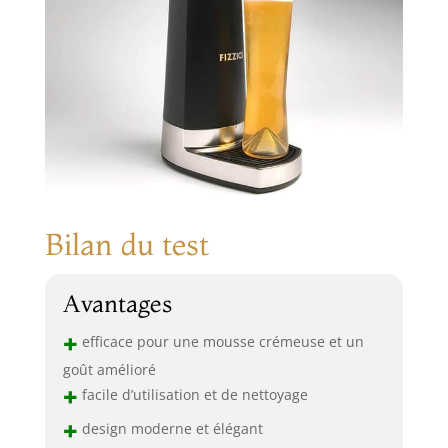
Bilan du test
Avantages
+
efficace pour une mousse crémeuse et un
goût amélioré
+
facile d’utilisation et de nettoyage
+
design moderne et élégant