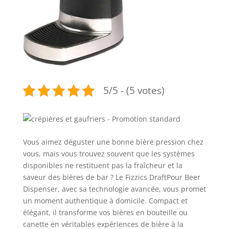
5/5 - (5 votes)
Vous aimez déguster une bonne bière pression chez
vous, mais vous trouvez souvent que les systèmes
disponibles ne restituent pas la fraîcheur et la
saveur des bières de bar ? Le Fizzics DraftPour Beer
Dispenser, avec sa technologie avancée, vous promet
un moment authentique à domicile. Compact et
élégant, il transforme vos bières en bouteille ou
canette en véritables expériences de bière à la