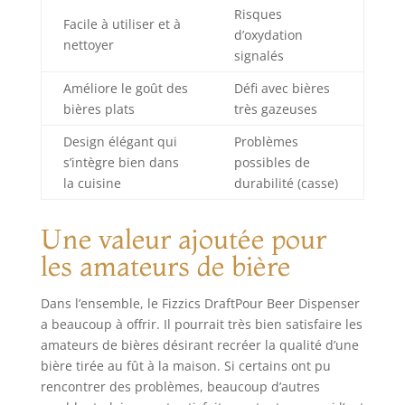
Risques
Facile à utiliser et à
d’oxydation
nettoyer
signalés
Améliore le goût des
Défi avec bières
bières plats
très gazeuses
Design élégant qui
Problèmes
s’intègre bien dans
possibles de
la cuisine
durabilité (casse)
Une valeur ajoutée pour
les amateurs de bière
Dans l’ensemble, le Fizzics DraftPour Beer Dispenser
a beaucoup à offrir. Il pourrait très bien satisfaire les
amateurs de bières désirant recréer la qualité d’une
bière tirée au fût à la maison. Si certains ont pu
rencontrer des problèmes, beaucoup d’autres