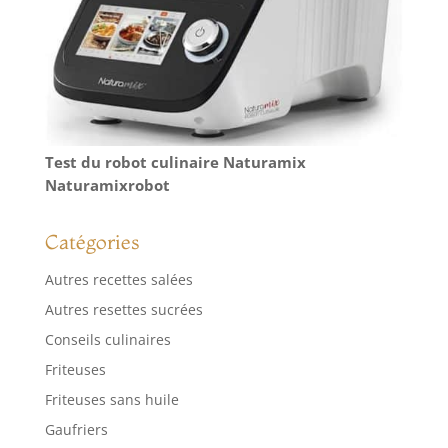
Test du robot culinaire Naturamix
Naturamixrobot
Catégories
Autres recettes salées
Autres resettes sucrées
Conseils culinaires
Friteuses
Friteuses sans huile
Gaufriers