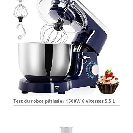
Test du robot pâtissier 1500W 6 vitesses 5.5 L