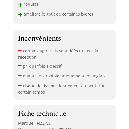
+
robuste
+
améliore le goût de certaines bières
Inconvénients
–
certains appareils sont défectueux à la
réception
–
prix parfois excessif
–
manual disponible uniquement en anglais
–
risque de dysfonctionnement au bout d’un
certain temps
Fiche technique
Marque : FIZZICS