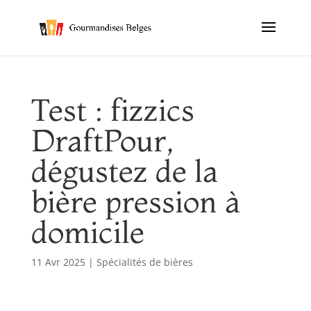
Test : fizzics
DraftPour,
dégustez de la
bière pression à
domicile
11 Avr 2025
|
Spécialités de bières