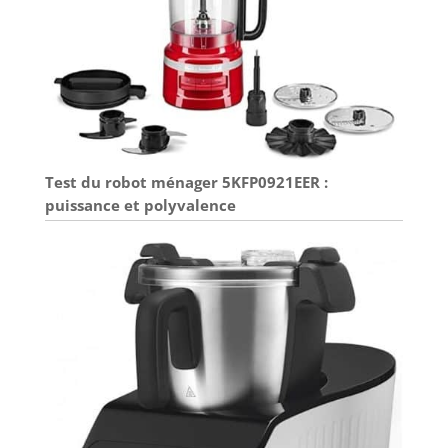
Test du robot ménager 5KFP0921EER :
puissance et polyvalence