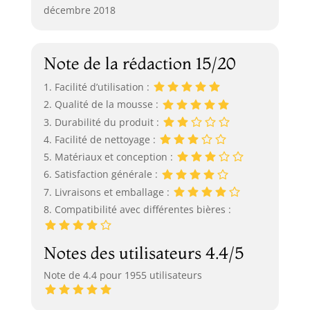
décembre 2018
Note de la rédaction 15/20
1. Facilité d’utilisation :
2. Qualité de la mousse :
3. Durabilité du produit :
4. Facilité de nettoyage :
5. Matériaux et conception :
6. Satisfaction générale :
7. Livraisons et emballage :
8. Compatibilité avec différentes bières :
Notes des utilisateurs 4.4/5
Note de 4.4 pour 1955 utilisateurs