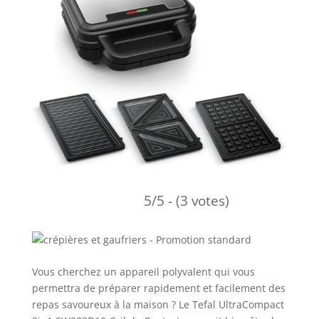
5/5 - (3 votes)
Vous cherchez un appareil polyvalent qui vous
permettra de préparer rapidement et facilement des
repas savoureux à la maison ? Le Tefal UltraCompact