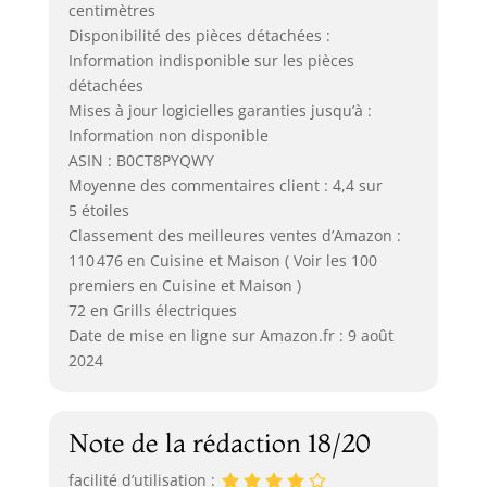
centimètres
Disponibilité des pièces détachées :
Information indisponible sur les pièces
détachées
Mises à jour logicielles garanties jusqu’à :
Information non disponible
ASIN : B0CT8PYQWY
Moyenne des commentaires client : 4,4 sur
5 étoiles
Classement des meilleures ventes d’Amazon :
110 476 en Cuisine et Maison ( Voir les 100
premiers en Cuisine et Maison )
72 en Grills électriques
Date de mise en ligne sur Amazon.fr : 9 août
2024
Note de la rédaction 18/20
facilité d’utilisation :