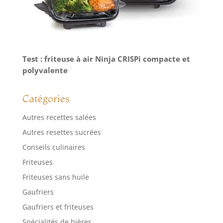
Test : friteuse à air Ninja CRISPi compacte et
polyvalente
Catégories
Autres recettes salées
Autres resettes sucrées
Conseils culinaires
Friteuses
Friteuses sans huile
Gaufriers
Gaufriers et friteuses
Spécialités de bières