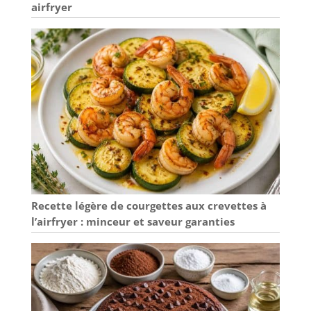
airfryer
Recette légère de courgettes aux crevettes à
l’airfryer : minceur et saveur garanties