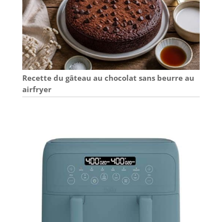
Recette du gâteau au chocolat sans beurre au
airfryer