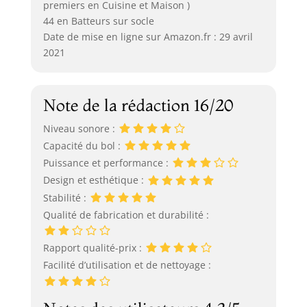
premiers en Cuisine et Maison )
44 en Batteurs sur socle
Date de mise en ligne sur Amazon.fr : 29 avril
2021
Note de la rédaction 16/20
Niveau sonore :
Capacité du bol :
Puissance et performance :
Design et esthétique :
Stabilité :
Qualité de fabrication et durabilité :
Rapport qualité-prix :
Facilité d’utilisation et de nettoyage :