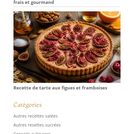
frais et gourmand
Recette de tarte aux figues et framboises
Catégories
Autres recettes salées
Autres resettes sucrées
Conseils culinaires