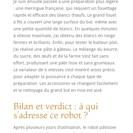
Je suis ensuite passée à une préparation plus légère
: une meringue française, qui requiert un fouettage
rapide et efficace des blancs d’œufs. Le grand fouet
à fils a couvert une large surface du bol, même avec
une petite quantité de blancs. En quelques minutes
à vitesse maximale, j’ai obtenu des blancs en neige
fermes et brillants. Enfin, pour tester le batteur plat,
j’ai réalisé une pâte à gâteau. Le mélange du beurre,
du sucre, des œufs et de la farine s’est fait sans
effort, produisant une pâte lisse et sans grumeaux.
Le variateur de 6 vitesses s’est montré assez précis
pour adapter la puissance à chaque type de
préparation. Les accessoires se changent facilement
et le nettoyage du grand bol en inox est aisé.
Bilan et verdict : à qui
s’adresse ce robot ?
Après plusieurs jours d’utilisation, le robot pâtissier