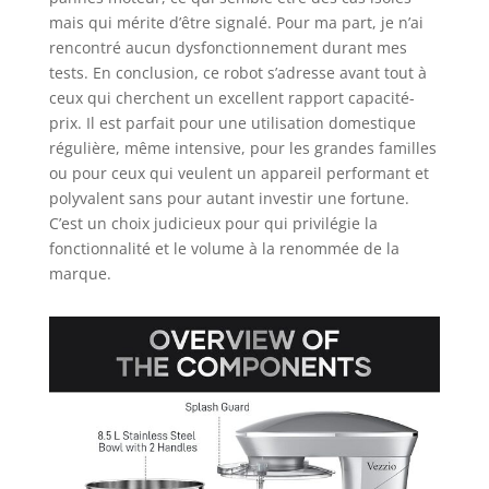
mais qui mérite d’être signalé. Pour ma part, je n’ai
rencontré aucun dysfonctionnement durant mes
tests. En conclusion, ce robot s’adresse avant tout à
ceux qui cherchent un excellent rapport capacité-
prix. Il est parfait pour une utilisation domestique
régulière, même intensive, pour les grandes familles
ou pour ceux qui veulent un appareil performant et
polyvalent sans pour autant investir une fortune.
C’est un choix judicieux pour qui privilégie la
fonctionnalité et le volume à la renommée de la
marque.