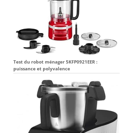
Test du robot ménager 5KFP0921EER :
puissance et polyvalence