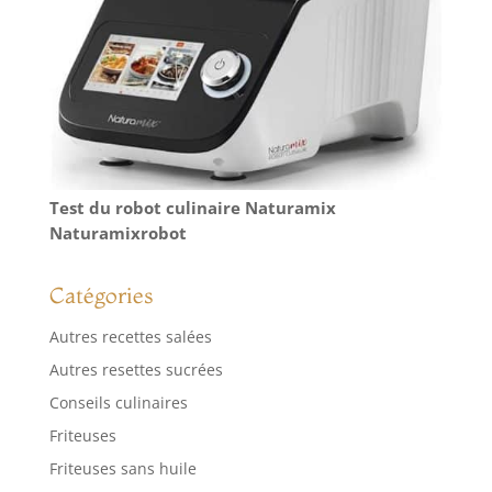
Test du robot culinaire Naturamix
Naturamixrobot
Catégories
Autres recettes salées
Autres resettes sucrées
Conseils culinaires
Friteuses
Friteuses sans huile