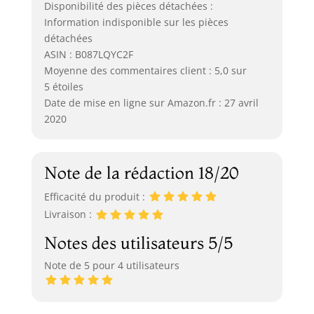
Disponibilité des pièces détachées :
Information indisponible sur les pièces
détachées
ASIN : B087LQYC2F
Moyenne des commentaires client : 5,0 sur
5 étoiles
Date de mise en ligne sur Amazon.fr : 27 avril
2020
Note de la rédaction 18/20
Efficacité du produit :
Livraison :
Notes des utilisateurs 5/5
Note de 5 pour 4 utilisateurs