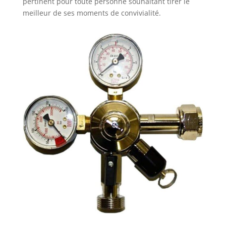
pertinent pour toute personne souhaitant tirer le
meilleur de ses moments de convivialité.