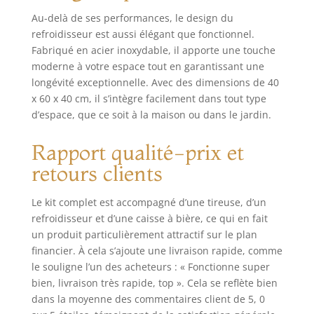
Au-delà de ses performances, le design du
refroidisseur est aussi élégant que fonctionnel.
Fabriqué en acier inoxydable, il apporte une touche
moderne à votre espace tout en garantissant une
longévité exceptionnelle. Avec des dimensions de 40
x 60 x 40 cm, il s’intègre facilement dans tout type
d’espace, que ce soit à la maison ou dans le jardin.
Rapport qualité-prix et
retours clients
Le kit complet est accompagné d’une tireuse, d’un
refroidisseur et d’une caisse à bière, ce qui en fait
un produit particulièrement attractif sur le plan
financier. À cela s’ajoute une livraison rapide, comme
le souligne l’un des acheteurs : « Fonctionne super
bien, livraison très rapide, top ». Cela se reflète bien
dans la moyenne des commentaires client de 5, 0