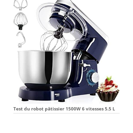
Test du robot pâtissier 1500W 6 vitesses 5.5 L