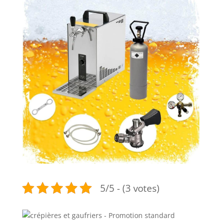
5/5 - (3 votes)