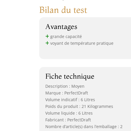
Bilan du test
Avantages
grande capacité
voyant de température pratique
Fiche technique
Description : Moyen
Marque : PerfectDraft
Volume indicatif : 6 Litres
Poids du produit : 21 Kilogrammes
Volume liquide : 6 Litres
Fabricant : PerfectDraft
Nombre d’article(s) dans l’emballage : 2