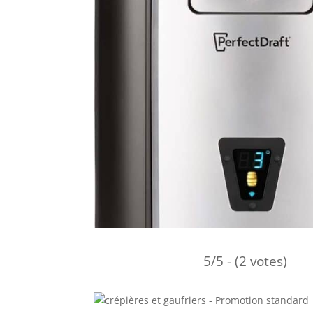
5/5 - (2 votes)