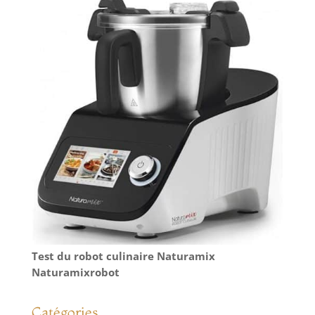
Test du robot culinaire Naturamix
Naturamixrobot
Catégories