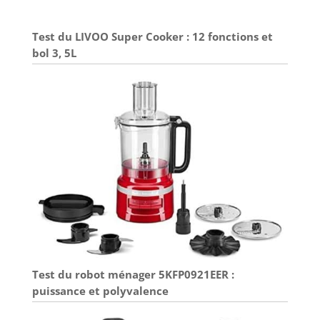
Test du LIVOO Super Cooker : 12 fonctions et
bol 3, 5L
Test du robot ménager 5KFP0921EER :
puissance et polyvalence