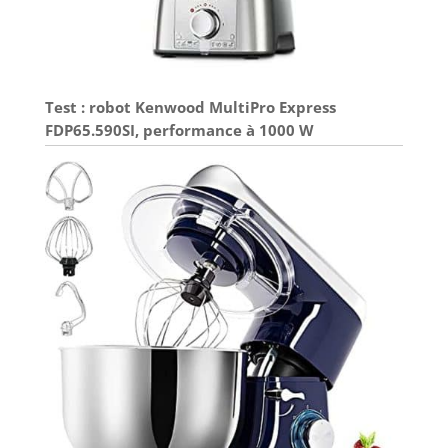
Test : robot Kenwood MultiPro Express
FDP65.590SI, performance à 1000 W