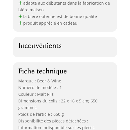
adapté aux débutants dans la fabrication de
bière maison
la bière obtenue est de bonne qualité
produit apprécié en cadeau
Inconvénients
Fiche technique
Marque : Beer & Wine
Numéro de modèle : 1
Couleur : Malt Pils
Dimensions du colis : 22 x 16 x 5 cm; 650
grammes
Poids de l’article : 650 g
Disponibilité des pièces détachées :
Information indisponible sur les pièces