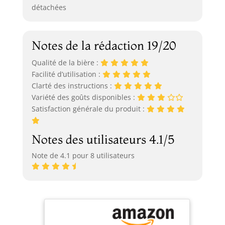
détachées
Notes de la rédaction 19/20
Qualité de la bière :
Facilité d’utilisation :
Clarté des instructions :
Variété des goûts disponibles :
Satisfaction générale du produit :
Notes des utilisateurs 4.1/5
Note de 4.1 pour 8 utilisateurs