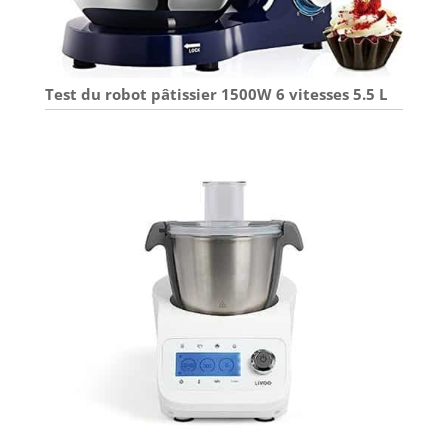
Test du robot pâtissier 1500W 6 vitesses 5.5 L