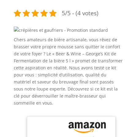
5/5 - (4 votes)
Chers amateurs de bière artisanale, vous rêvez de
brasser votre propre mousse sans quitter le confort
de votre foyer ? Le « Beer & Wine – George’s Kit de
Fermentation de la bière 5 l » promet de transformer
cette aspiration en réalité. Nous avons testé ce kit
pour vous : simplicité d’utilisation, qualité du
matériel et saveur du breuvage final sont passés
sous notre loupe experte. Découvrez si ce kit est la
clé pour déverrouiller le maître-brasseur qui
sommeille en vous.