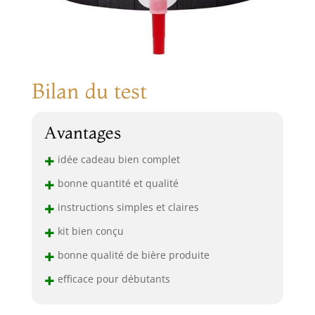
Bilan du test
Avantages
+
idée cadeau bien complet
+
bonne quantité et qualité
+
instructions simples et claires
+
kit bien conçu
+
bonne qualité de bière produite
+
efficace pour débutants