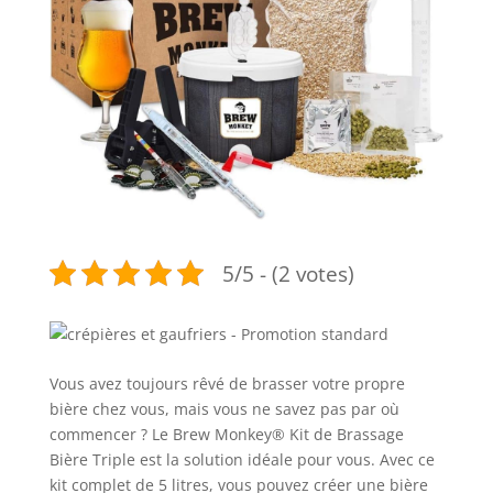
5/5 - (2 votes)
Vous avez toujours rêvé de brasser votre propre
bière chez vous, mais vous ne savez pas par où
commencer ? Le Brew Monkey® Kit de Brassage
Bière Triple est la solution idéale pour vous. Avec ce
kit complet de 5 litres, vous pouvez créer une bière