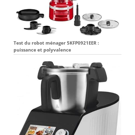
Test du robot ménager 5KFP0921EER :
puissance et polyvalence