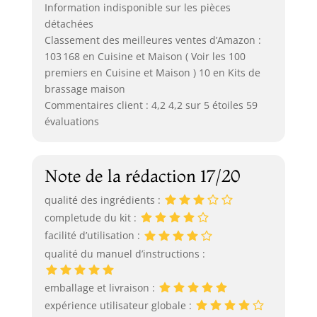
Information indisponible sur les pièces
détachées
Classement des meilleures ventes d’Amazon :
103 168 en Cuisine et Maison ( Voir les 100
premiers en Cuisine et Maison ) 10 en Kits de
brassage maison
Commentaires client : 4,2 4,2 sur 5 étoiles 59
évaluations
Note de la rédaction 17/20
qualité des ingrédients :
completude du kit :
facilité d’utilisation :
qualité du manuel d’instructions :
emballage et livraison :
expérience utilisateur globale :