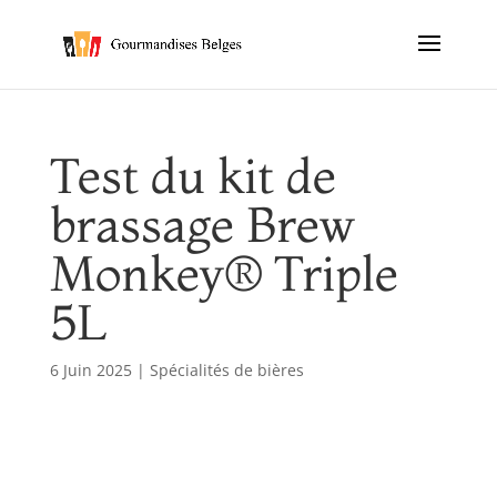
Test du kit de
brassage Brew
Monkey® Triple
5L
6 Juin 2025
|
Spécialités de bières