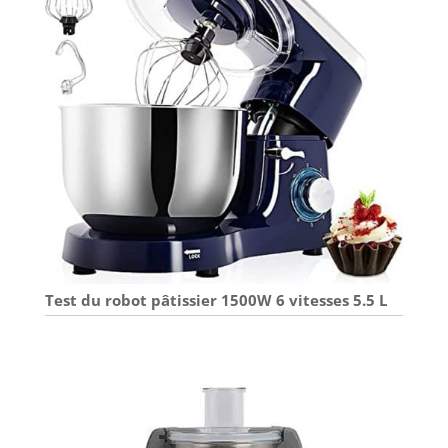
Test du robot pâtissier 1500W 6 vitesses 5.5 L