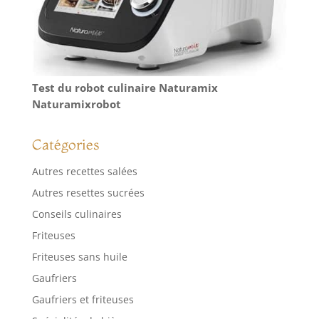
Test du robot culinaire Naturamix
Naturamixrobot
Catégories
Autres recettes salées
Autres resettes sucrées
Conseils culinaires
Friteuses
Friteuses sans huile
Gaufriers
Gaufriers et friteuses