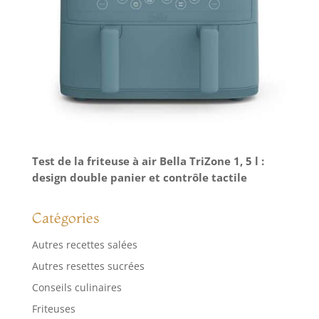
Test de la friteuse à air Bella TriZone 1, 5 l :
design double panier et contrôle tactile
Catégories
Autres recettes salées
Autres resettes sucrées
Conseils culinaires
Friteuses