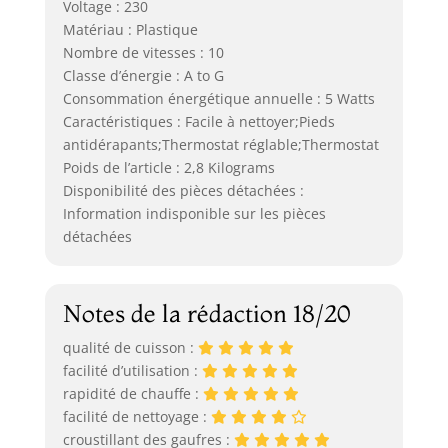
Voltage : 230
Matériau : Plastique
Nombre de vitesses : 10
Classe d’énergie : A to G
Consommation énergétique annuelle : 5 Watts
Caractéristiques : Facile à nettoyer;Pieds
antidérapants;Thermostat réglable;Thermostat
Poids de l’article : 2,8 Kilograms
Disponibilité des pièces détachées :
Information indisponible sur les pièces
détachées
Notes de la rédaction 18/20
qualité de cuisson :
facilité d’utilisation :
rapidité de chauffe :
facilité de nettoyage :
croustillant des gaufres :