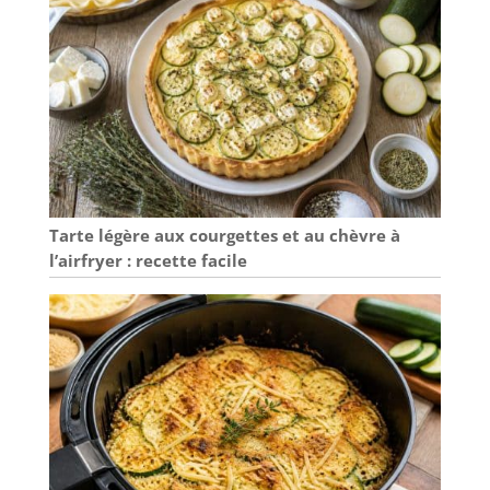
Tarte légère aux courgettes et au chèvre à
l’airfryer : recette facile