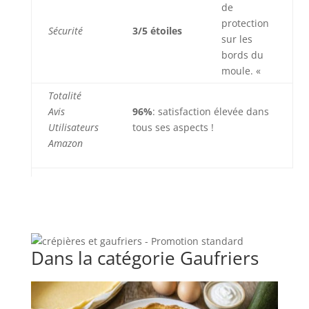
de
protection
Sécurité
3/5 étoiles
sur les
bords du
moule. «
Totalité
Avis
96%
: satisfaction élevée dans
Utilisateurs
tous ses aspects !
Amazon
Dans la catégorie Gaufriers