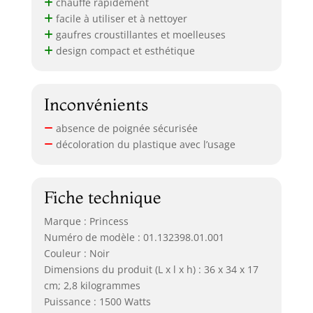
chauffe rapidement
facile à utiliser et à nettoyer
gaufres croustillantes et moelleuses
design compact et esthétique
Inconvénients
absence de poignée sécurisée
décoloration du plastique avec l’usage
Fiche technique
Marque : Princess
Numéro de modèle : 01.132398.01.001
Couleur : Noir
Dimensions du produit (L x l x h) : 36 x 34 x 17
cm; 2,8 kilogrammes
Puissance : 1500 Watts