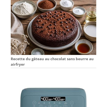
Recette du gâteau au chocolat sans beurre au
airfryer