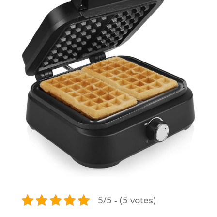
5/5 - (5 votes)