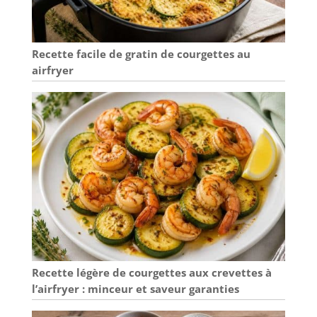
Recette facile de gratin de courgettes au
airfryer
Recette légère de courgettes aux crevettes à
l’airfryer : minceur et saveur garanties