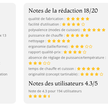
Notes de la rédaction 18/20
qualité de fabrication :
facilité d’utilisation :
polyvalence (modes de cuisson) :
 x 13
puissance de chauffe :
nettoyage :
ergonomie (taille/forme) :
rapport qualité-prix :
absence de réglage de puissance/température :
t
temps de chauffe et cuisson :
ation
originalité (concept tartinable) :
Notes des utilisateurs 4.3/5
Note de 4.3 pour 194 utilisateurs