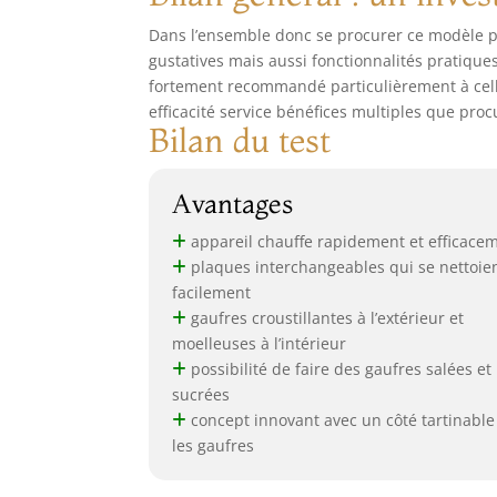
Dans l’ensemble donc se procurer ce modèle 
gustatives mais aussi fonctionnalités pratiques
fortement recommandé particulièrement à cell
efficacité service bénéfices multiples que proc
Bilan du test
Avantages
appareil chauffe rapidement et efficace
plaques interchangeables qui se nettoie
facilement
gaufres croustillantes à l’extérieur et
moelleuses à l’intérieur
possibilité de faire des gaufres salées et
sucrées
concept innovant avec un côté tartinable
les gaufres