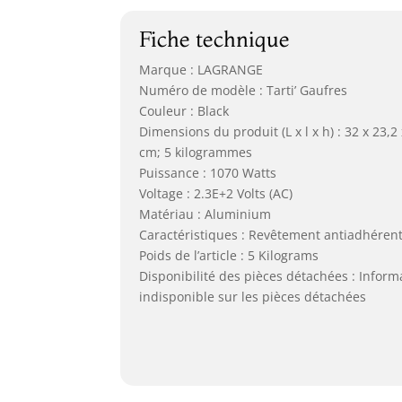
Fiche technique
Marque : LAGRANGE
Numéro de modèle : Tarti’ Gaufres
Couleur : Black
Dimensions du produit (L x l x h) : 32 x 23,2
cm; 5 kilogrammes
Puissance : 1070 Watts
Voltage : 2.3E+2 Volts (AC)
Matériau : Aluminium
Caractéristiques : Revêtement antiadhéren
Poids de l’article : 5 Kilograms
Disponibilité des pièces détachées : Inform
indisponible sur les pièces détachées