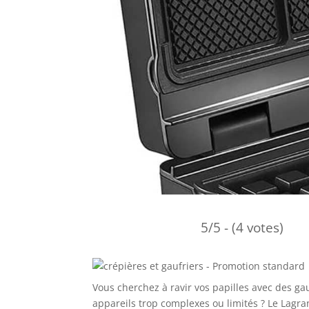
5/5 - (4 votes)
Vous cherchez à ravir vos papilles avec des ga
appareils trop complexes ou limités ? Le Lagran