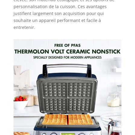
personnalisation de la cuisson. Ces avantages
justifient largement son acquisition pour qui
souhaite un appareil performant et facile à
entretenir.