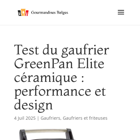
Test du gaufrier
GreenPan Elite
céramique :
performance et
design
4 Juil 2025
|
Gaufriers
,
Gaufriers et friteuses