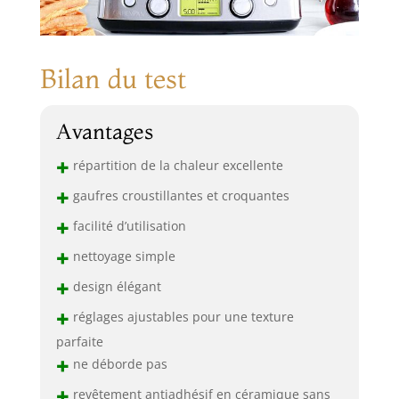
Bilan du test
Avantages
+
répartition de la chaleur excellente
+
gaufres croustillantes et croquantes
+
facilité d’utilisation
+
nettoyage simple
+
design élégant
+
réglages ajustables pour une texture
parfaite
+
ne déborde pas
+
revêtement antiadhésif en céramique sans