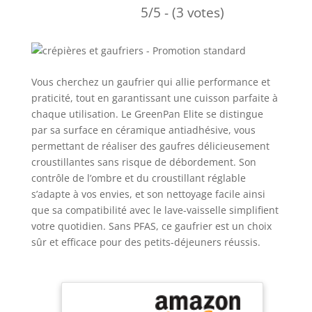
5/5 - (3 votes)
Vous cherchez un gaufrier qui allie performance et
praticité, tout en garantissant une cuisson parfaite à
chaque utilisation. Le GreenPan Elite se distingue
par sa surface en céramique antiadhésive, vous
permettant de réaliser des gaufres délicieusement
croustillantes sans risque de débordement. Son
contrôle de l’ombre et du croustillant réglable
s’adapte à vos envies, et son nettoyage facile ainsi
que sa compatibilité avec le lave-vaisselle simplifient
votre quotidien. Sans PFAS, ce gaufrier est un choix
sûr et efficace pour des petits-déjeuners réussis.