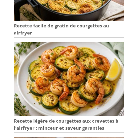
Recette facile de gratin de courgettes au
airfryer
Recette légère de courgettes aux crevettes à
l’airfryer : minceur et saveur garanties