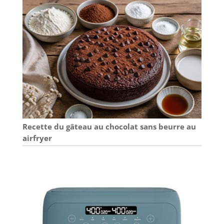
Recette du gâteau au chocolat sans beurre au
airfryer