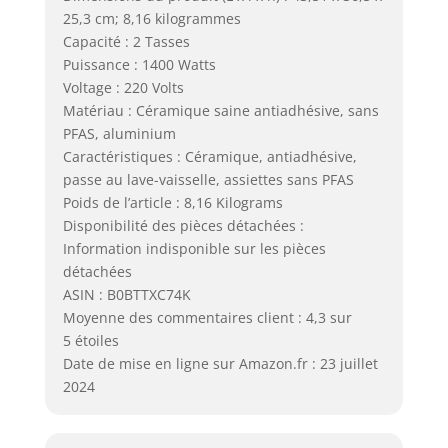
25,3 cm; 8,16 kilogrammes
Capacité : 2 Tasses
Puissance : 1400 Watts
Voltage : 220 Volts
Matériau : Céramique saine antiadhésive, sans
PFAS, aluminium
Caractéristiques : Céramique, antiadhésive,
passe au lave-vaisselle, assiettes sans PFAS
Poids de l’article : 8,16 Kilograms
Disponibilité des pièces détachées :
Information indisponible sur les pièces
détachées
ASIN : B0BTTXC74K
Moyenne des commentaires client : 4,3 sur
5 étoiles
Date de mise en ligne sur Amazon.fr : 23 juillet
2024