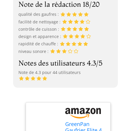
Note de la rédaction 18/20
qualité des gaufres :
facilité de nettoyage :
contrôle de cuisson :
design et apparence :
rapidité de chauffe :
niveau sonore :
Notes des utilisateurs 4.3/5
Note de 4.3 pour 44 utilisateurs
GreenPan
Gaufrier Elite 4