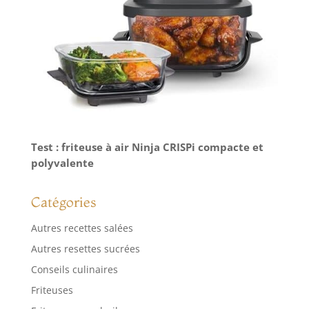
Test : friteuse à air Ninja CRISPi compacte et
polyvalente
Catégories
Autres recettes salées
Autres resettes sucrées
Conseils culinaires
Friteuses