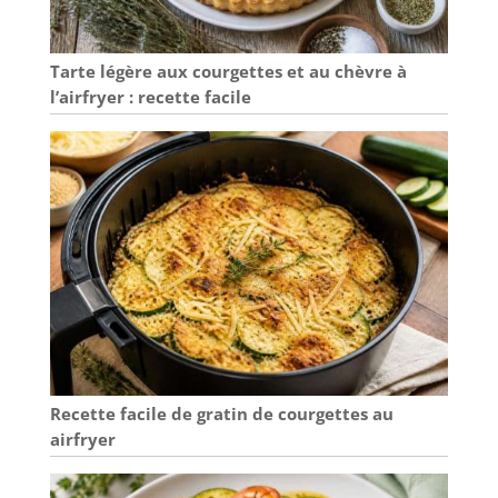
Tarte légère aux courgettes et au chèvre à
l’airfryer : recette facile
Recette facile de gratin de courgettes au
airfryer