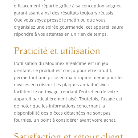
efficacement répartie grâce à sa conception soignée,
garantissant ainsi des résultats toujours réussis.
Que vous soyez pressé le matin ou que vous
organisiez une soirée gourmande, cet appareil saura
répondre à vos attentes en un rien de temps.
Praticité et utilisation
L’utilisation du Moulinex Breaktime est un jeu
d’enfant. Le produit est conçu pour être intuitif,
permettant une prise en main rapide même pour les
novices en cuisine. Les plaques antiadhésives
facilitent le nettoyage, rendant l’entretien de votre
appareil particulièrement aisé. Toutefois, l’usage est
de noter que les informations concernant la
disponibilité des pièces détachées ne sont pas
fournies, un point à considérer avant votre achat.
Satisfaction et retour client