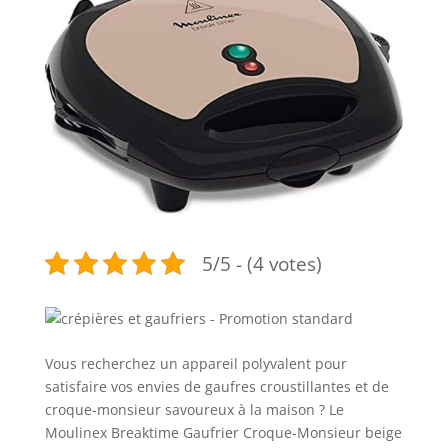
5/5 - (4 votes)
Vous recherchez un appareil polyvalent pour
satisfaire vos envies de gaufres croustillantes et de
croque-monsieur savoureux à la maison ? Le
Moulinex Breaktime Gaufrier Croque-Monsieur beige