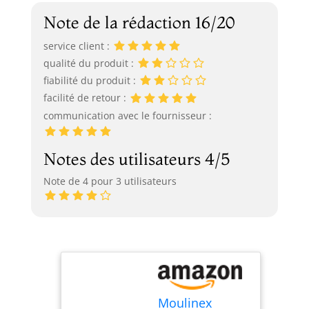
Note de la rédaction 16/20
service client :
qualité du produit :
fiabilité du produit :
facilité de retour :
communication avec le fournisseur :
Notes des utilisateurs 4/5
Note de 4 pour 3 utilisateurs
Moulinex