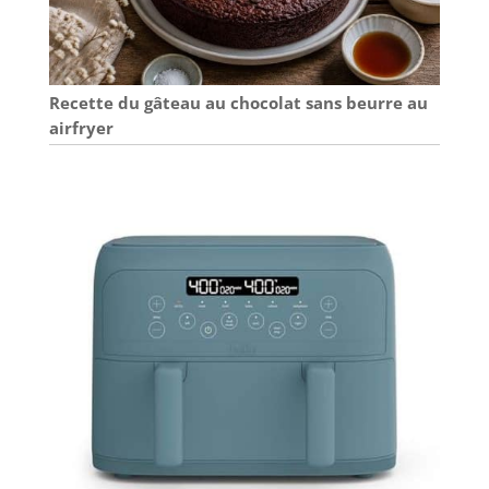
Recette du gâteau au chocolat sans beurre au
airfryer