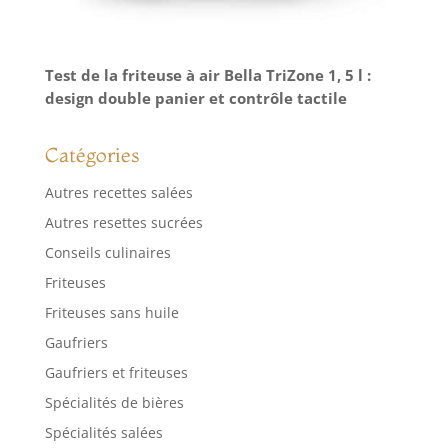
Test de la friteuse à air Bella TriZone 1, 5 l :
design double panier et contrôle tactile
Catégories
Autres recettes salées
Autres resettes sucrées
Conseils culinaires
Friteuses
Friteuses sans huile
Gaufriers
Gaufriers et friteuses
Spécialités de bières
Spécialités salées