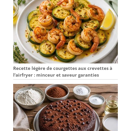
Recette légère de courgettes aux crevettes à
l’airfryer : minceur et saveur garanties