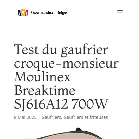
Test du gaufrier
croque-monsieur
Moulinex
Breaktime
SJ616A12 700W
8 Mai 2025
|
Gaufriers
,
Gaufriers et friteuses