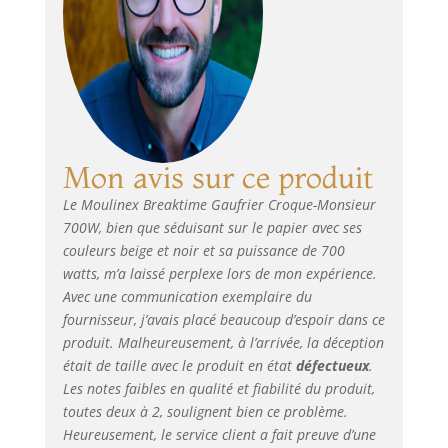
EAN 30453
Mon avis sur ce produit
Le Moulinex Breaktime Gaufrier Croque-Monsieur
700W, bien que séduisant sur le papier avec ses
couleurs beige et noir et sa puissance de 700
watts, m’a laissé perplexe lors de mon expérience.
Avec une communication exemplaire du
fournisseur, j’avais placé beaucoup d’espoir dans ce
produit. Malheureusement, à l’arrivée, la déception
était de taille avec le produit en état
défectueux
.
Les notes faibles en qualité et fiabilité du produit,
toutes deux à 2, soulignent bien ce problème.
Heureusement, le service client a fait preuve d’une