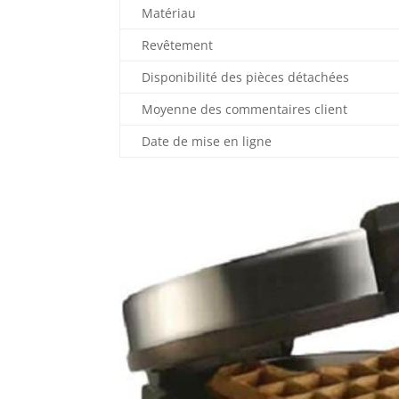
Matériau
Revêtement
Disponibilité des pièces détachées
Moyenne des commentaires client
Date de mise en ligne