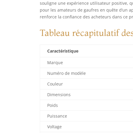
souligne une expérience utilisateur positive, q
pour les amateurs de gaufres en quête d’un app
renforce la confiance des acheteurs dans ce pr
Tableau récapitulatif de
Caractéristique
Marque
Numéro de modèle
Couleur
Dimensions
Poids
Puissance
Voltage