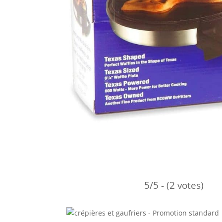
5/5 - (2 votes)