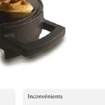
Inconvénients