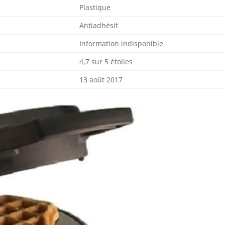
Plastique
Antiadhésif
Information indisponible
4,7 sur 5 étoiles
13 août 2017