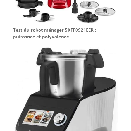
Test du robot ménager 5KFP0921EER :
puissance et polyvalence