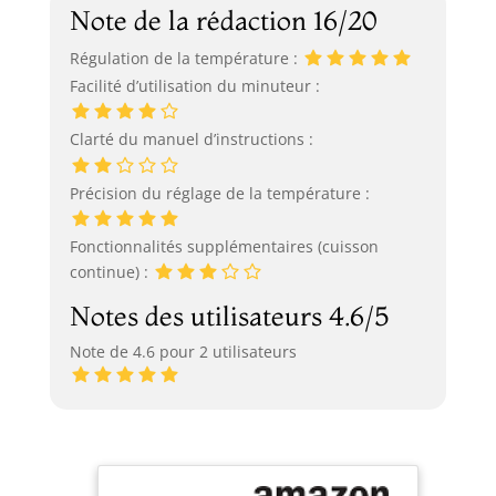
Note de la rédaction 16/20
Régulation de la température :
Facilité d’utilisation du minuteur :
Clarté du manuel d’instructions :
Précision du réglage de la température :
Fonctionnalités supplémentaires (cuisson
continue) :
Notes des utilisateurs 4.6/5
Note de 4.6 pour 2 utilisateurs