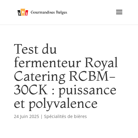
Test du
fermenteur Royal
Catering RCBM-
30CK : puissance
et polyvalence
24 Juin 2025
|
Spécialités de bières