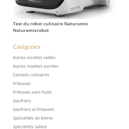
Test du robot culinaire Naturamix
Naturamixrobot
Catégories
Autres recettes salées
Autres resettes sucrées
Conseils culinaires
Friteuses
Friteuses sans huile
Gaufriers
Gaufriers et friteuses
Spécialités de bières
Spécialités salées