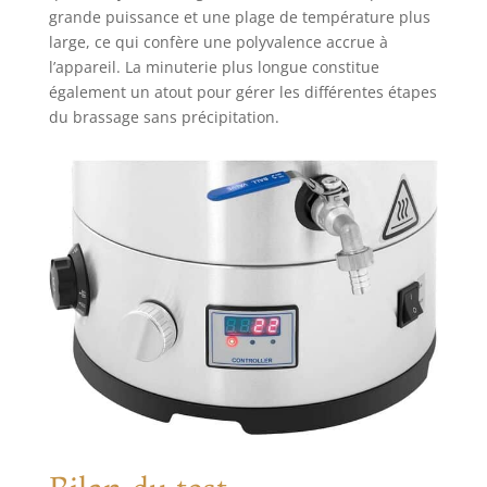
grande puissance et une plage de température plus
large, ce qui confère une polyvalence accrue à
l’appareil. La minuterie plus longue constitue
également un atout pour gérer les différentes étapes
du brassage sans précipitation.