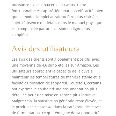
puissance : 700, 1 800 et 2 500 watts. Cette
fonctionnalité est appréciée pour son efficacité, bien
que le mode d’emploi aurait pu être plus clair à ce
sujet. L’absence de détails dans le manuel physique
est compensée par une version en ligne plus
complète.
Avis des utilisateurs
Les avis des clients sont globalement positifs, avec
une moyenne de 4,6 sur 5 étoiles sur Amazon. Les
utilisateurs apprécient la capacité de la cuve à
maintenir les températures de manière stable et la
facilité d’utilisation de l’appareil. Toutefois, certains
ont exprimé le souhait d’une documentation plus
détaillée pour une mise en service plus intuitive.
Malgré cela, la satisfaction générale reste élevée, et
le produit se classe 94e dans la catégorie des cuves
de fermentation, ce qui témoigne de sa popularité