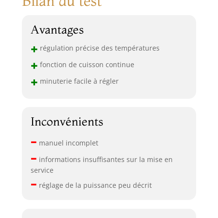
Bilan du test
Avantages
+
régulation précise des températures
+
fonction de cuisson continue
+
minuterie facile à régler
Inconvénients
–
manuel incomplet
–
informations insuffisantes sur la mise en
service
–
réglage de la puissance peu décrit