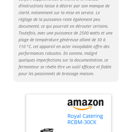
d’instructions laisse à désirer par son manque de
clarté, notamment sur la mise en service. Le
réglage de la puissance reste également peu
documenté, ce qui pourrait en dérouter certains.
Toutefois, avec une puissance de 2500 watts et une
plage de température généreuse allant de 30 à
110 °C, cet appareil en acier inoxydable offre des
performances robustes. En somme, malgré
quelques imperfections sur la documentation, ce
fermenteur se révèle être un outil efficace et fiable
pour les passionnés de brassage maison.
Royal Catering
RCBM-30CK
Cuve De