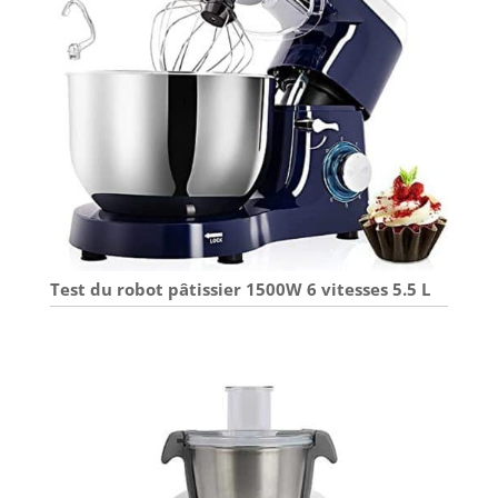
Test du robot pâtissier 1500W 6 vitesses 5.5 L