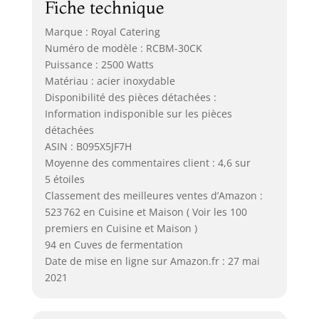
Fiche technique
Marque : Royal Catering
Numéro de modèle : RCBM-30CK
Puissance : 2500 Watts
Matériau : acier inoxydable
Disponibilité des pièces détachées :
Information indisponible sur les pièces
détachées
ASIN : B095X5JF7H
Moyenne des commentaires client : 4,6 sur
5 étoiles
Classement des meilleures ventes d’Amazon :
523 762 en Cuisine et Maison ( Voir les 100
premiers en Cuisine et Maison )
94 en Cuves de fermentation
Date de mise en ligne sur Amazon.fr : 27 mai
2021