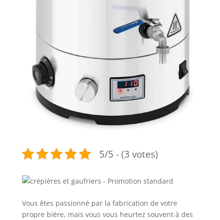
5/5 - (3 votes)
Vous êtes passionné par la fabrication de votre
propre bière, mais vous vous heurtez souvent à des