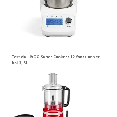
Test du LIVOO Super Cooker : 12 fonctions et
bol 3, 5L