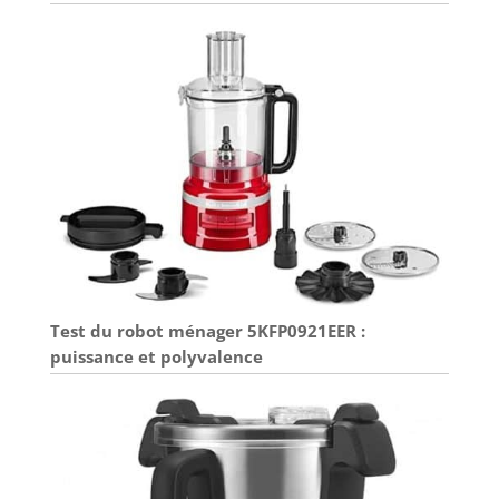
Test du robot ménager 5KFP0921EER :
puissance et polyvalence