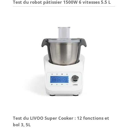
Test du robot pâtissier 1500W 6 vitesses 5.5 L
Test du LIVOO Super Cooker : 12 fonctions et
bol 3, 5L