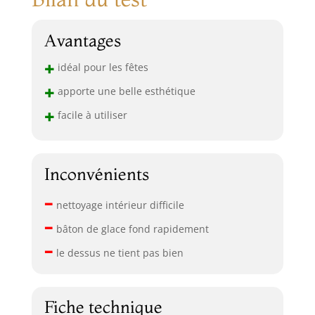
Avantages
+
idéal pour les fêtes
+
apporte une belle esthétique
+
facile à utiliser
Inconvénients
–
nettoyage intérieur difficile
–
bâton de glace fond rapidement
–
le dessus ne tient pas bien
Fiche technique