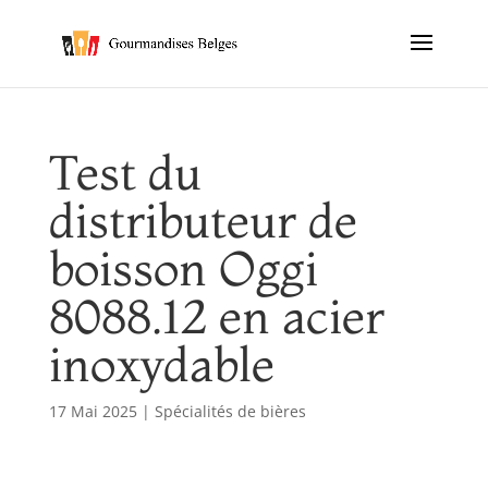
Test du
distributeur de
boisson Oggi
8088.12 en acier
inoxydable
17 Mai 2025
|
Spécialités de bières