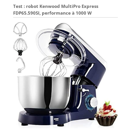
Test : robot Kenwood MultiPro Express
FDP65.590SI, performance à 1000 W