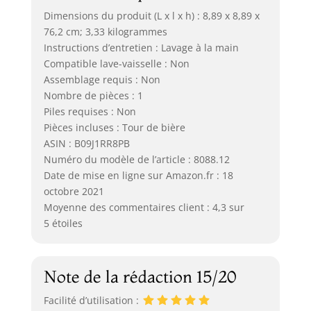
Dimensions du produit (L x l x h) : 8,89 x 8,89 x
76,2 cm; 3,33 kilogrammes
Instructions d’entretien : Lavage à la main
Compatible lave-vaisselle : Non
Assemblage requis : Non
Nombre de pièces : 1
Piles requises : Non
Pièces incluses : Tour de bière
ASIN : B09J1RR8PB
Numéro du modèle de l’article : 8088.12
Date de mise en ligne sur Amazon.fr : 18
octobre 2021
Moyenne des commentaires client : 4,3 sur
5 étoiles
Note de la rédaction 15/20
Facilité d’utilisation :