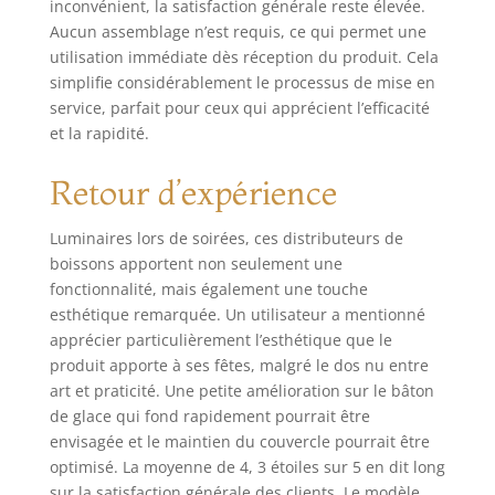
inconvénient, la satisfaction générale reste élevée.
Aucun assemblage n’est requis, ce qui permet une
utilisation immédiate dès réception du produit. Cela
simplifie considérablement le processus de mise en
service, parfait pour ceux qui apprécient l’efficacité
et la rapidité.
Retour d’expérience
Luminaires lors de soirées, ces distributeurs de
boissons apportent non seulement une
fonctionnalité, mais également une touche
esthétique remarquée. Un utilisateur a mentionné
apprécier particulièrement l’esthétique que le
produit apporte à ses fêtes, malgré le dos nu entre
art et praticité. Une petite amélioration sur le bâton
de glace qui fond rapidement pourrait être
envisagée et le maintien du couvercle pourrait être
optimisé. La moyenne de 4, 3 étoiles sur 5 en dit long
sur la satisfaction générale des clients. Le modèle