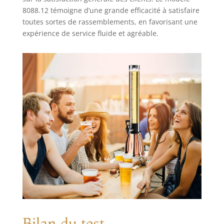
8088.12 témoigne d’une grande efficacité à satisfaire
toutes sortes de rassemblements, en favorisant une
expérience de service fluide et agréable.
Bilan du test