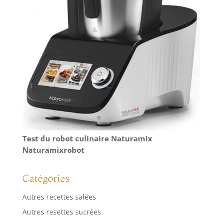
Test du robot culinaire Naturamix
Naturamixrobot
Catégories
Autres recettes salées
Autres resettes sucrées