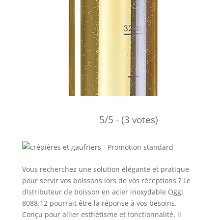
5/5 - (3 votes)
Vous recherchez une solution élégante et pratique
pour servir vos boissons lors de vos réceptions ? Le
distributeur de boisson en acier inoxydable Oggi
8088.12 pourrait être la réponse à vos besoins.
Conçu pour allier esthétisme et fonctionnalité, il