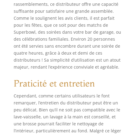
bière de 6 pintes
rassemblements, ce distributeur offre une capacité
suffisante pour satisfaire une grande assemblée.
Comme le soulignent les avis clients, il est parfait
pour les fêtes, que ce soit pour des matchs de
Superbowl, des soirées dans votre bar de garage, ou
des célébrations familiales. Environ 20 personnes
ont été servies sans encombre durant une soirée de
quatre heures, grâce à deux et demi de ces
distributeurs ! Sa simplicité d’utilisation est un atout
majeur, rendant l’expérience conviviale et agréable.
Praticité et entretien
Cependant, comme certains utilisateurs le font
remarquer, l’entretien du distributeur peut être un
peu délicat. Bien qu’il ne soit pas compatible avec le
lave-vaisselle, un lavage à la main est conseillé, et
une brosse pourrait faciliter le nettoyage de
l’intérieur, particulièrement au fond. Malgré ce léger