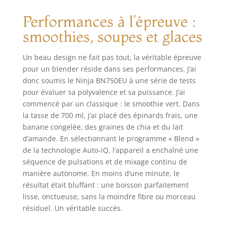
Performances à l’épreuve :
smoothies, soupes et glaces
Un beau design ne fait pas tout, la véritable épreuve
pour un blender réside dans ses performances. J’ai
donc soumis le Ninja BN750EU à une série de tests
pour évaluer sa polyvalence et sa puissance. J’ai
commencé par un classique : le smoothie vert. Dans
la tasse de 700 ml, j’ai placé des épinards frais, une
banane congelée, des graines de chia et du lait
d’amande. En sélectionnant le programme « Blend »
de la technologie Auto-iQ, l’appareil a enchaîné une
séquence de pulsations et de mixage continu de
manière autonome. En moins d’une minute, le
résultat était bluffant : une boisson parfaitement
lisse, onctueuse, sans la moindre fibre ou morceau
résiduel. Un véritable succès.