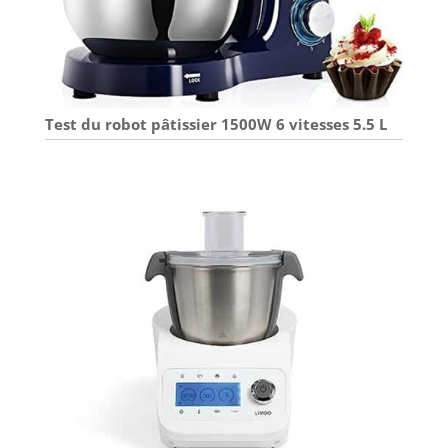
Test du robot pâtissier 1500W 6 vitesses 5.5 L