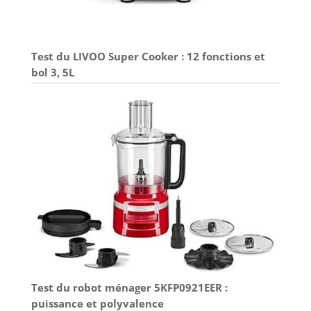
Test du LIVOO Super Cooker : 12 fonctions et
bol 3, 5L
Test du robot ménager 5KFP0921EER :
puissance et polyvalence