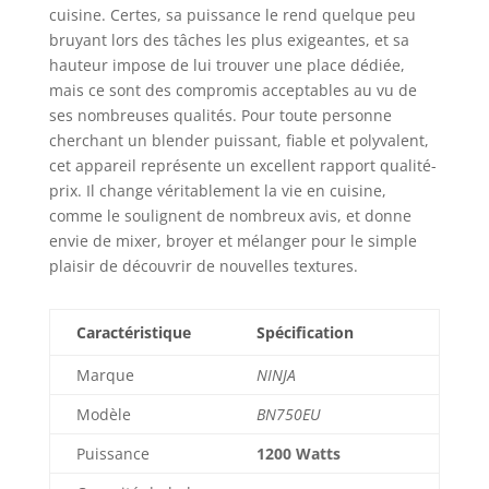
cuisine. Certes, sa puissance le rend quelque peu
bruyant lors des tâches les plus exigeantes, et sa
hauteur impose de lui trouver une place dédiée,
mais ce sont des compromis acceptables au vu de
ses nombreuses qualités. Pour toute personne
cherchant un blender puissant, fiable et polyvalent,
cet appareil représente un excellent rapport qualité-
prix. Il change véritablement la vie en cuisine,
comme le soulignent de nombreux avis, et donne
envie de mixer, broyer et mélanger pour le simple
plaisir de découvrir de nouvelles textures.
Caractéristique
Spécification
Marque
NINJA
Modèle
BN750EU
Puissance
1200 Watts