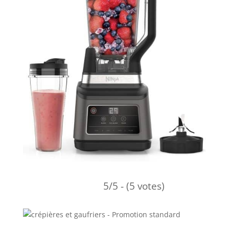
5/5 - (5 votes)