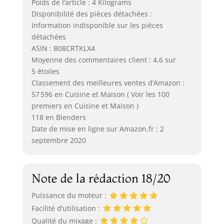
Poids de l’article : 4 Kilograms
Disponibilité des pièces détachées :
Information indisponible sur les pièces
détachées
ASIN : B08CRTKLX4
Moyenne des commentaires client : 4,6 sur
5 étoiles
Classement des meilleures ventes d’Amazon :
57 596 en Cuisine et Maison ( Voir les 100
premiers en Cuisine et Maison )
118 en Blenders
Date de mise en ligne sur Amazon.fr : 2
septembre 2020
Note de la rédaction 18/20
Puissance du moteur :
Facilité d’utilisation :
Qualité du mixage :