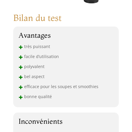
Bilan du test
Avantages
+
très puissant
+
facile d’utilisation
+
polyvalent
+
bel aspect
+
efficace pour les soupes et smoothies
+
bonne qualité
Inconvénients