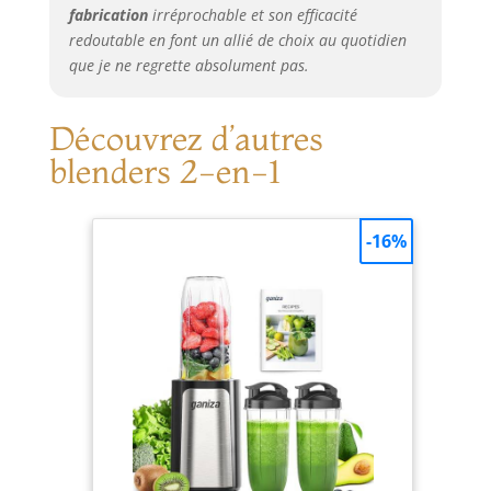
fabrication
irréprochable et son efficacité
redoutable en font un allié de choix au quotidien
que je ne regrette absolument pas.
Découvrez d’autres
blenders 2-en-1
-16%