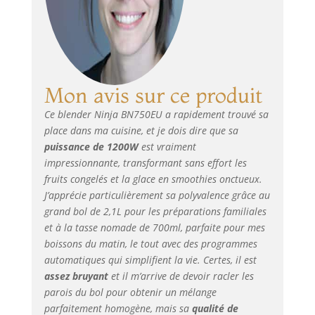
Mon avis sur ce produit
Ce blender Ninja BN750EU a rapidement trouvé sa
place dans ma cuisine, et je dois dire que sa
puissance de 1200W
est vraiment
impressionnante, transformant sans effort les
fruits congelés et la glace en smoothies onctueux.
J’apprécie particulièrement sa polyvalence grâce au
grand bol de 2,1L pour les préparations familiales
et à la tasse nomade de 700ml, parfaite pour mes
boissons du matin, le tout avec des programmes
automatiques qui simplifient la vie. Certes, il est
assez bruyant
et il m’arrive de devoir racler les
parois du bol pour obtenir un mélange
parfaitement homogène, mais sa
qualité de