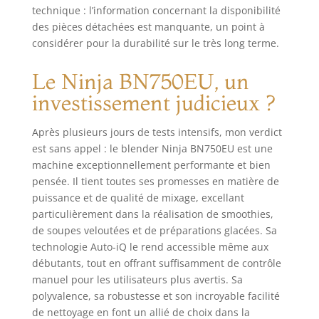
technique : l’information concernant la disponibilité
des pièces détachées est manquante, un point à
considérer pour la durabilité sur le très long terme.
Le Ninja BN750EU, un
investissement judicieux ?
Après plusieurs jours de tests intensifs, mon verdict
est sans appel : le blender Ninja BN750EU est une
machine exceptionnellement performante et bien
pensée. Il tient toutes ses promesses en matière de
puissance et de qualité de mixage, excellant
particulièrement dans la réalisation de smoothies,
de soupes veloutées et de préparations glacées. Sa
technologie Auto-iQ le rend accessible même aux
débutants, tout en offrant suffisamment de contrôle
manuel pour les utilisateurs plus avertis. Sa
polyvalence, sa robustesse et son incroyable facilité
de nettoyage en font un allié de choix dans la