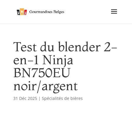
Test du blender 2-
en-1 Ninja
BN750EU
noir/argent
31 Déc 2025
|
Spécialités de bières