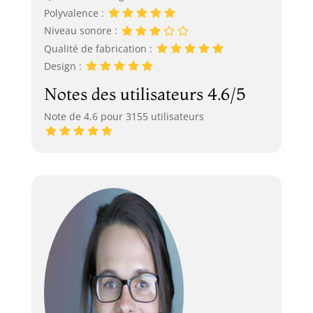
Polyvalence :
Niveau sonore :
Qualité de fabrication :
Design :
Notes des utilisateurs 4.6/5
Note de 4.6 pour 3155 utilisateurs