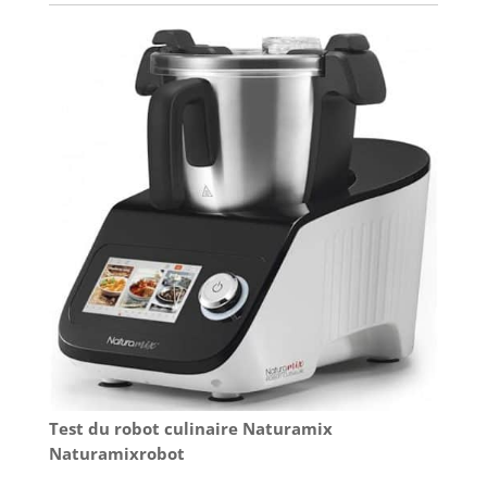
Test du robot culinaire Naturamix
Naturamixrobot