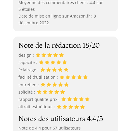
Moyenne des commentaires client : 4,4 sur
5 étoiles
Date de mise en ligne sur Amazon.fr : 8
décembre 2022
Note de la rédaction 18/20
design :
capacité :
éclairage :
facilité d’utilisation :
entretien :
solidité :
rapport qualité-prix :
attrait esthétique :
Notes des utilisateurs 4.4/5
Note de 4.4 pour 67 utilisateurs