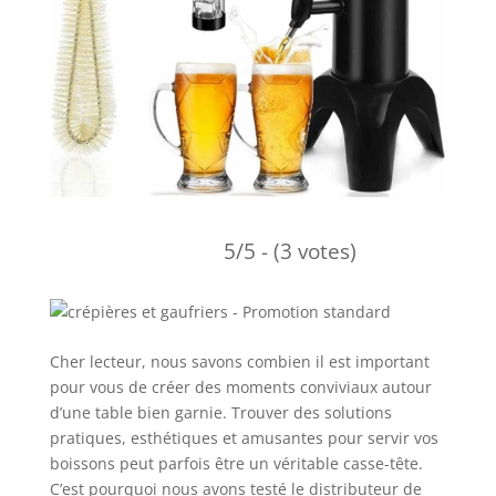
5/5 - (3 votes)
Cher lecteur, nous savons combien il est important
pour vous de créer des moments conviviaux autour
d’une table bien garnie. Trouver des solutions
pratiques, esthétiques et amusantes pour servir vos
boissons peut parfois être un véritable casse-tête.
C’est pourquoi nous avons testé le distributeur de