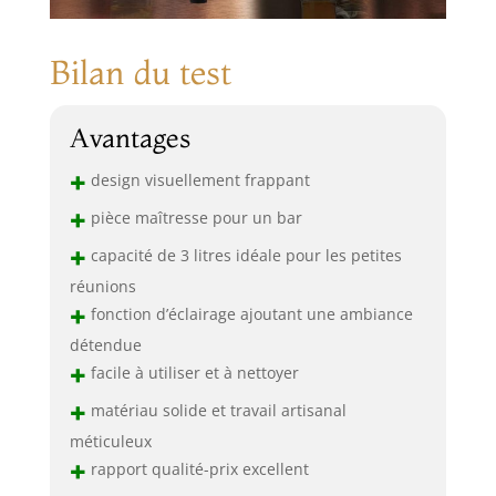
Bilan du test
Avantages
+
design visuellement frappant
+
pièce maîtresse pour un bar
+
capacité de 3 litres idéale pour les petites
réunions
+
fonction d’éclairage ajoutant une ambiance
détendue
+
facile à utiliser et à nettoyer
+
matériau solide et travail artisanal
méticuleux
+
rapport qualité-prix excellent