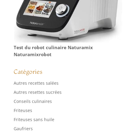
Test du robot culinaire Naturamix
Naturamixrobot
Catégories
Autres recettes salées
Autres resettes sucrées
Conseils culinaires
Friteuses
Friteuses sans huile
Gaufriers