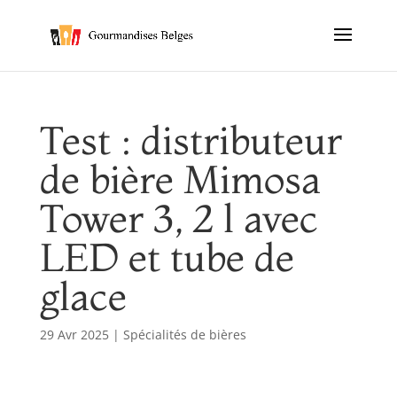
Test : distributeur
de bière Mimosa
Tower 3, 2 l avec
LED et tube de
glace
29 Avr 2025
|
Spécialités de bières