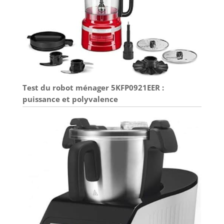
Test du robot ménager 5KFP0921EER :
puissance et polyvalence