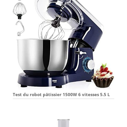
Test du robot pâtissier 1500W 6 vitesses 5.5 L