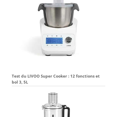
Test du LIVOO Super Cooker : 12 fonctions et
bol 3, 5L