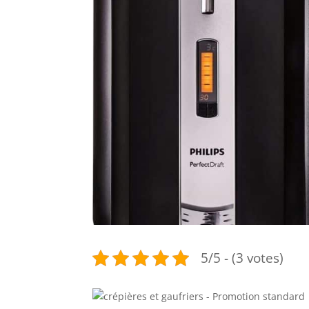
5/5 - (3 votes)