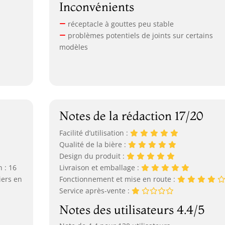
Inconvénients
réceptacle à gouttes peu stable
problèmes potentiels de joints sur certains
modèles
Notes de la rédaction 17/20
Facilité d’utilisation :
Qualité de la bière :
Design du produit :
 : 16
Livraison et emballage :
iers en
Fonctionnement et mise en route :
Service après-vente :
Notes des utilisateurs 4.4/5