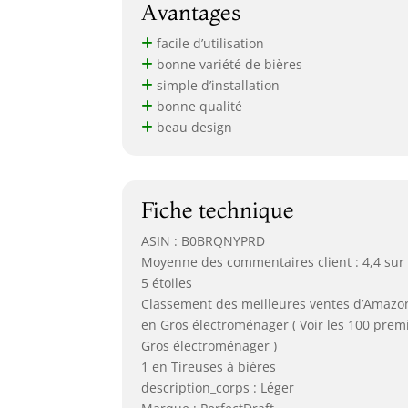
Avantages
facile d’utilisation
bonne variété de bières
simple d’installation
bonne qualité
beau design
Fiche technique
ASIN : B0BRQNYPRD
Moyenne des commentaires client : 4,4 sur
5 étoiles
Classement des meilleures ventes d’Amazon
en Gros électroménager ( Voir les 100 prem
Gros électroménager )
1 en Tireuses à bières
description_corps : Léger