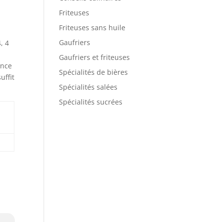
Friteuses
Friteuses sans huile
Gaufriers
, 4
Gaufriers et friteuses
ance
Spécialités de bières
uffit
Spécialités salées
Spécialités sucrées