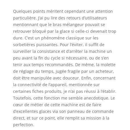
Quelques points méritent cependant une attention
particulière. J’ai pu lire des retours d’utilisateurs
mentionnant que le bras mélangeur pouvait se
retrouver bloqué par la glace si celle-ci devenait trop
dure. C’est un phénomène classique sur les
sorbetières puissantes. Pour l’éviter, il suffit de
surveiller la consistance et d’arrêter la machine un
peu avant la fin du cycle si nécessaire, ou de s’en
tenir aux temps recommandés. De même, la molette
de réglage du temps, jugée fragile par un acheteur,
doit être manipulée avec douceur. Enfin, concernant
la connectivité de l’appareil, mentionnée sur
certaines fiches produits, je n’ai pas réussi à l’établir.
Toutefois, cette fonction me semble anecdotique. Le
cœur de métier de cette machine est de faire
d’excellentes glaces via son panneau de commande
direct, et sur ce point, elle remplit sa mission à la
perfection.