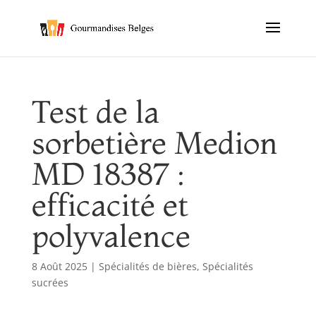
Test de la
sorbetière Medion
MD 18387 :
efficacité et
polyvalence
8 Août 2025
|
Spécialités de bières
,
Spécialités
sucrées