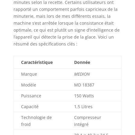
minutes selon la recette. Certains utilisateurs ont
rapporté un comportement parfois capricieux de la
minuterie, mais lors de mes différents essais, la
machine s’est arrêtée lorsque la consistance était
optimale, ce qui est plutôt un signe d’intelligence de
l’appareil qui détecte la prise de la glace. Voici un
résumé des spécifications clés :
Caractéristique
Donnée
Marque
MEDION
Modèle
MD 18387
Puissance
150 Watts
Capacité
1,5 Litres
Technologie de
Compresseur
froid
intégré