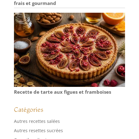
frais et gourmand
Recette de tarte aux figues et framboises
Catégories
Autres recettes salées
Autres resettes sucrées