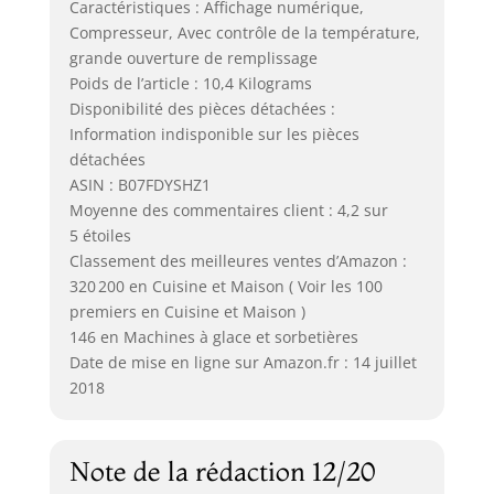
Caractéristiques : Affichage numérique,
Compresseur, Avec contrôle de la température,
grande ouverture de remplissage
Poids de l’article : 10,4 Kilograms
Disponibilité des pièces détachées :
Information indisponible sur les pièces
détachées
ASIN : B07FDYSHZ1
Moyenne des commentaires client : 4,2 sur
5 étoiles
Classement des meilleures ventes d’Amazon :
320 200 en Cuisine et Maison ( Voir les 100
premiers en Cuisine et Maison )
146 en Machines à glace et sorbetières
Date de mise en ligne sur Amazon.fr : 14 juillet
2018
Note de la rédaction 12/20