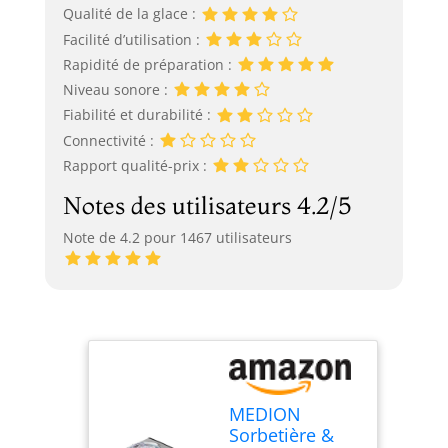
Qualité de la glace :
Facilité d’utilisation :
Rapidité de préparation :
Niveau sonore :
Fiabilité et durabilité :
Connectivité :
Rapport qualité-prix :
Notes des utilisateurs 4.2/5
Note de 4.2 pour 1467 utilisateurs
MEDION
Sorbetière &