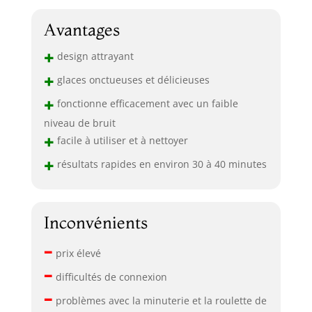
Avantages
+
design attrayant
+
glaces onctueuses et délicieuses
+
fonctionne efficacement avec un faible
niveau de bruit
+
facile à utiliser et à nettoyer
+
résultats rapides en environ 30 à 40 minutes
Inconvénients
–
prix élevé
–
difficultés de connexion
–
problèmes avec la minuterie et la roulette de