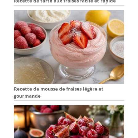
Recette de tarte aux fraises facile et rapide
Recette de mousse de fraises légère et
gourmande