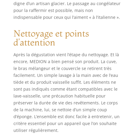
digne d’un artisan glacier. Le passage au congélateur
pour la raffermir est possible, mais non
indispensable pour ceux qui l’aiment « à l’italienne ».
Nettoyage et points
d’attention
Après la dégustation vient l’étape du nettoyage. Et là
encore, MEDION a bien pensé son produit. La cuve,
le bras mélangeur et le couvercle se retirent très
facilement. Un simple lavage à la main avec de l’eau
tiède et du produit vaisselle suffit. Les éléments ne
sont pas indiqués comme étant compatibles avec le
lave-vaisselle, une précaution habituelle pour
préserver la durée de vie des revêtements. Le corps
de la machine, lui, se nettoie d’un simple coup
d’éponge. L’ensemble est donc facile à entretenir, un
critère essentiel pour un appareil que l’on souhaite
utiliser régulièrement.