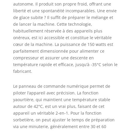
autonome. Il produit son propre froid, offrant une
liberté et une spontanéité incomparables. Une envie
de glace subite ? Il suffit de préparer le mélange et
de lancer la machine. Cette technologie,
habituellement réservée à des appareils plus
onéreux, est ici accessible et constitue le véritable
cœur de la machine. La puissance de 150 watts est
parfaitement dimensionnée pour alimenter ce
compresseur et assurer une descente en
température rapide et efficace, jusqu’à -35°C selon le
fabricant.
Le panneau de commande numérique permet de
piloter l’appareil avec précision. La fonction
yaourtière, qui maintient une température stable
autour de 42°C, est un vrai plus, faisant de cet
appareil un véritable 2-en-1. Pour la fonction
sorbetière, on peut ajuster le temps de préparation
via une minuterie, généralement entre 30 et 60