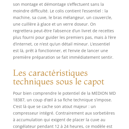
son montage et démontage s’effectuent sans la
moindre difficulté. Le colis contient l’essentiel : la
machine, sa cuve, le bras mélangeur, un couvercle,
une cuillère à glace et un verre doseur. On
regrettera peut-être l’absence d’un livret de recettes
plus fourni pour guider les premiers pas, mais à l’ère
d’internet, ce n’est qu’un détail mineur. L’essentiel
est là, prêt à fonctionner, et l’envie de lancer une
première préparation se fait immédiatement sentir.
Les caractéristiques
techniques sous le capot
Pour bien comprendre le potentiel de la MEDION MD
18387, un coup d’œil à sa fiche technique s’impose.
C’est là que se cache son atout majeur : un
compresseur intégré. Contrairement aux sorbetières
à accumulation qui exigent de placer la cuve au
congélateur pendant 12 à 24 heures, ce modèle est