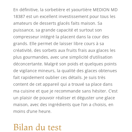
En définitive, la sorbetière et yaourtière MEDION MD
18387 est un excellent investissement pour tous les
amateurs de desserts glacés faits maison. Sa
puissance, sa grande capacité et surtout son
compresseur intégré la placent dans la cour des
grands. Elle permet de laisser libre cours à sa
créativité, des sorbets aux fruits frais aux glaces les
plus gourmandes, avec une simplicité d’utilisation
déconcertante. Malgré son poids et quelques points
de vigilance mineurs, la qualité des glaces obtenues
fait rapidement oublier ces détails. Je suis très
content de cet appareil qui a trouvé sa place dans
ma cuisine et que je recommande sans hésiter. C’est
un plaisir de pouvoir réaliser et déguster une glace
maison, avec des ingrédients que l’on a choisis, en
moins d’une heure.
Bilan du test