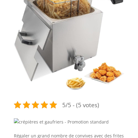
5/5 - (5 votes)
Régaler un grand nombre de convives avec des frites