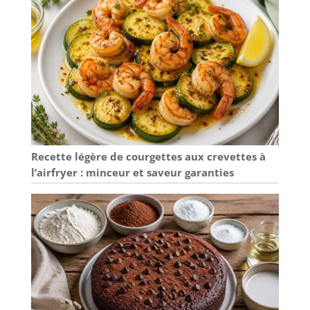
Recette légère de courgettes aux crevettes à
l’airfryer : minceur et saveur garanties