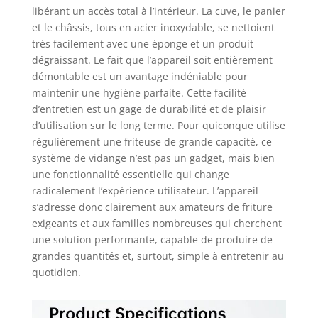
libérant un accès total à l’intérieur. La cuve, le panier
et le châssis, tous en acier inoxydable, se nettoient
très facilement avec une éponge et un produit
dégraissant. Le fait que l’appareil soit entièrement
démontable est un avantage indéniable pour
maintenir une hygiène parfaite. Cette facilité
d’entretien est un gage de durabilité et de plaisir
d’utilisation sur le long terme. Pour quiconque utilise
régulièrement une friteuse de grande capacité, ce
système de vidange n’est pas un gadget, mais bien
une fonctionnalité essentielle qui change
radicalement l’expérience utilisateur. L’appareil
s’adresse donc clairement aux amateurs de friture
exigeants et aux familles nombreuses qui cherchent
une solution performante, capable de produire de
grandes quantités et, surtout, simple à entretenir au
quotidien.