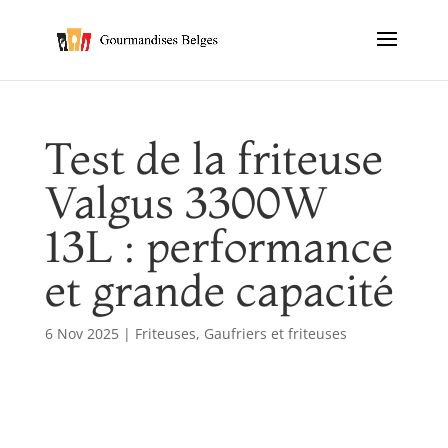
Test de la friteuse
Valgus 3300W
13L : performance
et grande capacité
6 Nov 2025
|
Friteuses
,
Gaufriers et friteuses