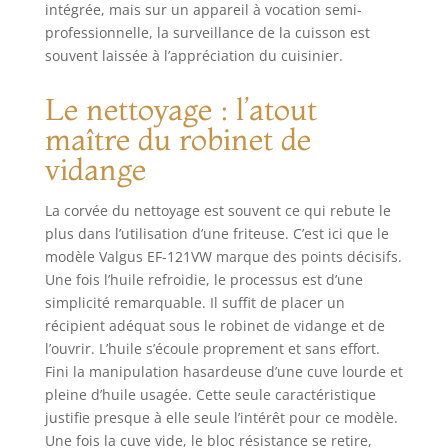
intégrée, mais sur un appareil à vocation semi-
professionnelle, la surveillance de la cuisson est
souvent laissée à l’appréciation du cuisinier.
Le nettoyage : l’atout
maître du robinet de
vidange
La corvée du nettoyage est souvent ce qui rebute le
plus dans l’utilisation d’une friteuse. C’est ici que le
modèle Valgus EF-121VW marque des points décisifs.
Une fois l’huile refroidie, le processus est d’une
simplicité remarquable. Il suffit de placer un
récipient adéquat sous le robinet de vidange et de
l’ouvrir. L’huile s’écoule proprement et sans effort.
Fini la manipulation hasardeuse d’une cuve lourde et
pleine d’huile usagée. Cette seule caractéristique
justifie presque à elle seule l’intérêt pour ce modèle.
Une fois la cuve vide, le bloc résistance se retire,