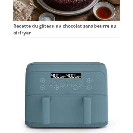
Recette du gâteau au chocolat sans beurre au
airfryer