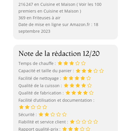
216 247 en Cuisine et Maison ( Voir les 100
premiers en Cuisine et Maison )
369 en Friteuses à air
Date de mise en ligne sur Amazon.fr : 18
septembre 2023
Note de la rédaction 12/20
Temps de chauffe :
Capacité et taille du panier :
Facilité de nettoyage :
Qualité de la cuisson :
Qualité de fabrication :
Facilité d’utilisation et documentation :
Sécurité :
Fiabilité et service client :
Rapport qualité-prix :