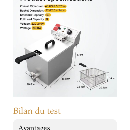
Bilan du test
Avantages