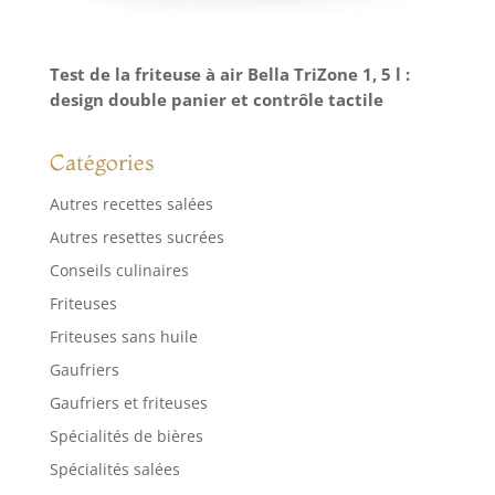
Test de la friteuse à air Bella TriZone 1, 5 l :
design double panier et contrôle tactile
Catégories
Autres recettes salées
Autres resettes sucrées
Conseils culinaires
Friteuses
Friteuses sans huile
Gaufriers
Gaufriers et friteuses
Spécialités de bières
Spécialités salées