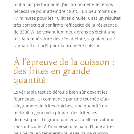
tout à fait performante. J’ai chronométré le temps
nécessaire pour atteindre 180°C : un peu moins de
17 minutes pour les 10 litres d’huile. C’est un résultat
très correct qui confirme l’efficacité de la résistance
de 3300 W. Le voyant lumineux orange s’éteint une
fois la température désirée atteinte, signalant que
l’appareil est prêt pour la première cuisson.
À l’épreuve de la cuisson :
des frites en grande
quantité
Le véritable test se déroule bien sûr devant les
fourneaux. J’ai commencé par une tournée d’un
kilogramme de frites fraîches, une quantité qui
mettrait à genoux la plupart des friteuses
domestiques. Le grand panier accueille ce volume
sans difficulté. À l’immersion, le bain d’huile a très
peu perdu en température, gage d’une cuisson