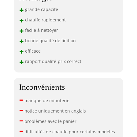
+
grande capacité
+
chauffe rapidement
+
facile à nettoyer
+
bonne qualité de finition
+
efficace
+
rapport qualité-prix correct
Inconvénients
–
manque de minuterie
–
notice uniquement en anglais
–
problèmes avec le panier
–
difficultés de chauffe pour certains modèles