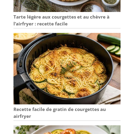
sèche avant de l'enfiler.
Tarte légère aux courgettes et au chèvre à
l’airfryer : recette facile
Recette facile de gratin de courgettes au
airfryer