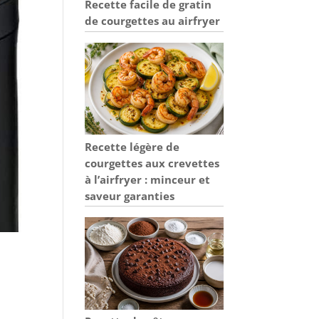
Recette facile de gratin
de courgettes au airfryer
Recette légère de
courgettes aux crevettes
à l’airfryer : minceur et
saveur garanties