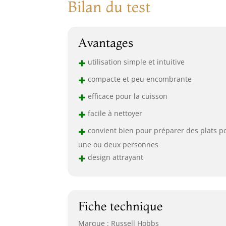
Bilan du test
Avantages
+
utilisation simple et intuitive
+
compacte et peu encombrante
+
efficace pour la cuisson
+
facile à nettoyer
+
convient bien pour préparer des plats p
une ou deux personnes
+
design attrayant
Fiche technique
Marque : Russell Hobbs