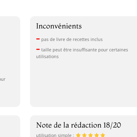
Inconvénients
–
pas de livre de recettes inclus
–
taille peut être insuffisante pour certaines
utilisations
our
Note de la rédaction 18/20
utilisation simple :