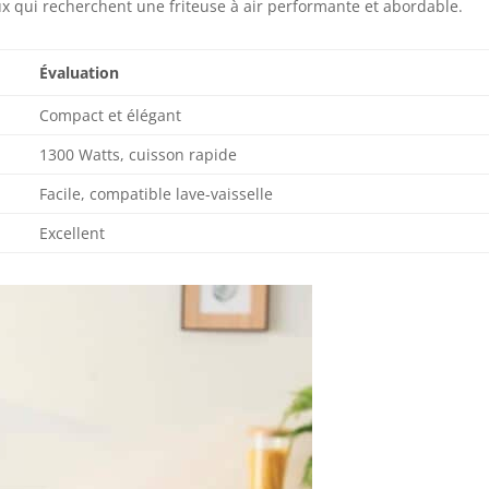
x qui recherchent une friteuse à air performante et abordable.
Évaluation
Compact et élégant
1300 Watts, cuisson rapide
Facile, compatible lave-vaisselle
Excellent