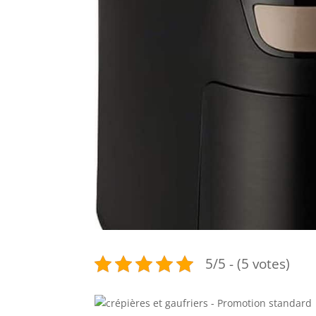
5/5 - (5 votes)