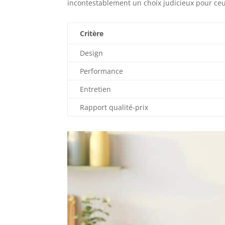
incontestablement un choix judicieux pour ceu
Critère
Design
Performance
Entretien
Rapport qualité-prix