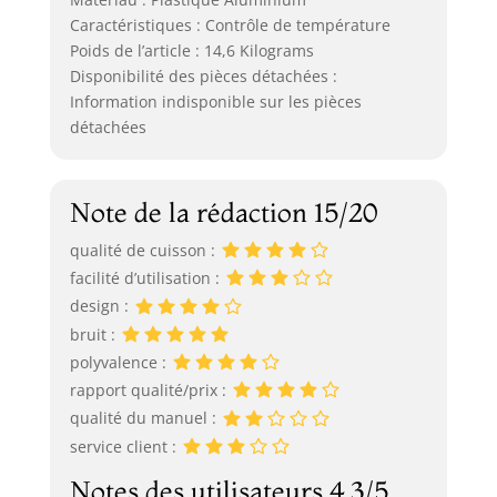
Caractéristiques : Contrôle de température
Poids de l’article : 14,6 Kilograms
Disponibilité des pièces détachées :
Information indisponible sur les pièces
détachées
Note de la rédaction 15/20
qualité de cuisson :
facilité d’utilisation :
design :
bruit :
polyvalence :
rapport qualité/prix :
qualité du manuel :
service client :
Notes des utilisateurs 4.3/5