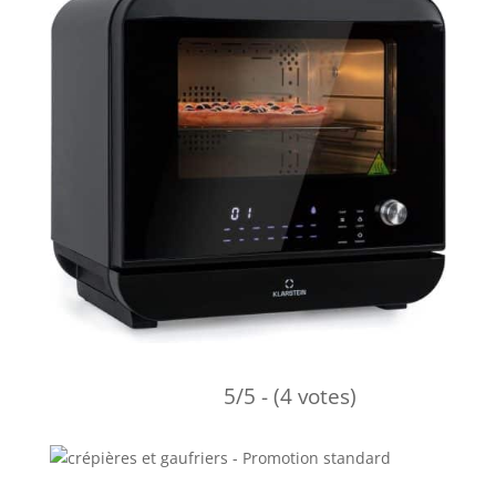
5/5 - (4 votes)