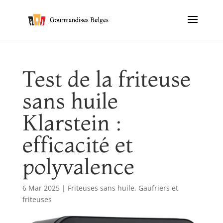
Test de la friteuse
sans huile
Klarstein :
efficacité et
polyvalence
6 Mar 2025
|
Friteuses sans huile
,
Gaufriers et
friteuses