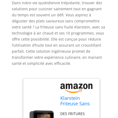
Dans notre vie quotidienne trépidante, trouver des
solutions pour cuisiner sainement tout en gagnant
du temps est souvent un défi. Vous aspirez à
déguster des plats savoureux sans compromettre
votre santé ? La friteuse sans huile Klarstein, avec sa
technologie à air chaud et ses 10 programmes, vous
offre cette possibilité. Elle est conçue pour réduire
l’utilisation d’huile tout en assurant un croustillant
parfait. Cette solution ingénieuse promet de
transformer votre expérience culinaire, en mariant
santé et simplicité avec efficacité.
Klarstein
Friteuse Sans
Huile avec
DES FRITURES
Fonction