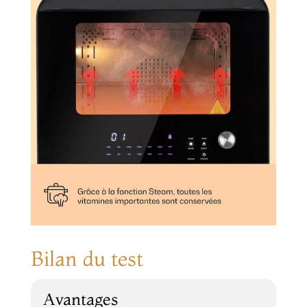
Bilan du test
Avantages