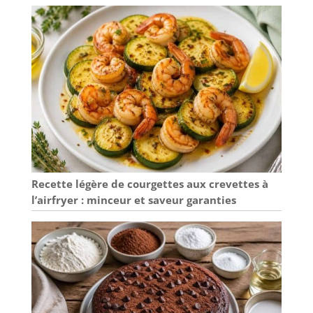
Recette légère de courgettes aux crevettes à
l’airfryer : minceur et saveur garanties