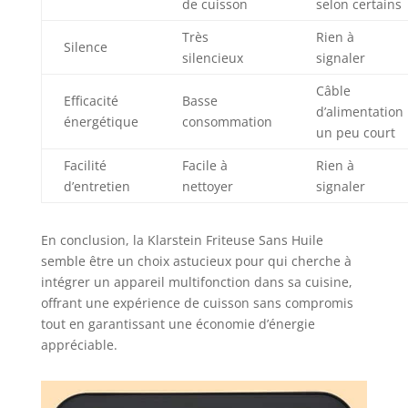
de cuisson
selon certains
Très
Rien à
Silence
silencieux
signaler
Câble
Efficacité
Basse
d’alimentation
énergétique
consommation
un peu court
Facilité
Facile à
Rien à
d’entretien
nettoyer
signaler
En conclusion, la Klarstein Friteuse Sans Huile
semble être un choix astucieux pour qui cherche à
intégrer un appareil multifonction dans sa cuisine,
offrant une expérience de cuisson sans compromis
tout en garantissant une économie d’énergie
appréciable.