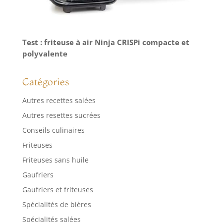
Test : friteuse à air Ninja CRISPi compacte et
polyvalente
Catégories
Autres recettes salées
Autres resettes sucrées
Conseils culinaires
Friteuses
Friteuses sans huile
Gaufriers
Gaufriers et friteuses
Spécialités de bières
Spécialités salées