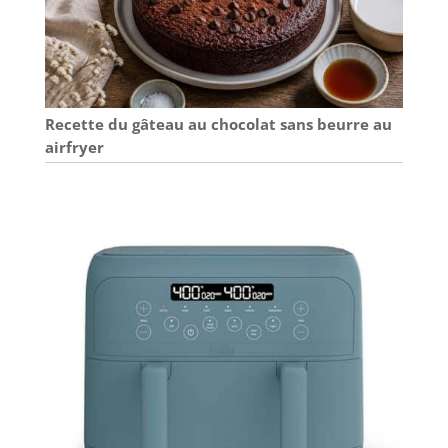
Recette du gâteau au chocolat sans beurre au
airfryer