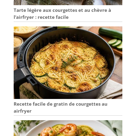
Tarte légère aux courgettes et au chèvre à
l’airfryer : recette facile
Recette facile de gratin de courgettes au
airfryer