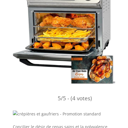
5/5 - (4 votes)
Concilier le désir de repas sains et la polyvalence