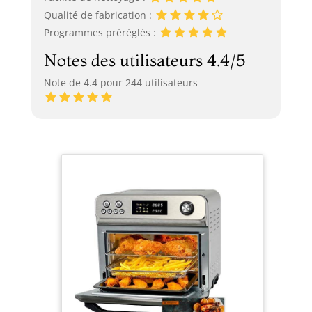
Qualité de fabrication :
Programmes préréglés :
Notes des utilisateurs 4.4/5
Note de 4.4 pour 244 utilisateurs