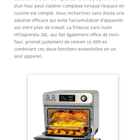
d’un four peut s’avérer complexe lorsque l’espace en
cuisine est compté. Vous recherchez sans doute une
solution efficace qui évite l’accumulation d’appareils
sur votre plan de travail. La friteuse sans huile
HYSapientia 24L, qui fait également office de mini-
four, promet justement de relever ce défi en
combinant ces deux fonctions essentielles en un
seul appareil.