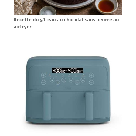
Recette du gâteau au chocolat sans beurre au
airfryer