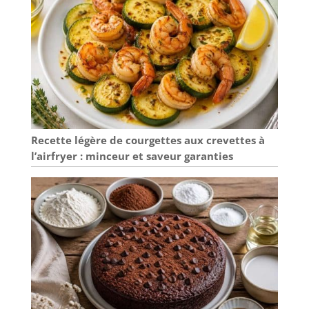
Recette légère de courgettes aux crevettes à
l’airfryer : minceur et saveur garanties