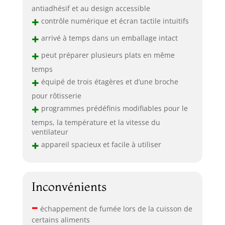
antiadhésif et au design accessible
+
contrôle numérique et écran tactile intuitifs
+
arrivé à temps dans un emballage intact
+
peut préparer plusieurs plats en même
temps
+
équipé de trois étagères et d’une broche
pour rôtisserie
+
programmes prédéfinis modifiables pour le
temps, la température et la vitesse du
ventilateur
+
appareil spacieux et facile à utiliser
Inconvénients
–
échappement de fumée lors de la cuisson de
certains aliments