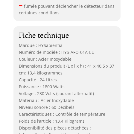
–
fumée pouvant déclencher le détecteur dans
certaines conditions
Fiche technique
Marque : HYSapientia
Numéro de modèle : HYS-AFO-01A-EU
Couleur : Acier Inoxydable
Dimensions du produit (L x l x h) : 41 x 40,5 x 37
cm; 13,4 kilogrammes
Capacité : 24 Litres
Puissance : 1800 Watts
Voltage : 230 Volts (courant alternatif)
Matériau : Acier Inoxydable
Niveau sonore : 60 Décibels
Caractéristiques : Contrôle de température
Poids de l’article : 13,4 Kilograms
Disponibilité des pièces détachées :