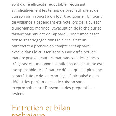
sont d’une efficacité redoutable, réduisant
significativement les temps de préchauffage et de
cuisson par rapport à un four traditionnel. Un point
de vigilance a cependant été noté lors de la cuisson
d’une viande marinée. L’évacuation de la chaleur se
faisant par l’arrière de l’appareil, une fumée assez
dense s’est dégagée dans la pièce. C’est un
paramètre à prendre en compte : cet appareil
excelle dans la cuisson sans ou avec très peu de
matière grasse. Pour les marinades ou les viandes
très grasses, une bonne ventilation de la cuisine est
indispensable. Mis à part ce détail, qui est plus une
caractéristique de la technologie à air pulsé qu’un
défaut, les performances de cuisson sont
irréprochables sur l’ensemble des préparations
testées.
Entretien et bilan
technique