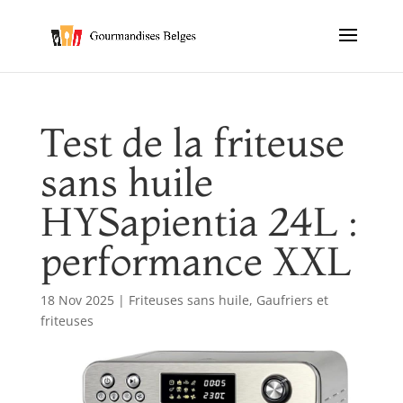
Test de la friteuse
sans huile
HYSapientia 24L :
performance XXL
18 Nov 2025
|
Friteuses sans huile
,
Gaufriers et
friteuses