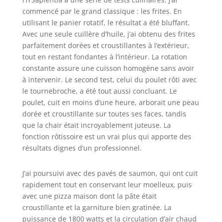
commencé par le grand classique : les frites. En
utilisant le panier rotatif, le résultat a été bluffant.
Avec une seule cuillère d’huile, j’ai obtenu des frites
parfaitement dorées et croustillantes à l’extérieur,
tout en restant fondantes à l’intérieur. La rotation
constante assure une cuisson homogène sans avoir
à intervenir. Le second test, celui du poulet rôti avec
le tournebroche, a été tout aussi concluant. Le
poulet, cuit en moins d’une heure, arborait une peau
dorée et croustillante sur toutes ses faces, tandis
que la chair était incroyablement juteuse. La
fonction rôtissoire est un vrai plus qui apporte des
résultats dignes d’un professionnel.
J’ai poursuivi avec des pavés de saumon, qui ont cuit
rapidement tout en conservant leur moelleux, puis
avec une pizza maison dont la pâte était
croustillante et la garniture bien gratinée. La
puissance de 1800 watts et la circulation d’air chaud