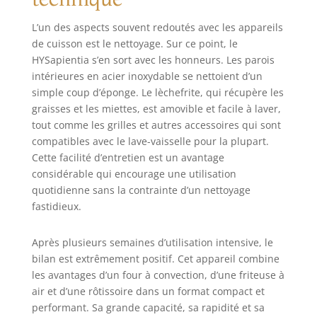
L’un des aspects souvent redoutés avec les appareils
de cuisson est le nettoyage. Sur ce point, le
HYSapientia s’en sort avec les honneurs. Les parois
intérieures en acier inoxydable se nettoient d’un
simple coup d’éponge. Le lèchefrite, qui récupère les
graisses et les miettes, est amovible et facile à laver,
tout comme les grilles et autres accessoires qui sont
compatibles avec le lave-vaisselle pour la plupart.
Cette facilité d’entretien est un avantage
considérable qui encourage une utilisation
quotidienne sans la contrainte d’un nettoyage
fastidieux.
Après plusieurs semaines d’utilisation intensive, le
bilan est extrêmement positif. Cet appareil combine
les avantages d’un four à convection, d’une friteuse à
air et d’une rôtissoire dans un format compact et
performant. Sa grande capacité, sa rapidité et sa