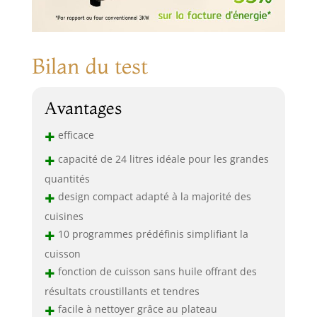
Bilan du test
Avantages
+
efficace
+
capacité de 24 litres idéale pour les grandes
quantités
+
design compact adapté à la majorité des
cuisines
+
10 programmes prédéfinis simplifiant la
cuisson
+
fonction de cuisson sans huile offrant des
résultats croustillants et tendres
+
facile à nettoyer grâce au plateau