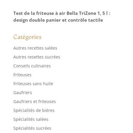
Test de la friteuse à air Bella TriZone 1, 5 l :
design double panier et contrôle tactile
Catégories
Autres recettes salées
Autres resettes sucrées
Conseils culinaires
Friteuses
Friteuses sans huile
Gaufriers
Gaufriers et friteuses
Spécialités de bières
Spécialités salées
Spécialités sucrées