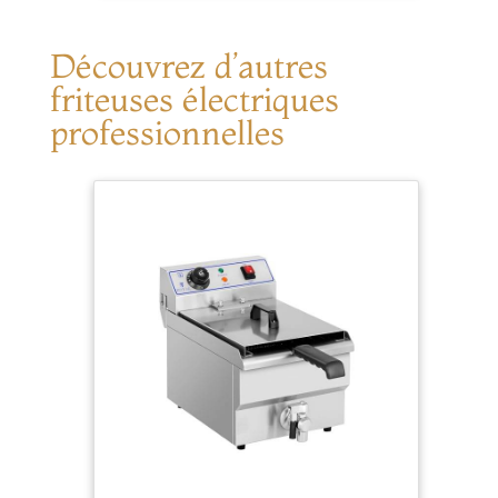
Découvrez d’autres
friteuses électriques
professionnelles