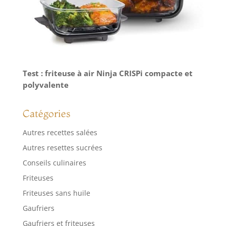
Test : friteuse à air Ninja CRISPi compacte et
polyvalente
Catégories
Autres recettes salées
Autres resettes sucrées
Conseils culinaires
Friteuses
Friteuses sans huile
Gaufriers
Gaufriers et friteuses