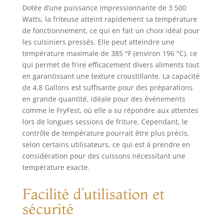
Dotée d’une puissance impressionnante de 3 500
Watts, la friteuse atteint rapidement sa température
de fonctionnement, ce qui en fait un choix idéal pour
les cuisiniers pressés. Elle peut atteindre une
température maximale de 385 °F (environ 196 °C), ce
qui permet de frire efficacement divers aliments tout
en garantissant une texture croustillante. La capacité
de 4,8 Gallons est suffisante pour des préparations
en grande quantité, idéale pour des événements
comme le FryFest, où elle a su répondre aux attentes
lors de longues sessions de friture. Cependant, le
contrôle de température pourrait être plus précis,
selon certains utilisateurs, ce qui est à prendre en
considération pour des cuissons nécessitant une
température exacte.
Facilité d’utilisation et
sécurité