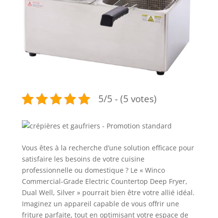
5/5 - (5 votes)
Vous êtes à la recherche d’une solution efficace pour
satisfaire les besoins de votre cuisine
professionnelle ou domestique ? Le « Winco
Commercial-Grade Electric Countertop Deep Fryer,
Dual Well, Silver » pourrait bien être votre allié idéal.
Imaginez un appareil capable de vous offrir une
friture parfaite, tout en optimisant votre espace de