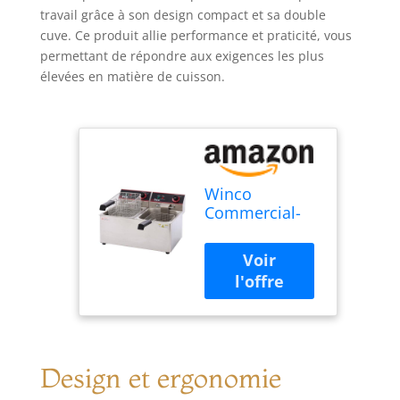
travail grâce à son design compact et sa double
cuve. Ce produit allie performance et praticité, vous
permettant de répondre aux exigences les plus
élevées en matière de cuisson.
Winco
Commercial-
Grade Electric
Countertop
Deep Fryer,
Dual
Well,Silver
Design et ergonomie