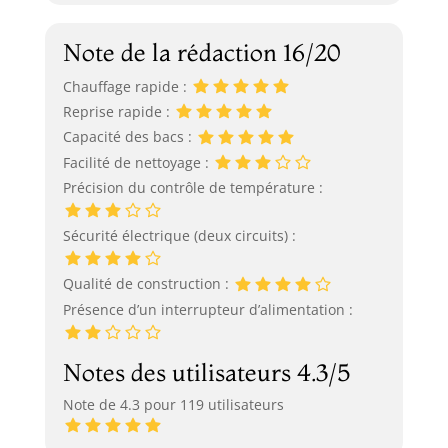
Note de la rédaction 16/20
Chauffage rapide :
Reprise rapide :
Capacité des bacs :
Facilité de nettoyage :
Précision du contrôle de température :
Sécurité électrique (deux circuits) :
Qualité de construction :
Présence d’un interrupteur d’alimentation :
Notes des utilisateurs 4.3/5
Note de 4.3 pour 119 utilisateurs