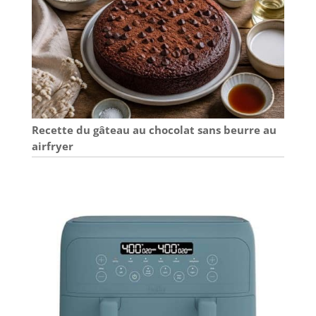
Recette du gâteau au chocolat sans beurre au
airfryer