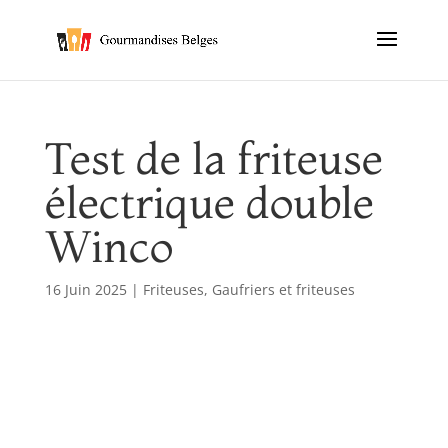
Test de la friteuse
électrique double
Winco
16 Juin 2025
|
Friteuses
,
Gaufriers et friteuses