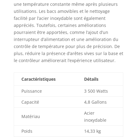
une température constante même après plusieurs
utilisations. Les bacs amovibles et le nettoyage
facilité par l’acier inoxydable sont également
appréciés. Toutefois, certaines améliorations
pourraient être apportées, comme l’ajout d’un
interrupteur d’alimentation et une amélioration du
contrôle de température pour plus de précision. De
plus, réduire la présence d’arêtes vives sur la base et
le contrôleur améliorerait l’expérience utilisateur.
Caractéristiques
Détails
Puissance
3 500 Watts
Capacité
4,8 Gallons
Acier
Matériau
inoxydable
Poids
14,33 kg