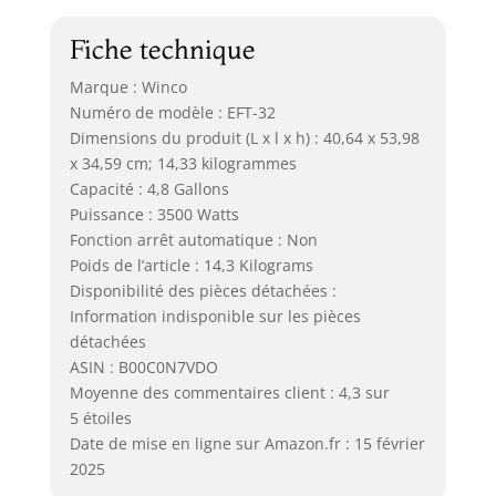
Fiche technique
Marque : Winco
Numéro de modèle : EFT-32
Dimensions du produit (L x l x h) : 40,64 x 53,98
x 34,59 cm; 14,33 kilogrammes
Capacité : 4,8 Gallons
Puissance : 3500 Watts
Fonction arrêt automatique : Non
Poids de l’article : 14,3 Kilograms
Disponibilité des pièces détachées :
Information indisponible sur les pièces
détachées
ASIN : B00C0N7VDO
Moyenne des commentaires client : 4,3 sur
5 étoiles
Date de mise en ligne sur Amazon.fr : 15 février
2025