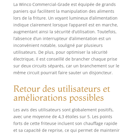
La Winco Commercial-Grade est équipée de grands
paniers qui facilitent la manipulation des aliments
lors de la friture. Un voyant lumineux d’alimentation
indique clairement lorsque l’appareil est en marche,
augmentant ainsi la sécurité d’utilisation. Toutefois,
l’absence d’un interrupteur d’alimentation est un
inconvénient notable, souligné par plusieurs
utilisateurs. De plus, pour optimiser la sécurité
électrique, il est conseillé de brancher chaque prise
sur deux circuits séparés, car un branchement sur le
même circuit pourrait faire sauter un disjoncteur.
Retour des utilisateurs et
améliorations possibles
Les avis des utilisateurs sont globalement positifs,
avec une moyenne de 4,3 étoiles sur 5. Les points
forts de cette friteuse incluent son chauffage rapide
et sa capacité de reprise, ce qui permet de maintenir