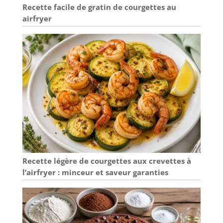
Recette facile de gratin de courgettes au
airfryer
Recette légère de courgettes aux crevettes à
l’airfryer : minceur et saveur garanties