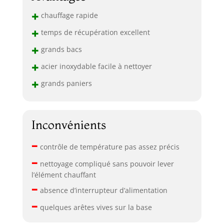
+
chauffage rapide
+
temps de récupération excellent
+
grands bacs
+
acier inoxydable facile à nettoyer
+
grands paniers
Inconvénients
–
contrôle de température pas assez précis
–
nettoyage compliqué sans pouvoir lever
l’élément chauffant
–
absence d’interrupteur d’alimentation
–
quelques arêtes vives sur la base