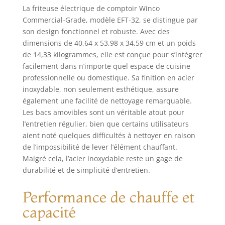
La friteuse électrique de comptoir Winco
Commercial-Grade, modèle EFT-32, se distingue par
son design fonctionnel et robuste. Avec des
dimensions de 40,64 x 53,98 x 34,59 cm et un poids
de 14,33 kilogrammes, elle est conçue pour s’intégrer
facilement dans n’importe quel espace de cuisine
professionnelle ou domestique. Sa finition en acier
inoxydable, non seulement esthétique, assure
également une facilité de nettoyage remarquable.
Les bacs amovibles sont un véritable atout pour
l’entretien régulier, bien que certains utilisateurs
aient noté quelques difficultés à nettoyer en raison
de l’impossibilité de lever l’élément chauffant.
Malgré cela, l’acier inoxydable reste un gage de
durabilité et de simplicité d’entretien.
Performance de chauffe et
capacité