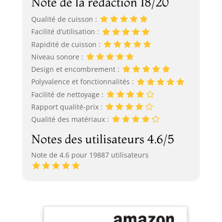
Note de la rédaction 18/20
Qualité de cuisson :
Facilité d’utilisation :
Rapidité de cuisson :
Niveau sonore :
Design et encombrement :
Polyvalence et fonctionnalités :
Facilité de nettoyage :
Rapport qualité-prix :
Qualité des matériaux :
Notes des utilisateurs 4.6/5
Note de 4.6 pour 19887 utilisateurs