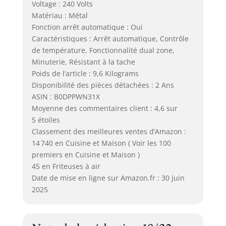
Voltage : 240 Volts
Matériau : Métal
Fonction arrêt automatique : Oui
Caractéristiques : Arrêt automatique, Contrôle
de température, Fonctionnalité dual zone,
Minuterie, Résistant à la tache
Poids de l’article : 9,6 Kilograms
Disponibilité des pièces détachées : 2 Ans
ASIN : B0DPPWN31X
Moyenne des commentaires client : 4,6 sur
5 étoiles
Classement des meilleures ventes d’Amazon :
14 740 en Cuisine et Maison ( Voir les 100
premiers en Cuisine et Maison )
45 en Friteuses à air
Date de mise en ligne sur Amazon.fr : 30 juin
2025