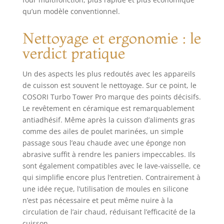
qu’un modèle conventionnel.
Nettoyage et ergonomie : le
verdict pratique
Un des aspects les plus redoutés avec les appareils
de cuisson est souvent le nettoyage. Sur ce point, le
COSORI Turbo Tower Pro marque des points décisifs.
Le revêtement en céramique est remarquablement
antiadhésif. Même après la cuisson d’aliments gras
comme des ailes de poulet marinées, un simple
passage sous l’eau chaude avec une éponge non
abrasive suffit à rendre les paniers impeccables. Ils
sont également compatibles avec le lave-vaisselle, ce
qui simplifie encore plus l’entretien. Contrairement à
une idée reçue, l’utilisation de moules en silicone
n’est pas nécessaire et peut même nuire à la
circulation de l’air chaud, réduisant l’efficacité de la
cuisson.