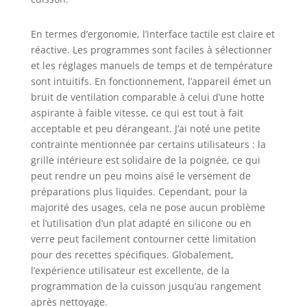
En termes d’ergonomie, l’interface tactile est claire et
réactive. Les programmes sont faciles à sélectionner
et les réglages manuels de temps et de température
sont intuitifs. En fonctionnement, l’appareil émet un
bruit de ventilation comparable à celui d’une hotte
aspirante à faible vitesse, ce qui est tout à fait
acceptable et peu dérangeant. J’ai noté une petite
contrainte mentionnée par certains utilisateurs : la
grille intérieure est solidaire de la poignée, ce qui
peut rendre un peu moins aisé le versement de
préparations plus liquides. Cependant, pour la
majorité des usages, cela ne pose aucun problème
et l’utilisation d’un plat adapté en silicone ou en
verre peut facilement contourner cette limitation
pour des recettes spécifiques. Globalement,
l’expérience utilisateur est excellente, de la
programmation de la cuisson jusqu’au rangement
après nettoyage.