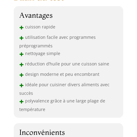
Avantages
+
cuisson rapide
+
utilisation facile avec programmes
préprogrammés
+
nettoyage simple
+
réduction d’huile pour une cuisson saine
+
design moderne et peu encombrant
+
idéale pour cuisiner divers aliments avec
succès
+
polyvalence grâce à une large plage de
température
Inconvénients