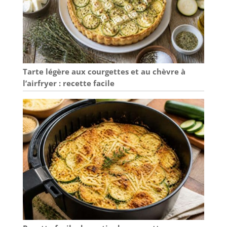
Tarte légère aux courgettes et au chèvre à
l’airfryer : recette facile