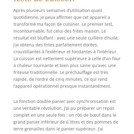
Après plusieurs semaines d’utilisation quasi
quotidienne, je peux affirmer que cet appareil a
transformé ma façon de cuisiner. Le premier test,
incontournable, fut celui des frites maison. Le
résultat est bluffant : avec une seule cuillère d’huile,
j’ai obtenu des frites parfaitement dorées,
croustillantes à l’extérieur et fondantes à l’intérieur.
La cuisson est nettement supérieure à celle d’un four
à chaleur tournante et bien plus saine qu’avec une
friteuse traditionnelle. Le préchauffage est très
rapide, de l’ordre de cinq minutes, ce qui rend
l’appareil opérationnel presque instantanément.
La fonction double panier avec synchronisation est
une véritable révolution. J’ai pu préparer un repas
complet en une seule fois : un rôti de bœuf dans le
grand panier inférieur de 6 litres et des pommes de
terre grenailles dans le panier supérieur. J’ai