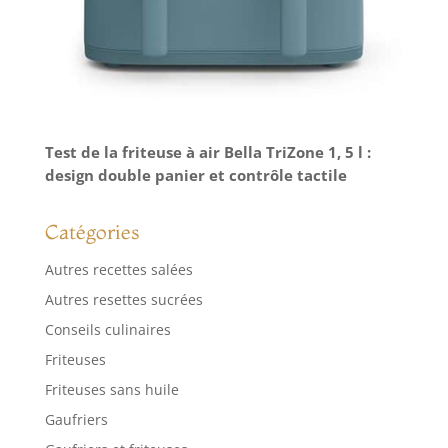
Test de la friteuse à air Bella TriZone 1, 5 l :
design double panier et contrôle tactile
Catégories
Autres recettes salées
Autres resettes sucrées
Conseils culinaires
Friteuses
Friteuses sans huile
Gaufriers