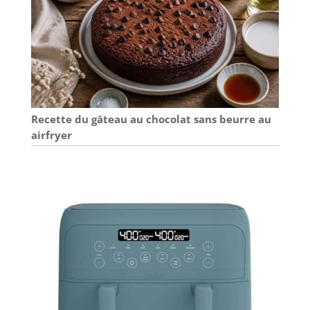
Recette du gâteau au chocolat sans beurre au
airfryer