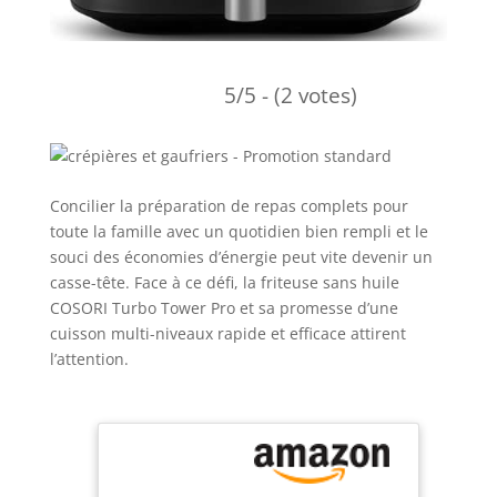
5/5 - (2 votes)
Concilier la préparation de repas complets pour
toute la famille avec un quotidien bien rempli et le
souci des économies d’énergie peut vite devenir un
casse-tête. Face à ce défi, la friteuse sans huile
COSORI Turbo Tower Pro et sa promesse d’une
cuisson multi-niveaux rapide et efficace attirent
l’attention.