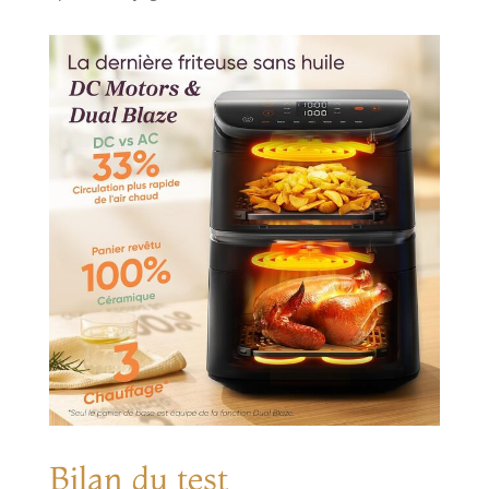
Bilan du test