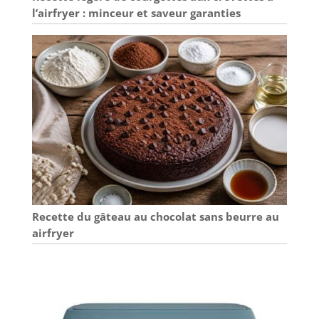
l’airfryer : minceur et saveur garanties
Recette du gâteau au chocolat sans beurre au
airfryer