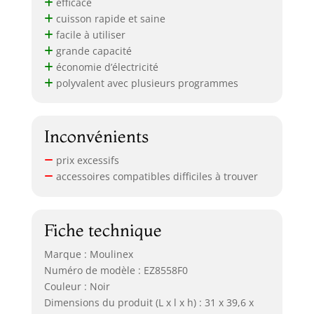
efficace
cuisson rapide et saine
facile à utiliser
grande capacité
économie d’électricité
polyvalent avec plusieurs programmes
Inconvénients
prix excessifs
accessoires compatibles difficiles à trouver
Fiche technique
Marque : Moulinex
Numéro de modèle : EZ8558F0
Couleur : Noir
Dimensions du produit (L x l x h) : 31 x 39,6 x