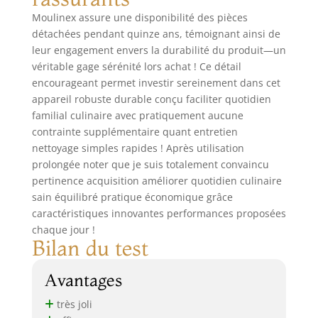
Moulinex assure une disponibilité des pièces
détachées pendant quinze ans, témoignant ainsi de
leur engagement envers la durabilité du produit—un
véritable gage sérénité lors achat ! Ce détail
encourageant permet investir sereinement dans cet
appareil robuste durable conçu faciliter quotidien
familial culinaire avec pratiquement aucune
contrainte supplémentaire quant entretien
nettoyage simples rapides ! Après utilisation
prolongée noter que je suis totalement convaincu
pertinence acquisition améliorer quotidien culinaire
sain équilibré pratique économique grâce
caractéristiques innovantes performances proposées
chaque jour !
Bilan du test
Avantages
très joli