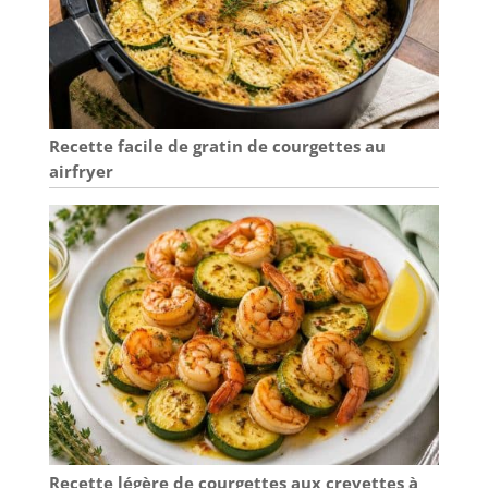
Recette facile de gratin de courgettes au
airfryer
Recette légère de courgettes aux crevettes à