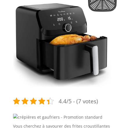
4.4/5 - (7 votes)
Vous cherchez à savourer des frites croustillantes