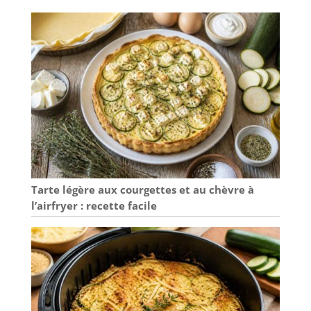
Tarte légère aux courgettes et au chèvre à
l’airfryer : recette facile