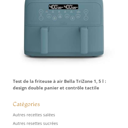
Test de la friteuse à air Bella TriZone 1, 5 l :
design double panier et contrôle tactile
Catégories
Autres recettes salées
Autres resettes sucrées