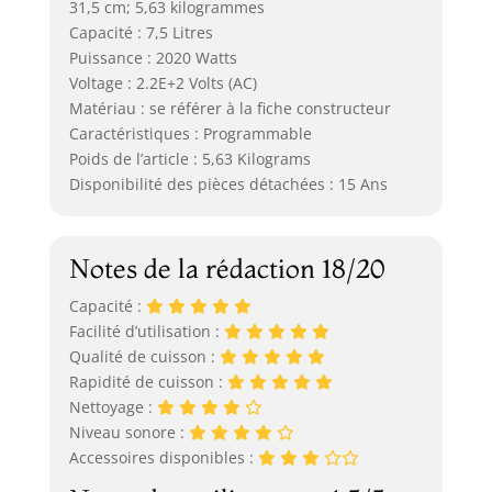
31,5 cm; 5,63 kilogrammes
Capacité : 7,5 Litres
Puissance : 2020 Watts
Voltage : 2.2E+2 Volts (AC)
Matériau : se référer à la fiche constructeur
Caractéristiques : Programmable
Poids de l’article : 5,63 Kilograms
Disponibilité des pièces détachées : 15 Ans
Notes de la rédaction 18/20
Capacité :
Facilité d’utilisation :
Qualité de cuisson :
Rapidité de cuisson :
Nettoyage :
Niveau sonore :
Accessoires disponibles :