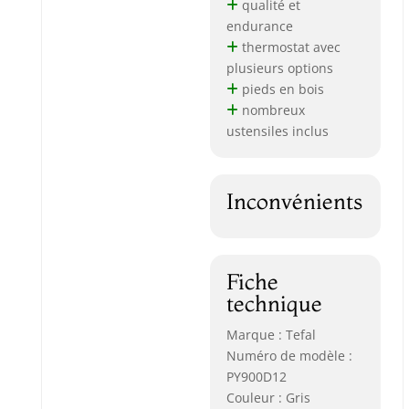
qualité et
endurance
thermostat avec
plusieurs options
pieds en bois
nombreux
ustensiles inclus
Inconvénients
Fiche
technique
Marque : Tefal
Numéro de modèle :
PY900D12
Couleur : Gris