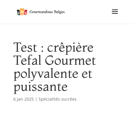
Test : crêpière
Tefal Gourmet
polyvalente et
puissante
6 Jan 2025
|
Spécialités sucrées