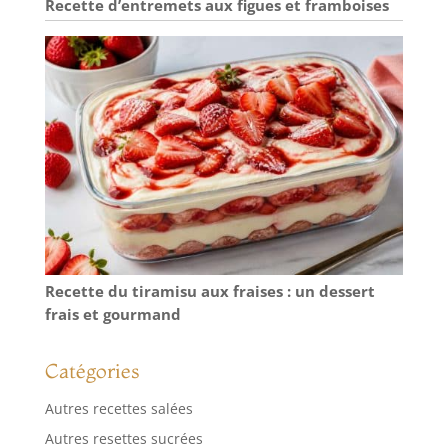
Recette d’entremets aux figues et framboises
Recette du tiramisu aux fraises : un dessert
frais et gourmand
Catégories
Autres recettes salées
Autres resettes sucrées