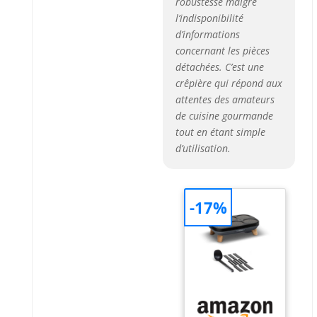
robustesse malgré
l’indisponibilité
d’informations
concernant les pièces
détachées. C’est une
crêpière qui répond aux
attentes des amateurs
de cuisine gourmande
tout en étant simple
d’utilisation.
-17%