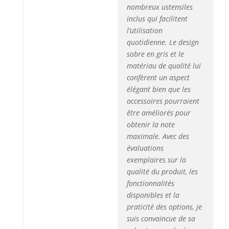
nombreux ustensiles
inclus qui facilitent
l’utilisation
quotidienne. Le design
sobre en gris et le
matériau de qualité lui
confèrent un aspect
élégant bien que les
accessoires pourraient
être améliorés pour
obtenir la note
maximale. Avec des
évaluations
exemplaires sur la
qualité du produit, les
fonctionnalités
disponibles et la
praticité des options, je
suis convaincue de sa