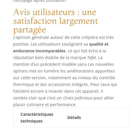
nettoyage après utilisation.
Avis utilisateurs : une
satisfaction largement
partagée
L’opinion générale autour de cette crêpière est très
positive. Les utilisateurs soulignent sa
qualité et
endurance incomparables
, ce qui fait écho à la
réputation bien établie de la marque
Tefal
. La
mention d’un précédent modèle sans ces nouvelles
options met en lumière les améliorations apportées
sur cette version, notamment au niveau du contrôle
thermique et des accessoires intégrés. Pour ceux qui
hésitent encore à investir dans cet appareil, il
semble clair que c’est un choix judicieux pour allier
plaisir culinaire et performance.
Caractéristiques
Détails
techniques