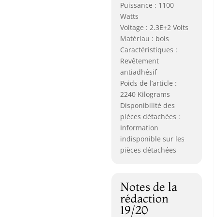
Puissance : 1100
Watts
Voltage : 2.3E+2 Volts
Matériau : bois
Caractéristiques :
Revêtement
antiadhésif
Poids de l’article :
2240 Kilograms
Disponibilité des
pièces détachées :
Information
indisponible sur les
pièces détachées
Notes de la
rédaction
19/20