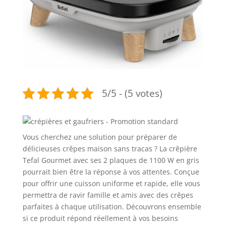
5/5 - (5 votes)
Vous cherchez une solution pour préparer de
délicieuses crêpes maison sans tracas ? La crêpière
Tefal Gourmet avec ses 2 plaques de 1100 W en gris
pourrait bien être la réponse à vos attentes. Conçue
pour offrir une cuisson uniforme et rapide, elle vous
permettra de ravir famille et amis avec des crêpes
parfaites à chaque utilisation. Découvrons ensemble
si ce produit répond réellement à vos besoins