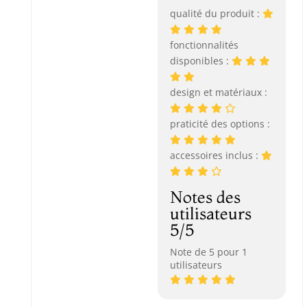
qualité du produit :
fonctionnalités
disponibles :
design et matériaux :
praticité des options :
accessoires inclus :
Notes des
utilisateurs
5/5
Note de 5 pour 1
utilisateurs