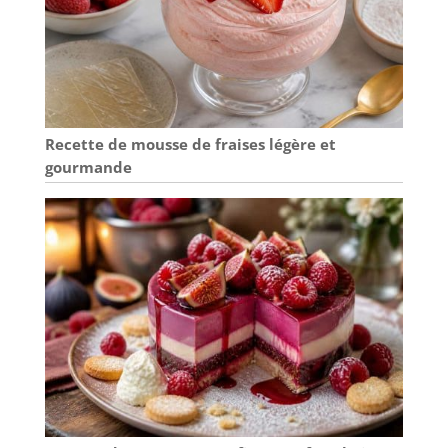
Recette de mousse de fraises légère et
gourmande