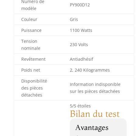
Numéro de
PY900D12
modèle
Couleur
Gris
Puissance
1100 Watts
Tension
230 Volts
nominale
Revêtement
Antiadhésif
Poids net
2, 240 Kilogrammes
Disponibilité
Information indisponible
des pièces
sur les pièces détachées
détachées
5/5 étoiles
Bilan du test
Avantages