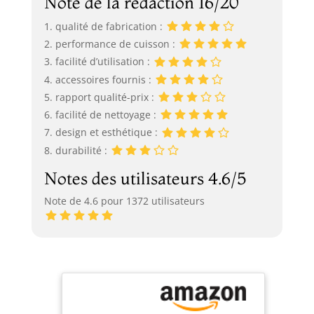
Note de la rédaction 16/20
1. qualité de fabrication :
2. performance de cuisson :
3. facilité d’utilisation :
4. accessoires fournis :
5. rapport qualité-prix :
6. facilité de nettoyage :
7. design et esthétique :
8. durabilité :
Notes des utilisateurs 4.6/5
Note de 4.6 pour 1372 utilisateurs