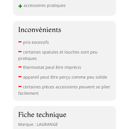
+
accessoires pratiques
Inconvénients
–
prix excessifs
–
certaines spatules et louches sont peu
pratiques
–
thermostat peut être imprécis
–
appareil peut être perçu comme peu solide
–
certaines pièces accessoires peuvent se plier
facilement
Fiche technique
Marque : LAGRANGE