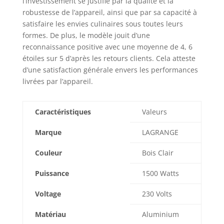
l’investissement se justifie par la qualité et la
robustesse de l’appareil, ainsi que par sa capacité à
satisfaire les envies culinaires sous toutes leurs
formes. De plus, le modèle jouit d’une
reconnaissance positive avec une moyenne de 4, 6
étoiles sur 5 d’après les retours clients. Cela atteste
d’une satisfaction générale envers les performances
livrées par l’appareil.
Caractéristiques
Valeurs
Marque
LAGRANGE
Couleur
Bois Clair
Puissance
1500 Watts
Voltage
230 Volts
Matériau
Aluminium