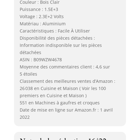
Couleur : Bois Clair
Puissance : 1.5E+3
Voltage : 2.3E+2 Volts
Matériau : Aluminium
Caractéristiques : Facile À Utiliser
Disponibilité des pièces détachées :
Information indisponible sur les pièces
détachées
ASIN : B09WZW4678
Moyenne des commentaires client : 4,6 sur
5 étoiles
Classement des meilleures ventes d’Amazon :
26 038 en Cuisine et Maison ( Voir les 100
premiers en Cuisine et Maison )
551 en Machines à gaufres et croques
Date de mise en ligne sur Amazon.fr : 1 avril
2022