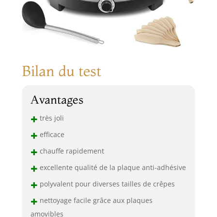
Bilan du test
Avantages
+
très joli
+
efficace
+
chauffe rapidement
+
excellente qualité de la plaque anti-adhésive
+
polyvalent pour diverses tailles de crêpes
+
nettoyage facile grâce aux plaques
amovibles