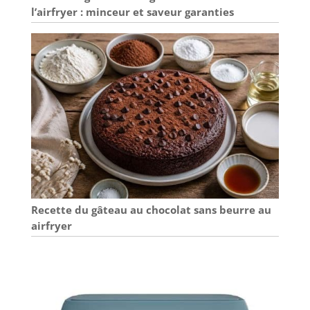
l’airfryer : minceur et saveur garanties
Recette du gâteau au chocolat sans beurre au
airfryer