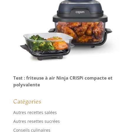
Test : friteuse à air Ninja CRISPi compacte et
polyvalente
Catégories
Autres recettes salées
Autres resettes sucrées
Conseils culinaires