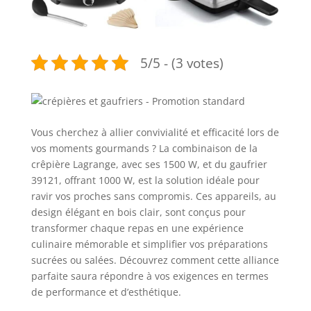
5/5 - (3 votes)
Vous cherchez à allier convivialité et efficacité lors de
vos moments gourmands ? La combinaison de la
crêpière Lagrange, avec ses 1500 W, et du gaufrier
39121, offrant 1000 W, est la solution idéale pour
ravir vos proches sans compromis. Ces appareils, au
design élégant en bois clair, sont conçus pour
transformer chaque repas en une expérience
culinaire mémorable et simplifier vos préparations
sucrées ou salées. Découvrez comment cette alliance
parfaite saura répondre à vos exigences en termes
de performance et d’esthétique.