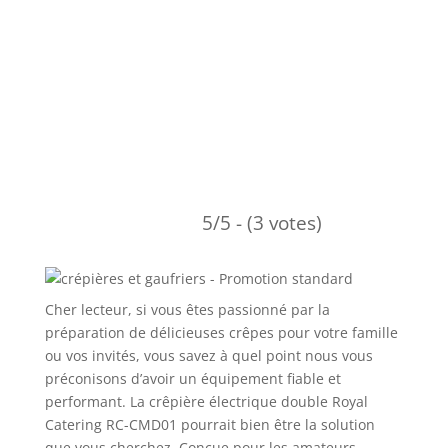
5/5 - (3 votes)
Cher lecteur, si vous êtes passionné par la
préparation de délicieuses crêpes pour votre famille
ou vos invités, vous savez à quel point nous vous
préconisons d’avoir un équipement fiable et
performant. La crêpière électrique double Royal
Catering RC-CMD01 pourrait bien être la solution
que vous cherchez. Conçue pour les amateurs