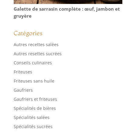
Galette de sarrasin complète : œuf, jambon et
gruyère
Catégories
Autres recettes salées
Autres resettes sucrées
Conseils culinaires
Friteuses
Friteuses sans huile
Gaufriers
Gaufriers et friteuses
Spécialités de bières
Spécialités salées
Spécialités sucrées