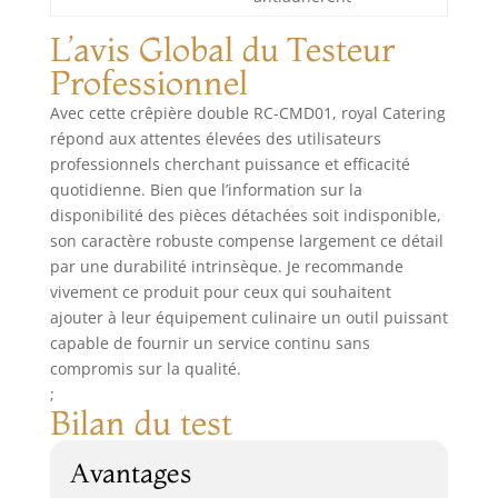
L’avis Global du Testeur
Professionnel
Avec cette crêpière double RC-CMD01, royal Catering
répond aux attentes élevées des utilisateurs
professionnels cherchant puissance et efficacité
quotidienne. Bien que l’information sur la
disponibilité des pièces détachées soit indisponible,
son caractère robuste compense largement ce détail
par une durabilité intrinsèque. Je recommande
vivement ce produit pour ceux qui souhaitent
ajouter à leur équipement culinaire un outil puissant
capable de fournir un service continu sans
compromis sur la qualité.
;
Bilan du test
Avantages