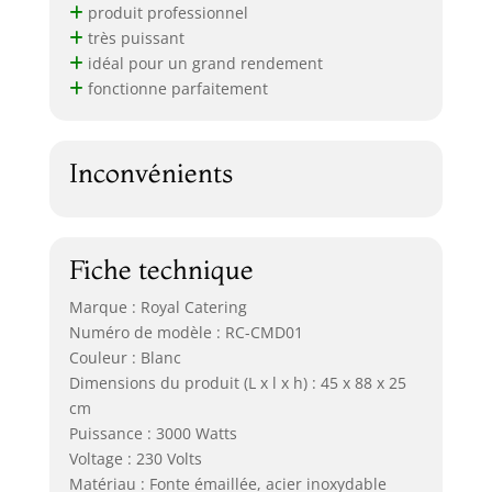
produit professionnel
très puissant
idéal pour un grand rendement
fonctionne parfaitement
Inconvénients
Fiche technique
Marque : Royal Catering
Numéro de modèle : RC-CMD01
Couleur : Blanc
Dimensions du produit (L x l x h) : 45 x 88 x 25
cm
Puissance : 3000 Watts
Voltage : 230 Volts
Matériau : Fonte émaillée, acier inoxydable