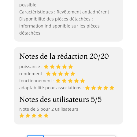
possible
Caractéristiques : Revêtement antiadhérent
Disponibilité des pièces détachées :
Information indisponible sur les pièces
détachées
Notes de la rédaction 20/20
puissance :
rendement :
fonctionnement :
adaptabilité pour associations :
Notes des utilisateurs 5/5
Note de 5 pour 2 utilisateurs