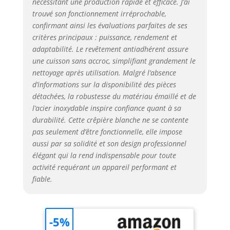
nécessitant une production rapide et efficace. J’ai
trouvé son fonctionnement irréprochable,
confirmant ainsi les évaluations parfaites de ses
critères principaux : puissance, rendement et
adaptabilité. Le revêtement antiadhérent assure
une cuisson sans accroc, simplifiant grandement le
nettoyage après utilisation. Malgré l’absence
d’informations sur la disponibilité des pièces
détachées, la robustesse du matériau émaillé et de
l’acier inoxydable inspire confiance quant à sa
durabilité. Cette crêpière blanche ne se contente
pas seulement d’être fonctionnelle, elle impose
aussi par sa solidité et son design professionnel
élégant qui la rend indispensable pour toute
activité requérant un appareil performant et
fiable.
-5%