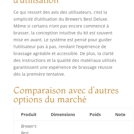
Ce qui ressort des avis des utilisateurs, c’est la
simplicité d’utilisation du Brewer’s Best Deluxe.
Même si certains n’ont pas encore commencé à
brasser, la conception intuitive du kit est souvent
mise en avant. Le système est pensé pour guider
l’utilisateur pas à pas, rendant l’expérience de
brassage agréable et accessible. De plus, la clarté
des instructions et la qualité des matériaux utilisés
garantissent une expérience de brassage réussie
dès la première tentative.
Comparaison avec d’autres
options du marché
Produit
Dimensions
Poids
Note
Brewer’s
Best