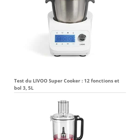
Test du LIVOO Super Cooker : 12 fonctions et
bol 3, 5L