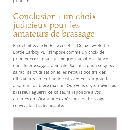
praticité.
Conclusion : un choix
judicieux pour les
amateurs de brassage
En définitive, le kit Brewer’s Best Deluxe w/ Better
Bottle Carboy PET s’impose comme un choix de
premier ordre pour quiconque souhaite se lancer
dans le brassage à domicile. Sa conception soignée,
sa facilité d’utilisation et les retours positifs des
utilisateurs en font un investissement sûr pour les
amateurs de bière maison. Que vous soyez novice ou
brasseur aguerri, ce kit saura répondre à vos
attentes en offrant une expérience de brassage
conviviale et satisfaisante.