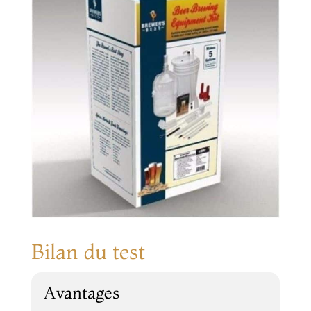
Bilan du test
Avantages