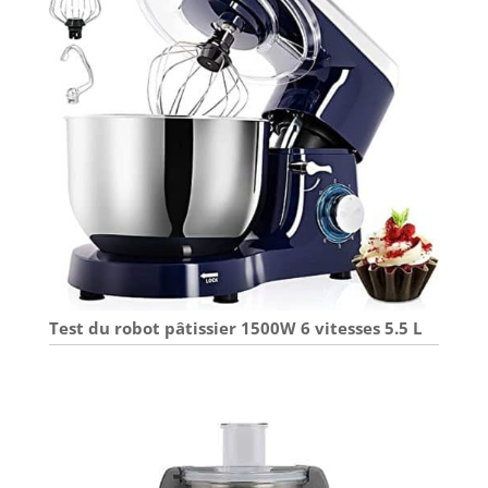
Test du robot pâtissier 1500W 6 vitesses 5.5 L