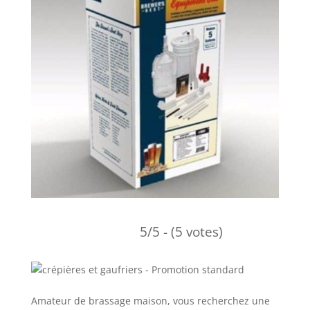
5/5 - (5 votes)
Amateur de brassage maison, vous recherchez une