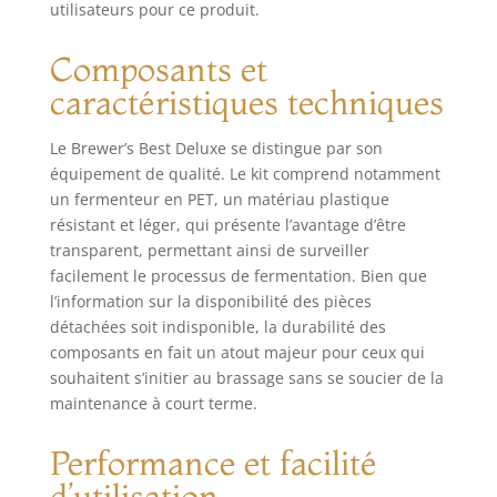
utilisateurs pour ce produit.
Composants et
caractéristiques techniques
Le Brewer’s Best Deluxe se distingue par son
équipement de qualité. Le kit comprend notamment
un fermenteur en PET, un matériau plastique
résistant et léger, qui présente l’avantage d’être
transparent, permettant ainsi de surveiller
facilement le processus de fermentation. Bien que
l’information sur la disponibilité des pièces
détachées soit indisponible, la durabilité des
composants en fait un atout majeur pour ceux qui
souhaitent s’initier au brassage sans se soucier de la
maintenance à court terme.
Performance et facilité
d’utilisation