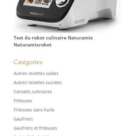
Test du robot culinaire Naturamix
Naturamixrobot
Catégories
Autres recettes salées
Autres resettes sucrées
Conseils culinaires
Friteuses
Friteuses sans huile
Gaufriers
Gaufriers et friteuses