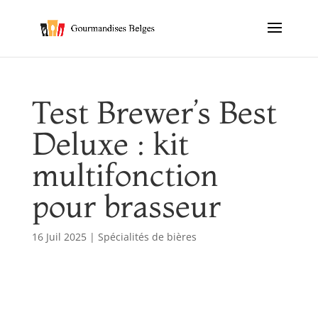
Test Brewer’s Best
Deluxe : kit
multifonction
pour brasseur
16 Juil 2025
|
Spécialités de bières