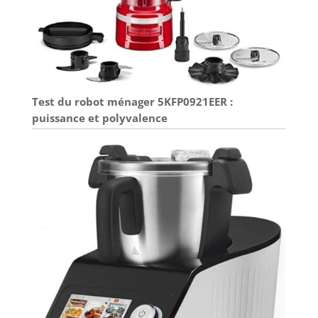
Test du robot ménager 5KFP0921EER :
puissance et polyvalence