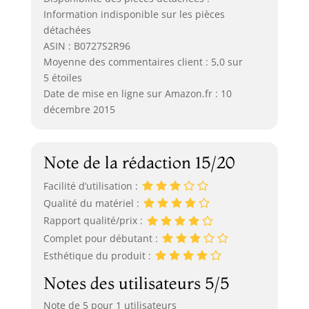
Information indisponible sur les pièces
détachées
ASIN : B0727S2R96
Moyenne des commentaires client : 5,0 sur
5 étoiles
Date de mise en ligne sur Amazon.fr : 10
décembre 2015
Note de la rédaction 15/20
Facilité d’utilisation :
Qualité du matériel :
Rapport qualité/prix :
Complet pour débutant :
Esthétique du produit :
Notes des utilisateurs 5/5
Note de 5 pour 1 utilisateurs