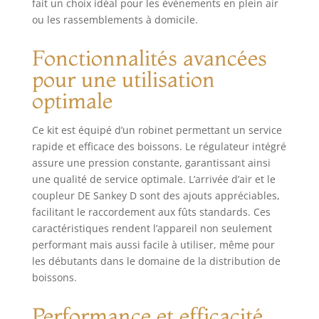
fait un choix idéal pour les événements en plein air
ou les rassemblements à domicile.
Fonctionnalités avancées
pour une utilisation
optimale
Ce kit est équipé d’un robinet permettant un service
rapide et efficace des boissons. Le régulateur intégré
assure une pression constante, garantissant ainsi
une qualité de service optimale. L’arrivée d’air et le
coupleur DE Sankey D sont des ajouts appréciables,
facilitant le raccordement aux fûts standards. Ces
caractéristiques rendent l’appareil non seulement
performant mais aussi facile à utiliser, même pour
les débutants dans le domaine de la distribution de
boissons.
Performance et efficacité