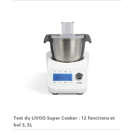
Test du LIVOO Super Cooker : 12 fonctions et
bol 3, 5L