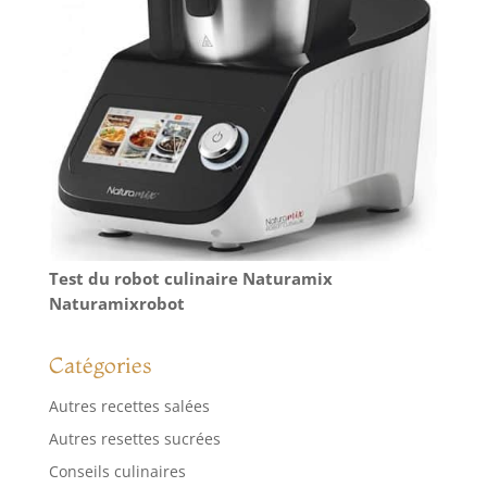
Test du robot culinaire Naturamix
Naturamixrobot
Catégories
Autres recettes salées
Autres resettes sucrées
Conseils culinaires