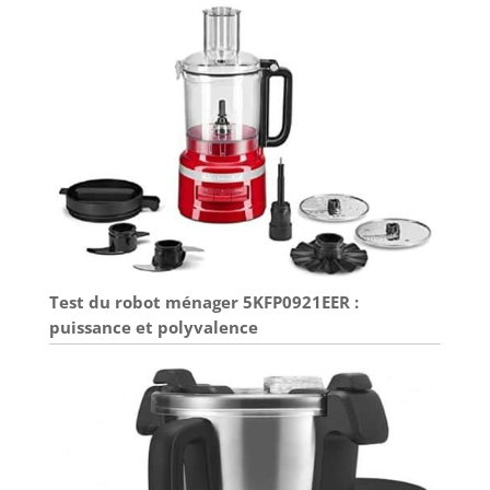
Test du robot ménager 5KFP0921EER :
puissance et polyvalence