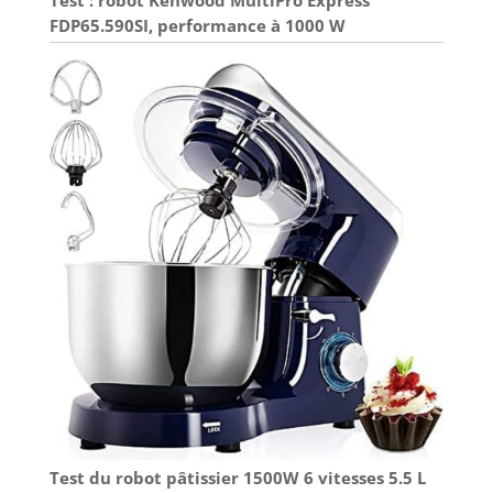
FDP65.590SI, performance à 1000 W
Test du robot pâtissier 1500W 6 vitesses 5.5 L