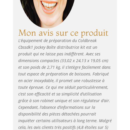
Mon avis sur ce produit
L’équipement de préparation du Coldbreak
Cbssdk1 Jockey Boîte distributrice kit est un
produit qui ne laisse pas indifférent. Avec ses
dimensions compactes (33,02 x 24,13 x 19,05 cm)
et son poids de 2,71 kg, il s’intègre facilement dans
tout espace de préparation de boissons. Fabriqué
en acier inoxydable, il promet une robustesse à
toute épreuve. Ce qui me séduit particulièrement,
c’est son efficacité et sa simplicité d’utilisation
grâce à son robinet unique et son régulateur d’air.
Cependant, l’absence d’informations sur la
disponibilité des pièces détachées pourrait
inquiéter certains utilisateurs à long terme. Malgré
cela, les avis clients très positifs (4,8 étoiles sur 5)