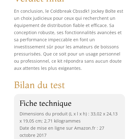
En conclusion, le Coldbreak Cbssdk1 Jockey Boîte est
un choix judicieux pour ceux qui recherchent un
équipement de distribution fiable et efficace. Sa
conception robuste, ses fonctionnalités avancées et
sa performance impeccable en font un
investissement sûr pour les amateurs de boissons
pressurisées. Que ce soit pour un usage personnel
ou professionnel, ce kit répondra sans aucun doute
aux attentes les plus exigeantes.
Bilan du test
Fiche technique
Dimensions du produit (L x l x h) : 33,02 x 24,13
x 19,05 cm; 2,71 kilogrammes
Date de mise en ligne sur Amazon.fr : 27
octobre 2017