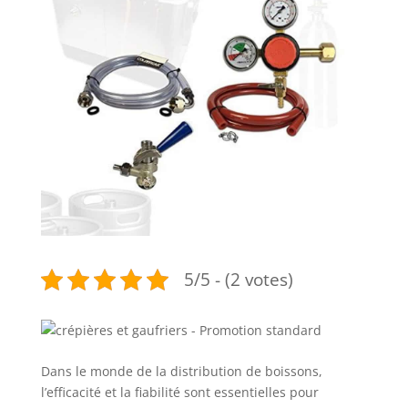
5/5 - (2 votes)
Dans le monde de la distribution de boissons,
l’efficacité et la fiabilité sont essentielles pour