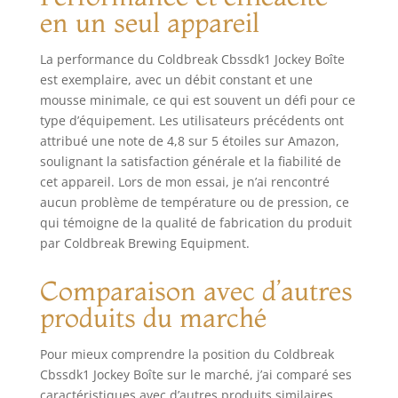
en un seul appareil
La performance du Coldbreak Cbssdk1 Jockey Boîte
est exemplaire, avec un débit constant et une
mousse minimale, ce qui est souvent un défi pour ce
type d’équipement. Les utilisateurs précédents ont
attribué une note de 4,8 sur 5 étoiles sur Amazon,
soulignant la satisfaction générale et la fiabilité de
cet appareil. Lors de mon essai, je n’ai rencontré
aucun problème de température ou de pression, ce
qui témoigne de la qualité de fabrication du produit
par Coldbreak Brewing Equipment.
Comparaison avec d’autres
produits du marché
Pour mieux comprendre la position du Coldbreak
Cbssdk1 Jockey Boîte sur le marché, j’ai comparé ses
caractéristiques avec d’autres produits similaires.