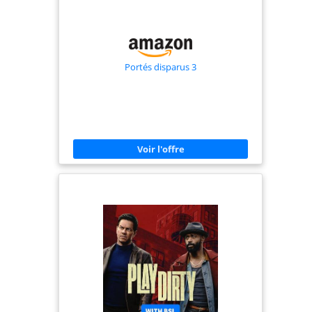
Portés disparus 3