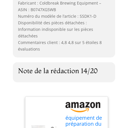
Fabricant : Coldbreak Brewing Equipment –
ASIN : B0747XG5WB
Numéro du modèle de l’article : SSDK1-D
Disponibilité des pièces détachées :
Information indisponible sur les pièces
détachées
Commentaires client : 4,8 4,8 sur 5 étoiles 8
évaluations
Note de la rédaction 14/20
équipement de
préparation du