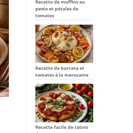
Recette de muffins au
pesto et pétales de
tomates
Recette de burrata et
tomates à la marocaine
Recette facile de tatins