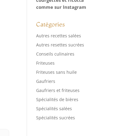
comme sur Instagram
Catégories
Autres recettes salées
Autres resettes sucrées
Conseils culinaires
Friteuses
Friteuses sans huile
Gaufriers
Gaufriers et friteuses
Spécialités de bières
Spécialités salées
Spécialités sucrées