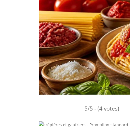
5/5 - (4 votes)