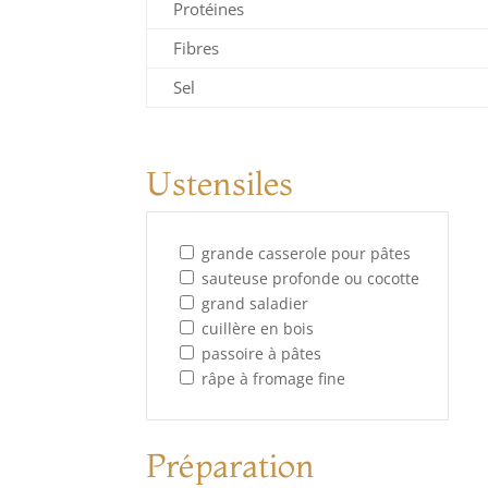
Protéines
Fibres
Sel
Ustensiles
grande casserole pour pâtes
sauteuse profonde ou cocotte
grand saladier
cuillère en bois
passoire à pâtes
râpe à fromage fine
Préparation