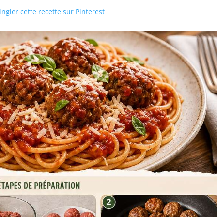
ngler cette recette sur Pinterest