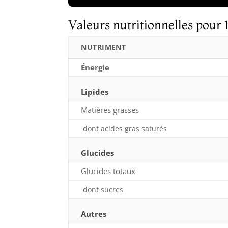
Valeurs nutritionnelles pour 
NUTRIMENT
Énergie
Lipides
Matières grasses
dont acides gras saturés
Glucides
Glucides totaux
dont sucres
Autres