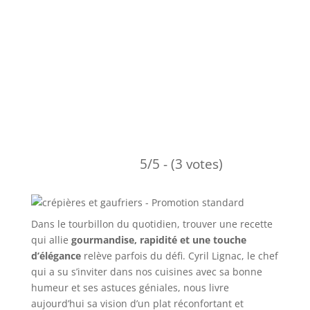
5/5 - (3 votes)
Dans le tourbillon du quotidien, trouver une recette
qui allie
gourmandise, rapidité et une touche
d’élégance
relève parfois du défi. Cyril Lignac, le chef
qui a su s’inviter dans nos cuisines avec sa bonne
humeur et ses astuces géniales, nous livre
aujourd’hui sa vision d’un plat réconfortant et