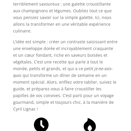
terriblement savoureux : une galette croustillante
aux champignons et légumes. Oubliez tout ce que
vous pensiez savoir sur la simple galette. Ici, nous
allons la transformer en une véritable expérience
culinaire.
L’idée est simple : créer un contraste saisissant entre
une enveloppe dorée et incroyablement craquante
et un cœur fondant, riche en saveurs boisées et
végétales. C’est une recette qui parle à tout le
monde, petits et grands, et qui a ce petit
je-ne-sais-
quoi
qui transforme un dîner de semaine en un
moment spécial. Alors, enfilez votre tablier, suivez le
guide, et préparez-vous à faire croustiller les
papilles de vos convives. C’est parti pour un voyage
gourmand, simple et toujours chic, à la manière de
Cyril Lignac !