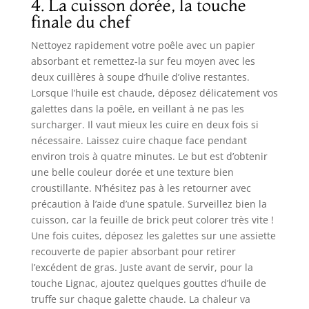
4. La cuisson dorée, la touche
finale du chef
Nettoyez rapidement votre poêle avec un papier
absorbant et remettez-la sur feu moyen avec les
deux cuillères à soupe d’huile d’olive restantes.
Lorsque l’huile est chaude, déposez délicatement vos
galettes dans la poêle, en veillant à ne pas les
surcharger. Il vaut mieux les cuire en deux fois si
nécessaire. Laissez cuire chaque face pendant
environ trois à quatre minutes. Le but est d’obtenir
une belle couleur dorée et une texture bien
croustillante. N’hésitez pas à les retourner avec
précaution à l’aide d’une spatule. Surveillez bien la
cuisson, car la feuille de brick peut colorer très vite !
Une fois cuites, déposez les galettes sur une assiette
recouverte de papier absorbant pour retirer
l’excédent de gras. Juste avant de servir, pour la
touche Lignac, ajoutez quelques gouttes d’huile de
truffe sur chaque galette chaude. La chaleur va