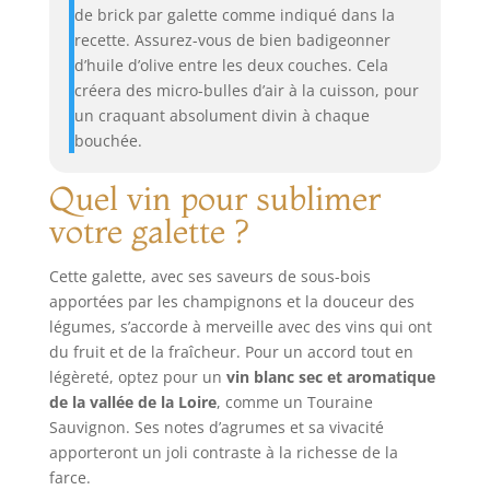
de brick par galette comme indiqué dans la
recette. Assurez-vous de bien badigeonner
d’huile d’olive entre les deux couches. Cela
créera des micro-bulles d’air à la cuisson, pour
un craquant absolument divin à chaque
bouchée.
Quel vin pour sublimer
votre galette ?
Cette galette, avec ses saveurs de sous-bois
apportées par les champignons et la douceur des
légumes, s’accorde à merveille avec des vins qui ont
du fruit et de la fraîcheur. Pour un accord tout en
légèreté, optez pour un
vin blanc sec et aromatique
de la vallée de la Loire
, comme un Touraine
Sauvignon. Ses notes d’agrumes et sa vivacité
apporteront un joli contraste à la richesse de la
farce.