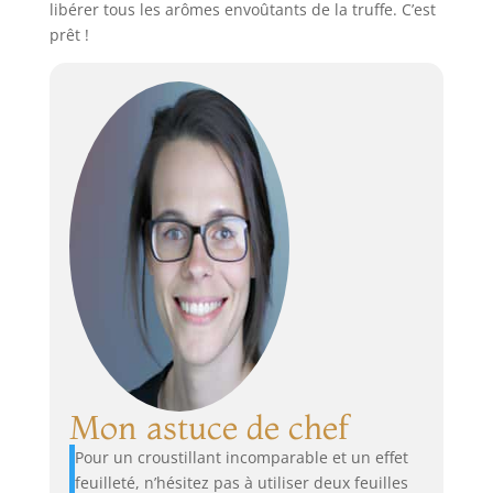
libérer tous les arômes envoûtants de la truffe. C’est
prêt !
Mon astuce de chef
Pour un croustillant incomparable et un effet
feuilleté, n’hésitez pas à utiliser deux feuilles