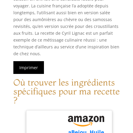
voyager. La cuisine française l’a adoptée depuis
longtemps, l’utilisant aussi bien en version salée
pour des aumônières au chèvre ou des samossas
revisités, qu’en version sucrée pour des croustillants
aux fruits. La recette de Cyril Lignac est un parfait
exemple de ce métissage culinaire réussi : une
technique d’ailleurs au service d’une inspiration bien
de chez nous.
Imprimer
Où trouver les ingrédients
spécifiques pour ma recette
?
aBeiou. Huile