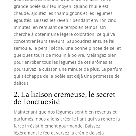
grande poêle sur feu moyen. Quand l’huile est
chaude, ajoutez les champignons et les légumes
égouttés. Laissez-les revenir pendant environ cinq
minutes, en remuant de temps en temps. On
cherche à obtenir une légère coloration, ce qui va
concentrer leurs saveurs. Saupoudrez ensuite l’ail
semoule, le persil séché, une bonne pincée de sel et
quelques tours de moulin à poivre. Mélangez bien
pour enrober tous les légumes de ces arômes et
poursuivez la cuisson une minute de plus. Le parfum
qui s’échappe de la poêle est déjà une promesse de
délice !
2. La liaison crémeuse, le secret
de l’onctuosité
Maintenant que nos légumes sont bien revenus et
parfumés, nous allons créer le liant qui va rendre la
farce irrésistiblement gourmande. Baissez
légèrement le feu et versez la crème de soja