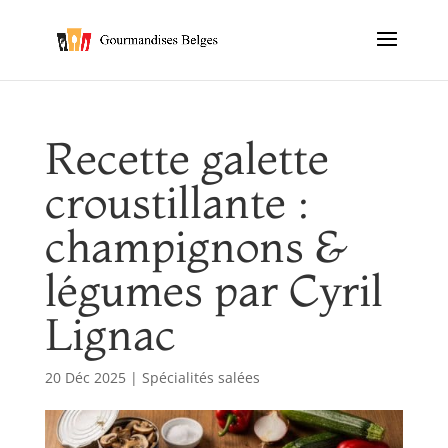
Recette galette
croustillante :
champignons &
légumes par Cyril
Lignac
20 Déc 2025
|
Spécialités salées