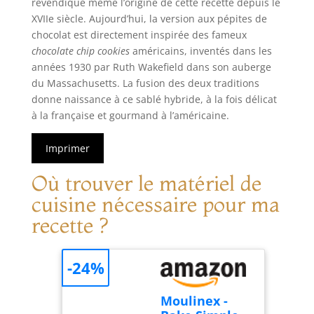
revendique même l’origine de cette recette depuis le
XVIIe siècle. Aujourd’hui, la version aux pépites de
chocolat est directement inspirée des fameux
chocolate chip cookies
américains, inventés dans les
années 1930 par Ruth Wakefield dans son auberge
du Massachusetts. La fusion des deux traditions
donne naissance à ce sablé hybride, à la fois délicat
à la française et gourmand à l’américaine.
Imprimer
Où trouver le matériel de
cuisine nécessaire pour ma
recette ?
-24%
Moulinex -