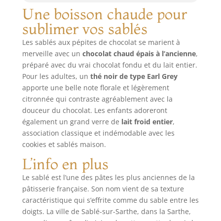
Une boisson chaude pour
sublimer vos sablés
Les sablés aux pépites de chocolat se marient à
merveille avec un
chocolat chaud épais à l’ancienne
,
préparé avec du vrai chocolat fondu et du lait entier.
Pour les adultes, un
thé noir de type Earl Grey
apporte une belle note florale et légèrement
citronnée qui contraste agréablement avec la
douceur du chocolat. Les enfants adoreront
également un grand verre de
lait froid entier
,
association classique et indémodable avec les
cookies et sablés maison.
L’info en plus
Le sablé est l’une des pâtes les plus anciennes de la
pâtisserie française. Son nom vient de sa texture
caractéristique qui s’effrite comme du sable entre les
doigts. La ville de Sablé-sur-Sarthe, dans la Sarthe,