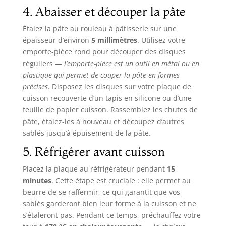
4. Abaisser et découper la pâte
Étalez la pâte au rouleau à pâtisserie sur une
épaisseur d’environ
5 millimètres
. Utilisez votre
emporte-pièce rond pour découper des disques
réguliers —
l’emporte-pièce est un outil en métal ou en
plastique qui permet de couper la pâte en formes
précises
. Disposez les disques sur votre plaque de
cuisson recouverte d’un tapis en silicone ou d’une
feuille de papier cuisson. Rassemblez les chutes de
pâte, étalez-les à nouveau et découpez d’autres
sablés jusqu’à épuisement de la pâte.
5. Réfrigérer avant cuisson
Placez la plaque au réfrigérateur pendant
15
minutes
. Cette étape est cruciale : elle permet au
beurre de se raffermir, ce qui garantit que vos
sablés garderont bien leur forme à la cuisson et ne
s’étaleront pas. Pendant ce temps, préchauffez votre