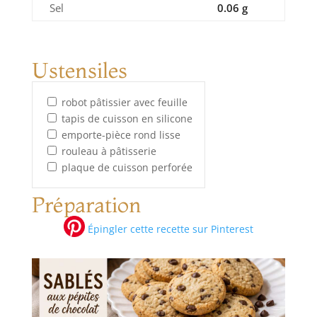
Sel
0.06 g
Ustensiles
robot pâtissier avec feuille
tapis de cuisson en silicone
emporte-pièce rond lisse
rouleau à pâtisserie
plaque de cuisson perforée
Préparation
Épingler cette recette sur Pinterest