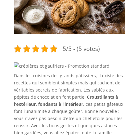
5/5 - (5 votes)
Dans les cuisines des grands pâtissiers, il existe des
recettes qui semblent simples mais qui cachent de
véritables secrets de fabrication. Les sablés aux
pépites de chocolat en font partie.
Croustillants à
l’extérieur, fondants à l’intérieur
, ces petits gâteaux
font l’unanimité à chaque goûter. Bonne nouvelle :
vous n’avez pas besoin d’être un chef étoilé pour les
réussir. Avec les bons gestes et quelques astuces
bien gardées, vous allez épater toute la famille.