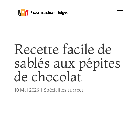
Recette facile de
sablés aux pépites
de chocolat
10 Mai 2026
|
Spécialités sucrées