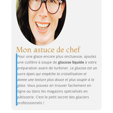
Mon astuce de chef
Pour une glace encore plus onctueuse, ajoutez
une cuillère à soupe de
glucose liquide
à votre
préparation avant de turbiner.
Le glucose est un
sucre épais qui empêche la cristallisation et
donne une texture plus douce et plus souple à la
glace.
Vous pouvez en trouver facilement en
ligne ou dans les magasins spécialisés en
pâtisserie. C’est le petit secret des glaciers
professionnels !