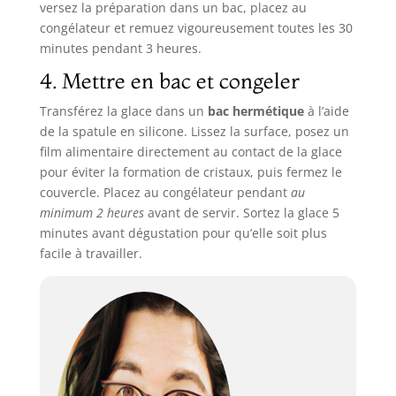
versez la préparation dans un bac, placez au
congélateur et remuez vigoureusement toutes les 30
minutes pendant 3 heures.
4. Mettre en bac et congeler
Transférez la glace dans un
bac hermétique
à l’aide
de la spatule en silicone. Lissez la surface, posez un
film alimentaire directement au contact de la glace
pour éviter la formation de cristaux, puis fermez le
couvercle. Placez au congélateur pendant
au
minimum 2 heures
avant de servir. Sortez la glace 5
minutes avant dégustation pour qu’elle soit plus
facile à travailler.