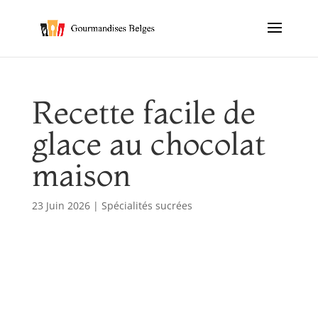
Recette facile de
glace au chocolat
maison
23 Juin 2026
|
Spécialités sucrées