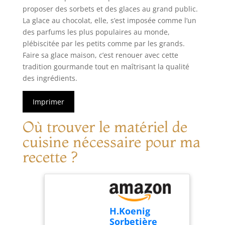
proposer des sorbets et des glaces au grand public.
La glace au chocolat, elle, s’est imposée comme l’un
des parfums les plus populaires au monde,
plébiscitée par les petits comme par les grands.
Faire sa glace maison, c’est renouer avec cette
tradition gourmande tout en maîtrisant la qualité
des ingrédients.
Imprimer
Où trouver le matériel de
cuisine nécessaire pour ma
recette ?
H.Koenig
Sorbetière