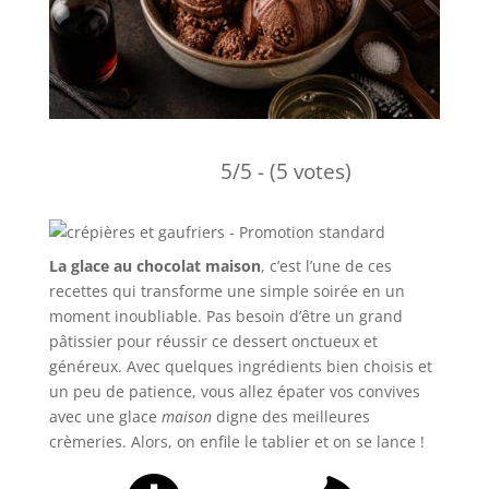
5/5 - (5 votes)
La glace au chocolat maison
, c’est l’une de ces
recettes qui transforme une simple soirée en un
moment inoubliable. Pas besoin d’être un grand
pâtissier pour réussir ce dessert onctueux et
généreux. Avec quelques ingrédients bien choisis et
un peu de patience, vous allez épater vos convives
avec une glace
maison
digne des meilleures
crèmeries. Alors, on enfile le tablier et on se lance !