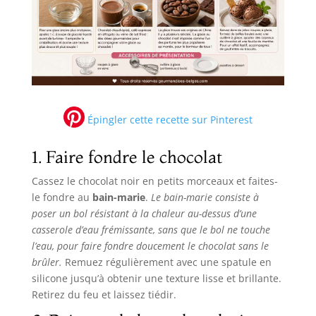
Épingler cette recette sur Pinterest
1. Faire fondre le chocolat
Cassez le chocolat noir en petits morceaux et faites-
le fondre au
bain-marie
.
Le bain-marie consiste à
poser un bol résistant à la chaleur au-dessus d’une
casserole d’eau frémissante, sans que le bol ne touche
l’eau, pour faire fondre doucement le chocolat sans le
brûler.
Remuez régulièrement avec une spatule en
silicone jusqu’à obtenir une texture lisse et brillante.
Retirez du feu et laissez tiédir.