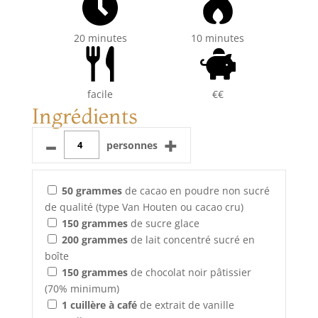
20 minutes
10 minutes
facile
€€
Ingrédients
–
+
personnes
50
grammes
de cacao en poudre non sucré
de qualité (type Van Houten ou cacao cru)
150
grammes
de sucre glace
200
grammes
de lait concentré sucré en
boîte
150
grammes
de chocolat noir pâtissier
(70% minimum)
1
cuillère à café
de extrait de vanille