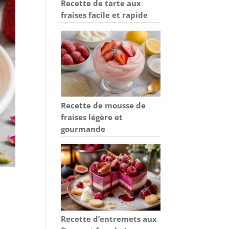
Recette de tarte aux
fraises facile et rapide
Recette de mousse de
fraises légère et
gourmande
Recette d’entremets aux