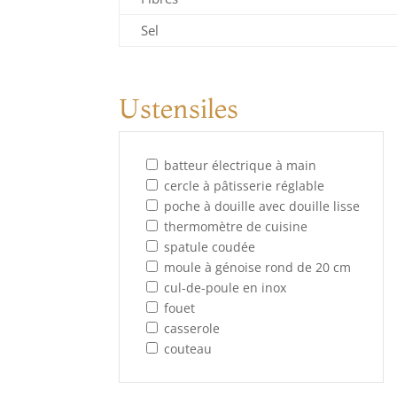
Sel
Ustensiles
batteur électrique à main
cercle à pâtisserie réglable
poche à douille avec douille lisse
thermomètre de cuisine
spatule coudée
moule à génoise rond de 20 cm
cul-de-poule en inox
fouet
casserole
couteau