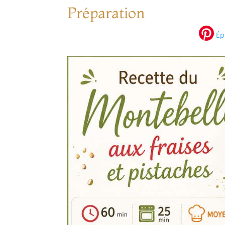
Préparation
Épi