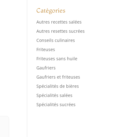
Catégories
Autres recettes salées
Autres resettes sucrées
Conseils culinaires
Friteuses
Friteuses sans huile
Gaufriers
Gaufriers et friteuses
Spécialités de bières
Spécialités salées
Spécialités sucrées