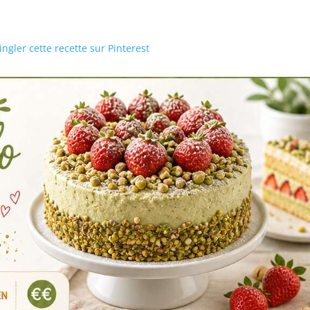
ngler cette recette sur Pinterest