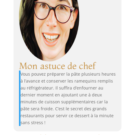
Mon astuce de chef
Vous pouvez préparer la pâte plusieurs heures
à l’avance et conserver les ramequins remplis
au réfrigérateur. Il suffira d’enfourner au
dernier moment en ajoutant une à deux
minutes de cuisson supplémentaires car la
pâte sera froide. C’est le secret des grands
restaurants pour servir ce dessert à la minute
sans stress !