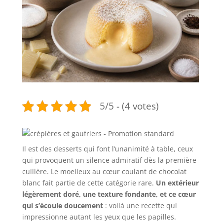
5/5 - (4 votes)
Il est des desserts qui font l’unanimité à table, ceux
qui provoquent un silence admiratif dès la première
cuillère. Le moelleux au cœur coulant de chocolat
blanc fait partie de cette catégorie rare.
Un extérieur
légèrement doré, une texture fondante, et ce cœur
qui s’écoule doucement
: voilà une recette qui
impressionne autant les yeux que les papilles.