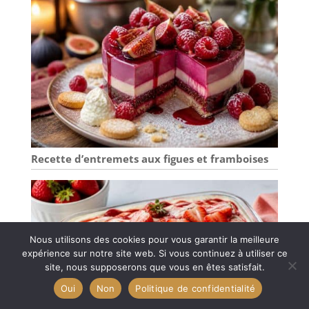
Recette d’entremets aux figues et framboises
Nous utilisons des cookies pour vous garantir la meilleure
expérience sur notre site web. Si vous continuez à utiliser ce
site, nous supposerons que vous en êtes satisfait.
Oui
Non
Politique de confidentialité