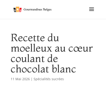
Recette du
moelleux au cœur
coulant de
chocolat blanc
11 Mai 2026
|
Spécialités sucrées