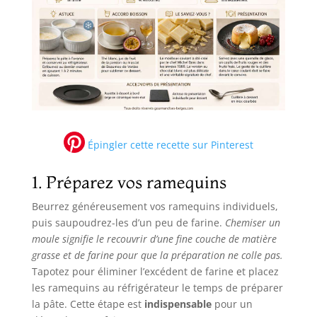
Épingler cette recette sur Pinterest
1. Préparez vos ramequins
Beurrez généreusement vos ramequins individuels,
puis saupoudrez-les d’un peu de farine.
Chemiser un
moule signifie le recouvrir d’une fine couche de matière
grasse et de farine pour que la préparation ne colle pas.
Tapotez pour éliminer l’excédent de farine et placez
les ramequins au réfrigérateur le temps de préparer
la pâte. Cette étape est
indispensable
pour un