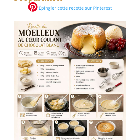
Épingler cette recette sur Pinterest