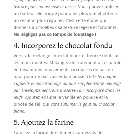
texture pâle, mousseuse et aérée.
Vous pouvez utiliser
un batteur électrique pour aller plus vite et obtenir
un résultat plus régulier. C’est cette étape qui
donnera au moelleux sa texture légère et fondante.
Ne négligez pas ce temps de fouettage !
4. Incorporez le chocolat fondu
Versez le mélange chocolat blanc et beurre tiédi sur
les œufs montés. Mélangez délicatement à la spatule
en faisant des mouvements circulaires de bas en
haut pour ne pas casser la mousse.
Cette technique
s’appelle le macaronnage ou plus simplement le mélange
par enveloppement, elle préserve l’air incorporé dans les
œufs.
Ajoutez ensuite la vanille en poudre et la
pincée de sel, qui vont
sublimer le goût du chocolat
blanc
.
5. Ajoutez la farine
Tamisez la farine directement au-dessus du