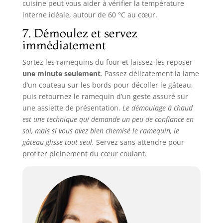
cuisine peut vous aider à vérifier la température
interne idéale, autour de 60 °C au cœur.
7. Démoulez et servez
immédiatement
Sortez les ramequins du four et laissez-les reposer
une minute seulement
. Passez délicatement la lame
d’un couteau sur les bords pour décoller le gâteau,
puis retournez le ramequin d’un geste assuré sur
une assiette de présentation.
Le démoulage à chaud
est une technique qui demande un peu de confiance en
soi, mais si vous avez bien chemisé le ramequin, le
gâteau glisse tout seul.
Servez sans attendre pour
profiter pleinement du cœur coulant.