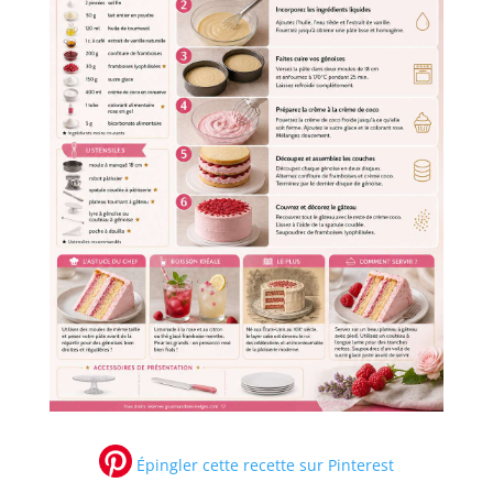
Épingler cette recette sur Pinterest