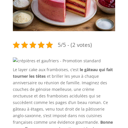
5/5 - (2 votes)
Le layer cake aux framboises, c’est
le gâteau qui fait
tourner les têtes
et briller les yeux à chaque
anniversaire ou réunion de famille. Imaginez des
couches de génoise moelleuse, une crème
onctueuse et des framboises acidulées qui se
succèdent comme les pages d’un beau roman. Ce
gâteau à étages, venu tout droit de la pâtisserie
anglo-saxonne, s’est imposé dans nos cuisines
françaises comme une évidence gourmande.
Bonne