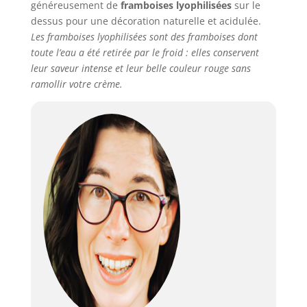
généreusement de
framboises lyophilisées
sur le
dessus pour une décoration naturelle et acidulée.
Les framboises lyophilisées sont des framboises dont
toute l’eau a été retirée par le froid : elles conservent
leur saveur intense et leur belle couleur rouge sans
ramollir votre crème.