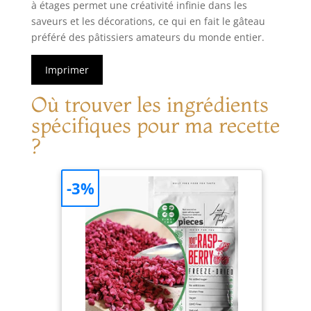
à étages permet une créativité infinie dans les
saveurs et les décorations, ce qui en fait le gâteau
préféré des pâtissiers amateurs du monde entier.
Imprimer
Où trouver les ingrédients
spécifiques pour ma recette
?
-3%