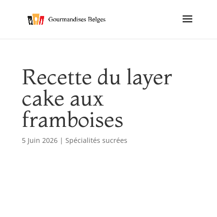
Recette du layer
cake aux
framboises
5 Juin 2026
|
Spécialités sucrées