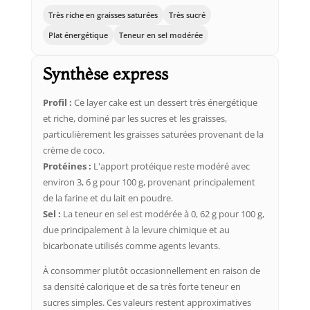
Très riche en graisses saturées
Très sucré
Plat énergétique
Teneur en sel modérée
Synthèse express
Profil :
Ce layer cake est un dessert très énergétique
et riche, dominé par les sucres et les graisses,
particulièrement les graisses saturées provenant de la
crème de coco.
Protéines :
L'apport protéique reste modéré avec
environ 3, 6 g pour 100 g, provenant principalement
de la farine et du lait en poudre.
Sel :
La teneur en sel est modérée à 0, 62 g pour 100 g,
due principalement à la levure chimique et au
bicarbonate utilisés comme agents levants.
À consommer plutôt occasionnellement en raison de
sa densité calorique et de sa très forte teneur en
sucres simples. Ces valeurs restent approximatives