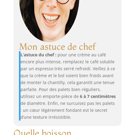
Mon astuce de chef
L’astuce du chef :
pour une crème au café
encore plus intense, remplacez le café soluble
par un espresso très serré refroidi. Veillez à ce
que la crème et le bol soient bien froids avant
de monter la chantilly, cela garantit une tenue
parfaite. Pour des palets bien réguliers,
utilisez un emporte-pièce de
6 à 7 centimètres
de diamètre. Enfin, ne surcuisez pas les palets
: un cœur légèrement fondant est le secret
d’une texture irrésistible.
Quelle boisson