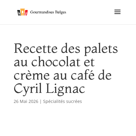
Recette des palets
au chocolat et
crème au café de
Cyril Lignac
26 Mai 2026
|
Spécialités sucrées