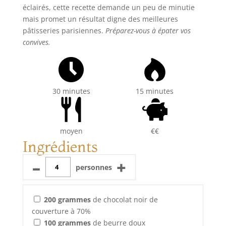
éclairés, cette recette demande un peu de minutie
mais promet un résultat digne des meilleures
pâtisseries parisiennes.
Préparez-vous à épater vos
convives.
30 minutes
15 minutes
moyen
€€
Ingrédients
–
+
personnes
200
grammes
de chocolat noir de
couverture à 70%
100
grammes
de beurre doux