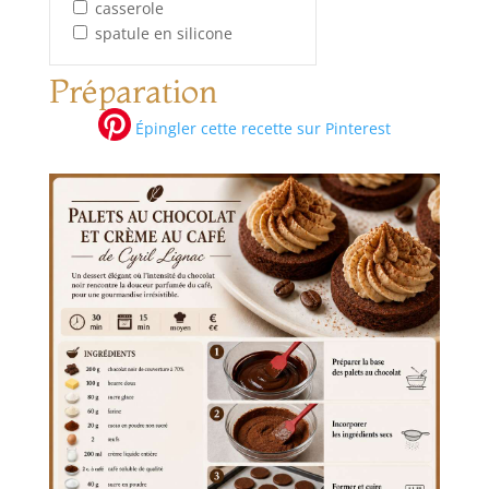
casserole
spatule en silicone
Préparation
Épingler cette recette sur Pinterest