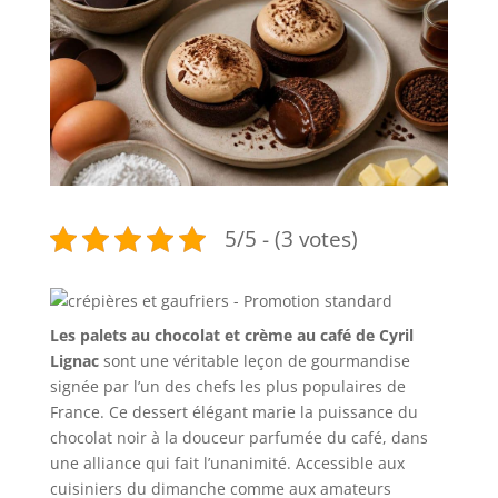
5/5 - (3 votes)
Les palets au chocolat et crème au café de Cyril
Lignac
sont une véritable leçon de gourmandise
signée par l’un des chefs les plus populaires de
France. Ce dessert élégant marie la puissance du
chocolat noir à la douceur parfumée du café, dans
une alliance qui fait l’unanimité. Accessible aux
cuisiniers du dimanche comme aux amateurs