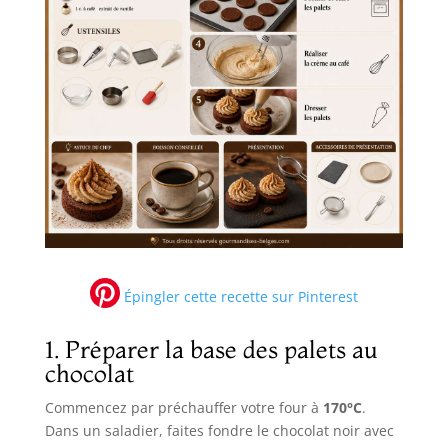
Épingler cette recette sur Pinterest
1. Préparer la base des palets au
chocolat
Commencez par préchauffer votre four à
170°C
.
Dans un saladier, faites fondre le chocolat noir avec