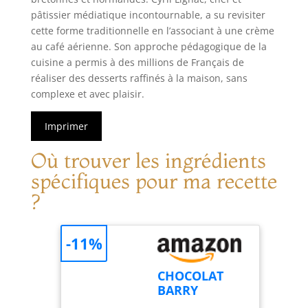
pâtissier médiatique incontournable, a su revisiter
cette forme traditionnelle en l’associant à une crème
au café aérienne. Son approche pédagogique de la
cuisine a permis à des millions de Français de
réaliser des desserts raffinés à la maison, sans
complexe et avec plaisir.
Imprimer
Où trouver les ingrédients
spécifiques pour ma recette
?
-11%
CHOCOLAT
BARRY
ORIGINE