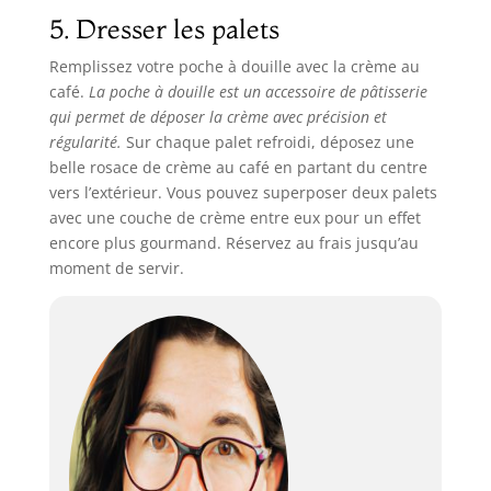
5. Dresser les palets
Remplissez votre poche à douille avec la crème au
café.
La poche à douille est un accessoire de pâtisserie
qui permet de déposer la crème avec précision et
régularité.
Sur chaque palet refroidi, déposez une
belle rosace de crème au café en partant du centre
vers l’extérieur. Vous pouvez superposer deux palets
avec une couche de crème entre eux pour un effet
encore plus gourmand. Réservez au frais jusqu’au
moment de servir.