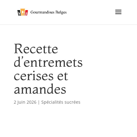
Recette
d’entremets
cerises et
amandes
2 Juin 2026
|
Spécialités sucrées