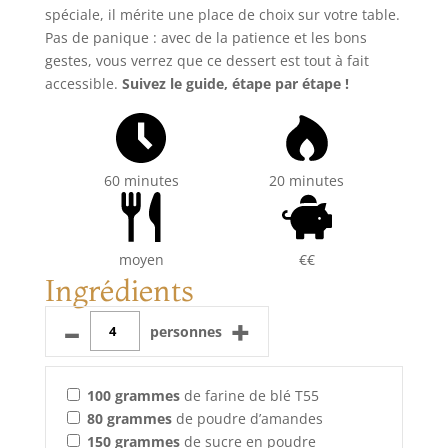
spéciale, il mérite une place de choix sur votre table.
Pas de panique : avec de la patience et les bons
gestes, vous verrez que ce dessert est tout à fait
accessible.
Suivez le guide, étape par étape !
60 minutes
20 minutes
moyen
€€
Ingrédients
–
+
personnes
100
grammes
de farine de blé T55
80
grammes
de poudre d’amandes
150
grammes
de sucre en poudre