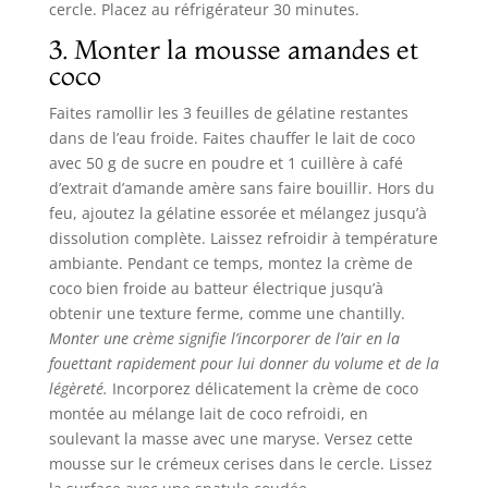
cercle. Placez au réfrigérateur 30 minutes.
3. Monter la mousse amandes et
coco
Faites ramollir les 3 feuilles de gélatine restantes
dans de l’eau froide. Faites chauffer le lait de coco
avec 50 g de sucre en poudre et 1 cuillère à café
d’extrait d’amande amère sans faire bouillir. Hors du
feu, ajoutez la gélatine essorée et mélangez jusqu’à
dissolution complète. Laissez refroidir à température
ambiante. Pendant ce temps, montez la crème de
coco bien froide au batteur électrique jusqu’à
obtenir une texture ferme, comme une chantilly.
Monter une crème signifie l’incorporer de l’air en la
fouettant rapidement pour lui donner du volume et de la
légèreté.
Incorporez délicatement la crème de coco
montée au mélange lait de coco refroidi, en
soulevant la masse avec une maryse. Versez cette
mousse sur le crémeux cerises dans le cercle. Lissez