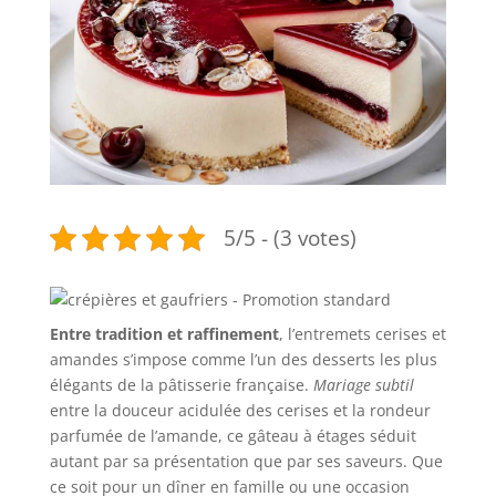
5/5 - (3 votes)
Entre tradition et raffinement
, l’entremets cerises et
amandes s’impose comme l’un des desserts les plus
élégants de la pâtisserie française.
Mariage subtil
entre la douceur acidulée des cerises et la rondeur
parfumée de l’amande, ce gâteau à étages séduit
autant par sa présentation que par ses saveurs. Que
ce soit pour un dîner en famille ou une occasion