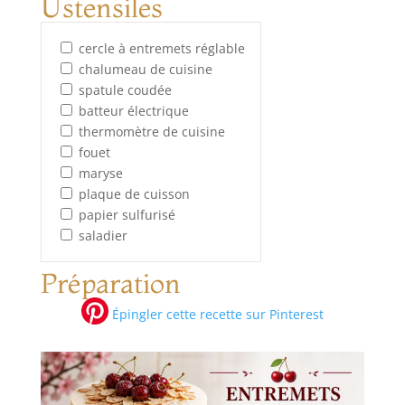
Ustensiles
cercle à entremets réglable
chalumeau de cuisine
spatule coudée
batteur électrique
thermomètre de cuisine
fouet
maryse
plaque de cuisson
papier sulfurisé
saladier
Préparation
Épingler cette recette sur Pinterest