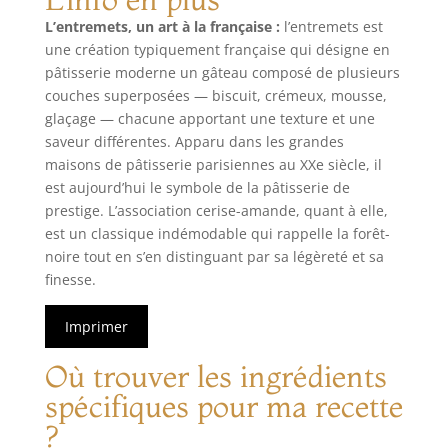
L’entremets, un art à la française :
l’entremets est
une création typiquement française qui désigne en
pâtisserie moderne un gâteau composé de plusieurs
couches superposées — biscuit, crémeux, mousse,
glaçage — chacune apportant une texture et une
saveur différentes. Apparu dans les grandes
maisons de pâtisserie parisiennes au XXe siècle, il
est aujourd’hui le symbole de la pâtisserie de
prestige. L’association cerise-amande, quant à elle,
est un classique indémodable qui rappelle la forêt-
noire tout en s’en distinguant par sa légèreté et sa
finesse.
Imprimer
Où trouver les ingrédients
spécifiques pour ma recette
?